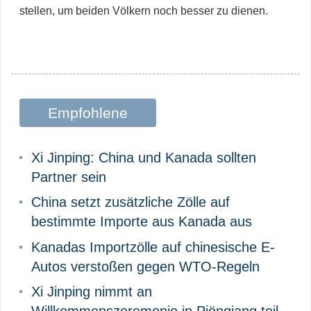
stellen, um beiden Völkern noch besser zu dienen.
Empfohlene
Beiträge
Xi Jinping: China und Kanada sollten
Partner sein
China setzt zusätzliche Zölle auf
bestimmte Importe aus Kanada aus
Kanadas Importzölle auf chinesische E-
Autos verstoßen gegen WTO-Regeln
Xi Jinping nimmt an
Willkommenszeremonie in Pjöngjang teil