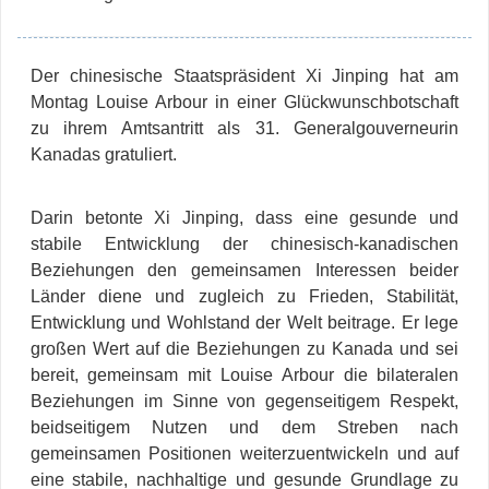
Der chinesische Staatspräsident Xi Jinping hat am
Montag Louise Arbour in einer Glückwunschbotschaft
zu ihrem Amtsantritt als 31. Generalgouverneurin
Kanadas gratuliert.
Darin betonte Xi Jinping, dass eine gesunde und
stabile Entwicklung der chinesisch-kanadischen
Beziehungen den gemeinsamen Interessen beider
Länder diene und zugleich zu Frieden, Stabilität,
Entwicklung und Wohlstand der Welt beitrage. Er lege
großen Wert auf die Beziehungen zu Kanada und sei
bereit, gemeinsam mit Louise Arbour die bilateralen
Beziehungen im Sinne von gegenseitigem Respekt,
beidseitigem Nutzen und dem Streben nach
gemeinsamen Positionen weiterzuentwickeln und auf
eine stabile, nachhaltige und gesunde Grundlage zu