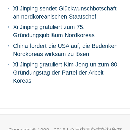
Beiträge
Xi Jinping sendet Glückwunschbotschaft
an nordkoreanischen Staatschef
Xi Jinping gratuliert zum 75.
Gründungsjubiläum Nordkoreas
China fordert die USA auf, die Bedenken
Nordkoreas wirksam zu lösen
Xi Jinping gratuliert Kim Jong-un zum 80.
Gründungstag der Partei der Arbeit
Koreas