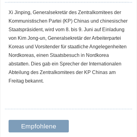
Xi Jinping, Generalsekretär des Zentralkomitees der
Kommunistischen Partei (KP) Chinas und chinesischer
Staatspräsident, wird vom 8. bis 9. Juni auf Einladung
von Kim Jong-un, Generalsekretär der Arbeiterpartei
Koreas und Vorsitender für staatliche Angelegenheiten
Nordkoreas, einen Staatsbesuch in Nordkorea
abstatten. Dies gab ein Sprecher der Internationalen
Abteilung des Zentralkomitees der KP Chinas am
Freitag bekannt.
Empfohlene