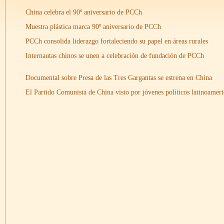
China celebra el 90º aniversario de PCCh
Muestra plástica marca 90º aniversario de PCCh
PCCh consolida liderazgo fortaleciendo su papel en áreas rurales
Internautas chinos se unen a celebración de fundación de PCCh
Documental sobre Presa de las Tres Gargantas se estrena en China
El Partido Comunista de China visto por jóvenes políticos latinoamer