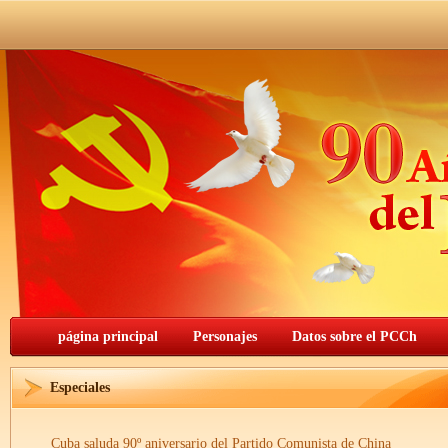
página principal
Personajes
Datos sobre el PCCh
Especiales
Cuba saluda 90º aniversario del Partido Comunista de China