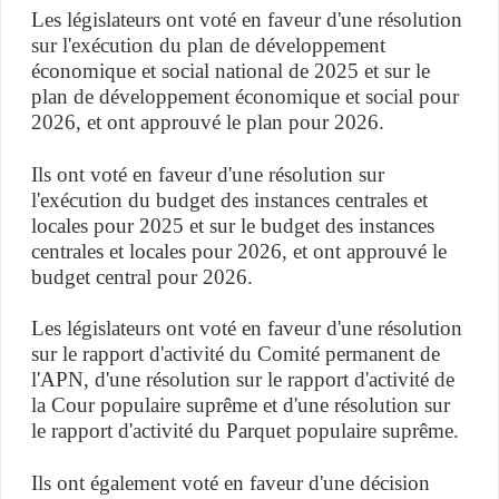
Les législateurs ont voté en faveur d'une résolution
sur l'exécution du plan de développement
économique et social national de 2025 et sur le
plan de développement économique et social pour
2026, et ont approuvé le plan pour 2026.
Ils ont voté en faveur d'une résolution sur
l'exécution du budget des instances centrales et
locales pour 2025 et sur le budget des instances
centrales et locales pour 2026, et ont approuvé le
budget central pour 2026.
Les législateurs ont voté en faveur d'une résolution
sur le rapport d'activité du Comité permanent de
l'APN, d'une résolution sur le rapport d'activité de
la Cour populaire suprême et d'une résolution sur
le rapport d'activité du Parquet populaire suprême.
Ils ont également voté en faveur d'une décision