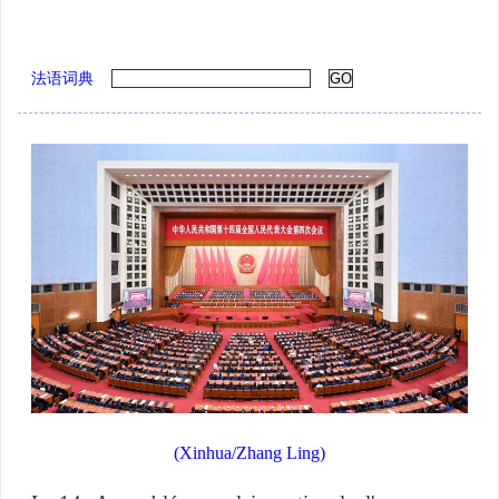
法语词典
(Xinhua/Zhang Ling)