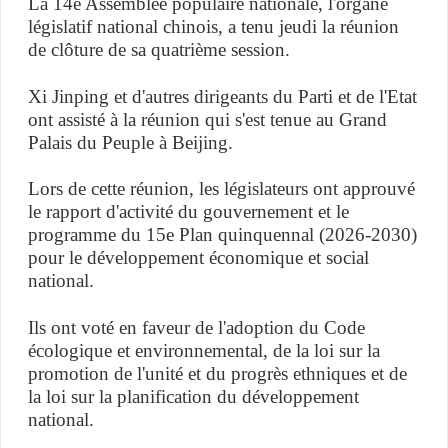
La 14e Assemblée populaire nationale, l'organe
législatif national chinois, a tenu jeudi la réunion
de clôture de sa quatrième session.
Xi Jinping et d'autres dirigeants du Parti et de l'Etat
ont assisté à la réunion qui s'est tenue au Grand
Palais du Peuple à Beijing.
Lors de cette réunion, les législateurs ont approuvé
le rapport d'activité du gouvernement et le
programme du 15e Plan quinquennal (2026-2030)
pour le développement économique et social
national.
Ils ont voté en faveur de l'adoption du Code
écologique et environnemental, de la loi sur la
promotion de l'unité et du progrès ethniques et de
la loi sur la planification du développement
national.