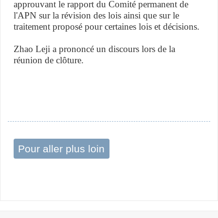
approuvant le rapport du Comité permanent de
l'APN sur la révision des lois ainsi que sur le
traitement proposé pour certaines lois et décisions.
Zhao Leji a prononcé un discours lors de la
réunion de clôture.
Pour aller plus loin