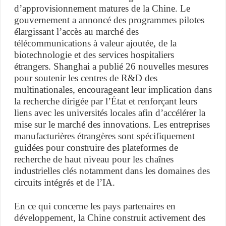
d’approvisionnement matures de la Chine. Le
gouvernement a annoncé des programmes pilotes
élargissant l’accès au marché des
télécommunications à valeur ajoutée, de la
biotechnologie et des services hospitaliers
étrangers. Shanghai a publié 26 nouvelles mesures
pour soutenir les centres de R&D des
multinationales, encourageant leur implication dans
la recherche dirigée par l’État et renforçant leurs
liens avec les universités locales afin d’accélérer la
mise sur le marché des innovations. Les entreprises
manufacturières étrangères sont spécifiquement
guidées pour construire des plateformes de
recherche de haut niveau pour les chaînes
industrielles clés notamment dans les domaines des
circuits intégrés et de l’IA.
En ce qui concerne les pays partenaires en
développement, la Chine construit activement des