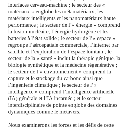
interfaces cerveau-machine ; le secteur des «
matériaux » englobe les métamatériaux, les
matériaux intelligents et les nanomatériaux haute
performance ; le secteur de l’« énergie » comprend
la fusion nucléaire, l’énergie hydrogène et les
batteries à l’état solide ; le secteur de l’« espace »
regroupe l’aérospatiale commerciale, l’internet par
satellite et l’exploration de l’espace lointain ; le
secteur de la « santé » inclut la thérapie génique, la
biologie synthétique et la médecine régénérative ;
le secteur de l’« environnement » comprend la
capture et le stockage du carbone ainsi que
l’ingénierie climatique ; le secteur de l’«
intelligence » comprend l’intelligence artificielle
(IA) générale et l’IA incarnée ; et le secteur
interdisciplinaire de pointe englobe des domaines
dynamiques comme le métavers.
Nous examinerons les forces et les défis de cette