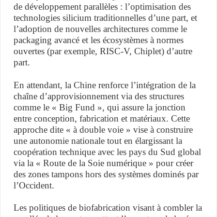
de développement parallèles : l’optimisation des
technologies silicium traditionnelles d’une part, et
l’adoption de nouvelles architectures comme le
packaging avancé et les écosystèmes à normes
ouvertes (par exemple, RISC-V, Chiplet) d’autre
part.
En attendant, la Chine renforce l’intégration de la
chaîne d’approvisionnement via des structures
comme le « Big Fund », qui assure la jonction
entre conception, fabrication et matériaux. Cette
approche dite « à double voie » vise à construire
une autonomie nationale tout en élargissant la
coopération technique avec les pays du Sud global
via la « Route de la Soie numérique » pour créer
des zones tampons hors des systèmes dominés par
l’Occident.
Les politiques de biofabrication visant à combler la