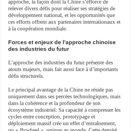
approche, la façon dont la Chine s’efforce de
relever divers défis pour réaliser ses stratégies de
développement national, et les opportunités que
ces efforts offrent aux partenaires internationaux et
à la coopération mondiale.
Forces et enjeux de l’approche chinoise
des industries du futur
L’approche des industries du futur présente des
atouts majeurs, mais fait aussi face à d’importants
défis structurels.
Le principal avantage de la Chine ne réside pas
uniquement dans ses percées technologiques, mais
dans la cohérence et la profondeur de son
écosystème industriel. Sa capacité à compresser les
cycles entre conception, prototypage et
déploiement massif crée un effet d’entraînement,
ou « flywheel », unique au monde. Cette densité