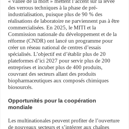
« vallée de la mort » mettent l’accent sur la levée
des verrous techniques à la phase de pré-
industrialisation, puisque plus de 90 % des
réalisations de laboratoire ne parviennent pas à être
commercialisées. En 2025, le MITI et la
Commission nationale du développement et de la
réforme (CNDR) ont lancé un programme pour
créer un réseau national de centres d’essais
spécialisés. L’objectif est d’établir plus de 20
plateformes d’ici 2027 pour servir plus de 200
entreprises et incuber plus de 400 produits,
couvrant des secteurs allant des produits
biopharmaceutiques aux composés chimiques
biosourcés.
Opportunités pour la coopération
mondiale
Les multinationales peuvent profiter de l’ouverture
de nouveaux secteurs et s’intégrer aux chaînes