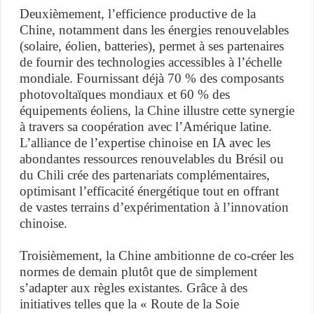
Deuxièmement, l’efficience productive de la
Chine, notamment dans les énergies renouvelables
(solaire, éolien, batteries), permet à ses partenaires
de fournir des technologies accessibles à l’échelle
mondiale. Fournissant déjà 70 % des composants
photovoltaïques mondiaux et 60 % des
équipements éoliens, la Chine illustre cette synergie
à travers sa coopération avec l’Amérique latine.
L’alliance de l’expertise chinoise en IA avec les
abondantes ressources renouvelables du Brésil ou
du Chili crée des partenariats complémentaires,
optimisant l’efficacité énergétique tout en offrant
de vastes terrains d’expérimentation à l’innovation
chinoise.
Troisièmement, la Chine ambitionne de co-créer les
normes de demain plutôt que de simplement
s’adapter aux règles existantes. Grâce à des
initiatives telles que la « Route de la Soie