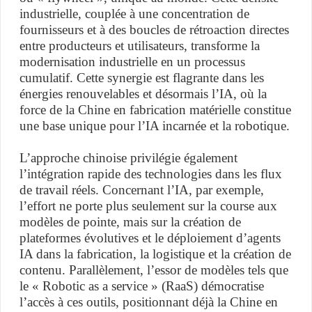
industrielle, couplée à une concentration de
fournisseurs et à des boucles de rétroaction directes
entre producteurs et utilisateurs, transforme la
modernisation industrielle en un processus
cumulatif. Cette synergie est flagrante dans les
énergies renouvelables et désormais l’IA, où la
force de la Chine en fabrication matérielle constitue
une base unique pour l’IA incarnée et la robotique.
L’approche chinoise privilégie également
l’intégration rapide des technologies dans les flux
de travail réels. Concernant l’IA, par exemple,
l’effort ne porte plus seulement sur la course aux
modèles de pointe, mais sur la création de
plateformes évolutives et le déploiement d’agents
IA dans la fabrication, la logistique et la création de
contenu. Parallèlement, l’essor de modèles tels que
le « Robotic as a service » (RaaS) démocratise
l’accès à ces outils, positionnant déjà la Chine en