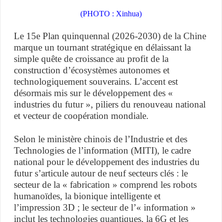
(PHOTO : Xinhua)
Le 15e Plan quinquennal (2026-2030) de la Chine
marque un tournant stratégique en délaissant la
simple quête de croissance au profit de la
construction d’écosystèmes autonomes et
technologiquement souverains. L’accent est
désormais mis sur le développement des «
industries du futur », piliers du renouveau national
et vecteur de coopération mondiale.
Selon le ministère chinois de l’Industrie et des
Technologies de l’information (MITI), le cadre
national pour le développement des industries du
futur s’articule autour de neuf secteurs clés : le
secteur de la « fabrication » comprend les robots
humanoïdes, la bionique intelligente et
l’impression 3D ; le secteur de l’« information »
inclut les technologies quantiques, la 6G et les