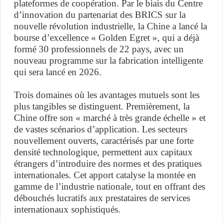
plateformes de coopération. Par le biais du Centre
d’innovation du partenariat des BRICS sur la
nouvelle révolution industrielle, la Chine a lancé la
bourse d’excellence « Golden Egret », qui a déjà
formé 30 professionnels de 22 pays, avec un
nouveau programme sur la fabrication intelligente
qui sera lancé en 2026.
Trois domaines où les avantages mutuels sont les
plus tangibles se distinguent. Premièrement, la
Chine offre son « marché à très grande échelle » et
de vastes scénarios d’application. Les secteurs
nouvellement ouverts, caractérisés par une forte
densité technologique, permettent aux capitaux
étrangers d’introduire des normes et des pratiques
internationales. Cet apport catalyse la montée en
gamme de l’industrie nationale, tout en offrant des
débouchés lucratifs aux prestataires de services
internationaux sophistiqués.