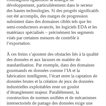
développement, particulièrement dans le secteur
des hautes technologies. Si des progrès significatifs
ont été accomplis, des marges de progression
subsistent dans des domaines ciblés tels que les
semi-conducteurs avancés, les logiciels EDA et les
matériaux spécialisés – précisément les segments
visés par certaines mesures de contrôle à
l’exportation.
À ces freins s’ajoutent des obstacles liés à la qualité
des données et aux lacunes en matière de
standardisation. Par exemple, dans des domaines
gourmands en données comme l’IA et la
fabrication intelligente, l’écart entre la captation de
données brutes et la création de jeux de données
industrielles exploitables reste un goulot
d’étranglement majeur. Parallèlement, la
construction de normes unifiées et de mécanismes
intersectoriels de partage des données exige une