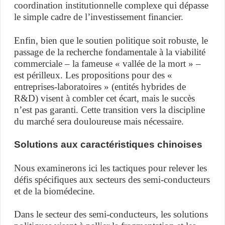
coordination institutionnelle complexe qui dépasse
le simple cadre de l’investissement financier.
Enfin, bien que le soutien politique soit robuste, le
passage de la recherche fondamentale à la viabilité
commerciale – la fameuse « vallée de la mort » –
est périlleux. Les propositions pour des «
entreprises-laboratoires » (entités hybrides de
R&D) visent à combler cet écart, mais le succès
n’est pas garanti. Cette transition vers la discipline
du marché sera douloureuse mais nécessaire.
Solutions aux caractéristiques chinoises
Nous examinerons ici les tactiques pour relever les
défis spécifiques aux secteurs des semi-conducteurs
et de la biomédecine.
Dans le secteur des semi-conducteurs, les solutions