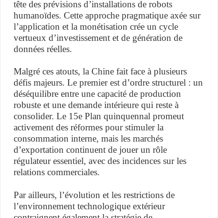
tête des prévisions d’installations de robots
humanoïdes. Cette approche pragmatique axée sur
l’application et la monétisation crée un cycle
vertueux d’investissement et de génération de
données réelles.
Malgré ces atouts, la Chine fait face à plusieurs
défis majeurs. Le premier est d’ordre structurel : un
déséquilibre entre une capacité de production
robuste et une demande intérieure qui reste à
consolider. Le 15e Plan quinquennal promeut
activement des réformes pour stimuler la
consommation interne, mais les marchés
d’exportation continuent de jouer un rôle
régulateur essentiel, avec des incidences sur les
relations commerciales.
Par ailleurs, l’évolution et les restrictions de
l’environnement technologique extérieur
contraignent également la stratégie de