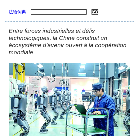
法语词典
Entre forces industrielles et défis
technologiques, la Chine construit un
écosystème d’avenir ouvert à la coopération
mondiale.