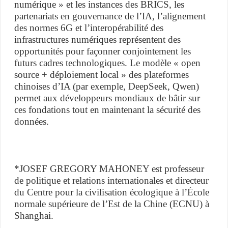
numérique » et les instances des BRICS, les
partenariats en gouvernance de l’IA, l’alignement
des normes 6G et l’interopérabilité des
infrastructures numériques représentent des
opportunités pour façonner conjointement les
futurs cadres technologiques. Le modèle « open
source + déploiement local » des plateformes
chinoises d’IA (par exemple, DeepSeek, Qwen)
permet aux développeurs mondiaux de bâtir sur
ces fondations tout en maintenant la sécurité des
données.
*JOSEF GREGORY MAHONEY est professeur
de politique et relations internationales et directeur
du Centre pour la civilisation écologique à l’École
normale supérieure de l’Est de la Chine (ECNU) à
Shanghai.