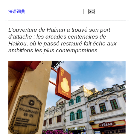
法语词典
L’ouverture de Hainan a trouvé son port
d’attache : les arcades centenaires de
Haikou, où le passé restauré fait écho aux
ambitions les plus contemporaines.