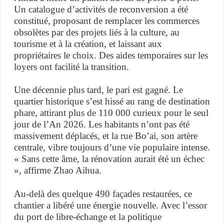
Un catalogue d’activités de reconversion a été
constitué, proposant de remplacer les commerces
obsolètes par des projets liés à la culture, au
tourisme et à la création, et laissant aux
propriétaires le choix. Des aides temporaires sur les
loyers ont facilité la transition.
Une décennie plus tard, le pari est gagné. Le
quartier historique s’est hissé au rang de destination
phare, attirant plus de 110 000 curieux pour le seul
jour de l’An 2026. Les habitants n’ont pas été
massivement déplacés, et la rue Bo’ai, son artère
centrale, vibre toujours d’une vie populaire intense.
« Sans cette âme, la rénovation aurait été un échec
», affirme Zhao Aihua.
Au-delà des quelque 490 façades restaurées, ce
chantier a libéré une énergie nouvelle. Avec l’essor
du port de libre-échange et la politique