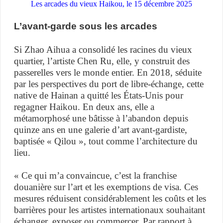
Les arcades du vieux Haikou, le 15 décembre 2025
L’avant-garde sous les arcades
Si Zhao Aihua a consolidé les racines du vieux
quartier, l’artiste Chen Ru, elle, y construit des
passerelles vers le monde entier. En 2018, séduite
par les perspectives du port de libre-échange, cette
native de Hainan a quitté les États-Unis pour
regagner Haikou. En deux ans, elle a
métamorphosé une bâtisse à l’abandon depuis
quinze ans en une galerie d’art avant-gardiste,
baptisée « Qilou », tout comme l’architecture du
lieu.
« Ce qui m’a convaincue, c’est la franchise
douanière sur l’art et les exemptions de visa. Ces
mesures réduisent considérablement les coûts et les
barrières pour les artistes internationaux souhaitant
échanger, exposer ou commercer. Par rapport à