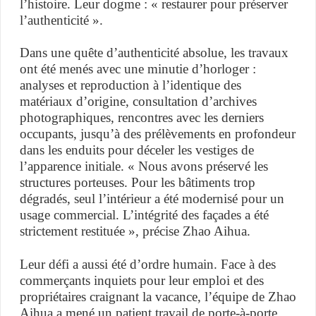
l’histoire. Leur dogme : « restaurer pour préserver
l’authenticité ».
Dans une quête d’authenticité absolue, les travaux
ont été menés avec une minutie d’horloger :
analyses et reproduction à l’identique des
matériaux d’origine, consultation d’archives
photographiques, rencontres avec les derniers
occupants, jusqu’à des prélèvements en profondeur
dans les enduits pour déceler les vestiges de
l’apparence initiale. « Nous avons préservé les
structures porteuses. Pour les bâtiments trop
dégradés, seul l’intérieur a été modernisé pour un
usage commercial. L’intégrité des façades a été
strictement restituée », précise Zhao Aihua.
Leur défi a aussi été d’ordre humain. Face à des
commerçants inquiets pour leur emploi et des
propriétaires craignant la vacance, l’équipe de Zhao
Aihua a mené un patient travail de porte-à-porte.