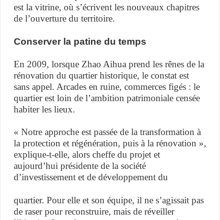
est la vitrine, où s’écrivent les nouveaux chapitres
de l’ouverture du territoire.
Conserver la patine du temps
En 2009, lorsque Zhao Aihua prend les rênes de la
rénovation du quartier historique, le constat est
sans appel. Arcades en ruine, commerces figés : le
quartier est loin de l’ambition patrimoniale censée
habiter les lieux.
« Notre approche est passée de la transformation à
la protection et régénération, puis à la rénovation »,
explique-t-elle, alors cheffe du projet et
aujourd’hui présidente de la société
d’investissement et de développement du
quartier. Pour elle et son équipe, il ne s’agissait pas
de raser pour reconstruire, mais de réveiller