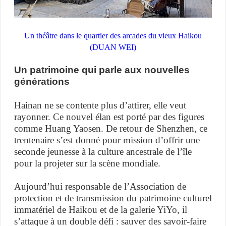
Un théâtre dans le quartier des arcades du vieux Haikou
(DUAN WEI)
Un patrimoine qui parle aux nouvelles
générations
Hainan ne se contente plus d’attirer, elle veut
rayonner. Ce nouvel élan est porté par des figures
comme Huang Yaosen. De retour de Shenzhen, ce
trentenaire s’est donné pour mission d’offrir une
seconde jeunesse à la culture ancestrale de l’île
pour la projeter sur la scène mondiale.
Aujourd’hui responsable de l’Association de
protection et de transmission du patrimoine culturel
immatériel de Haikou et de la galerie YiYo, il
s’attaque à un double défi : sauver des savoir-faire