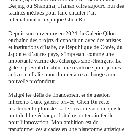
Beijing ou Shanghai, Hainan offre aujourd’hui des
facilités inédites pour faire circuler l’art
international », explique Chen Ru.
Depuis son ouverture en 2024, la Galerie Qilou
enchaîne des projets d’exposition avec des artistes
et institutions d’Italie, de République de Corée, du
Japon et d’autres pays, s’imposant comme une
importante vitrine des échanges sino-étrangers. La
galerie prévoit d’établir une résidence pour jeunes
artistes en Italie pour donner à ces échanges une
nouvelle profondeur.
Malgré les défis de financement et de gestion
inhérents à une galerie privée, Chen Ru reste
résolument optimiste : « Je suis convaincue que le
port de libre-échange doit être un terrain fertile
pour l’innovation. Mon ambition est de
transformer ces arcades en une plateforme artistique