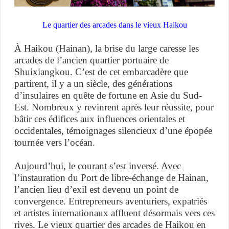
Le quartier des arcades dans le vieux Haikou
À Haikou (Hainan), la brise du large caresse les
arcades de l’ancien quartier portuaire de
Shuixiangkou. C’est de cet embarcadère que
partirent, il y a un siècle, des générations
d’insulaires en quête de fortune en Asie du Sud-
Est. Nombreux y revinrent après leur réussite, pour
bâtir ces édifices aux influences orientales et
occidentales, témoignages silencieux d’une épopée
tournée vers l’océan.
Aujourd’hui, le courant s’est inversé. Avec
l’instauration du Port de libre-échange de Hainan,
l’ancien lieu d’exil est devenu un point de
convergence. Entrepreneurs aventuriers, expatriés
et artistes internationaux affluent désormais vers ces
rives. Le vieux quartier des arcades de Haikou en