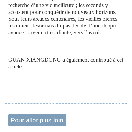
recherche d’une vie meilleure ; les seconds y
accostent pour conquérir de nouveaux horizons.
Sous leurs arcades centenaires, les vieilles pierres
résonnent désormais du pas décidé d’une île qui
avance, ouverte et confiante, vers l’avenir.
GUAN XIANGDONG a également contribué à cet
article.
Pour aller plus loin