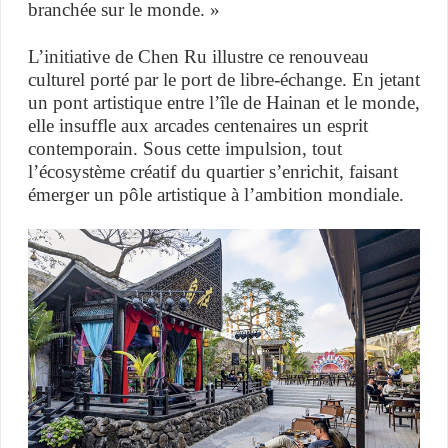
branchée sur le monde. »
L’initiative de Chen Ru illustre ce renouveau
culturel porté par le port de libre-échange. En jetant
un pont artistique entre l’île de Hainan et le monde,
elle insuffle aux arcades centenaires un esprit
contemporain. Sous cette impulsion, tout
l’écosystème créatif du quartier s’enrichit, faisant
émerger un pôle artistique à l’ambition mondiale.