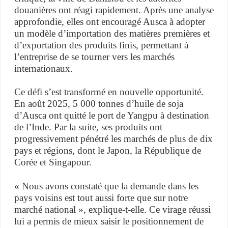
douanières ont réagi rapidement. Après une analyse
approfondie, elles ont encouragé Ausca à adopter
un modèle d’importation des matières premières et
d’exportation des produits finis, permettant à
l’entreprise de se tourner vers les marchés
internationaux.
Ce défi s’est transformé en nouvelle opportunité.
En août 2025, 5 000 tonnes d’huile de soja
d’Ausca ont quitté le port de Yangpu à destination
de l’Inde. Par la suite, ses produits ont
progressivement pénétré les marchés de plus de dix
pays et régions, dont le Japon, la République de
Corée et Singapour.
« Nous avons constaté que la demande dans les
pays voisins est tout aussi forte que sur notre
marché national », explique-t-elle. Ce virage réussi
lui a permis de mieux saisir le positionnement de