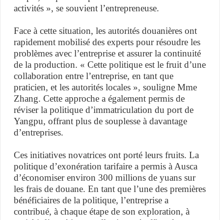
activités », se souvient l’entrepreneuse.
Face à cette situation, les autorités douanières ont
rapidement mobilisé des experts pour résoudre les
problèmes avec l’entreprise et assurer la continuité
de la production. « Cette politique est le fruit d’une
collaboration entre l’entreprise, en tant que
praticien, et les autorités locales », souligne Mme
Zhang. Cette approche a également permis de
réviser la politique d’immatriculation du port de
Yangpu, offrant plus de souplesse à davantage
d’entreprises.
Ces initiatives novatrices ont porté leurs fruits. La
politique d’exonération tarifaire a permis à Ausca
d’économiser environ 300 millions de yuans sur
les frais de douane. En tant que l’une des premières
bénéficiaires de la politique, l’entreprise a
contribué, à chaque étape de son exploration, à