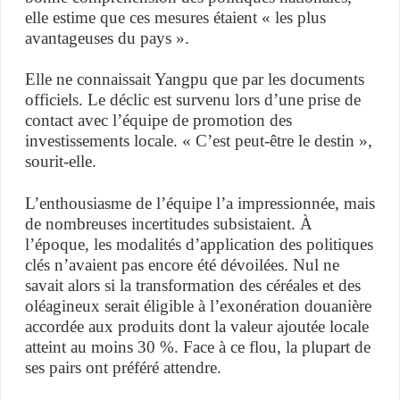
elle estime que ces mesures étaient « les plus
avantageuses du pays ».
Elle ne connaissait Yangpu que par les documents
officiels. Le déclic est survenu lors d’une prise de
contact avec l’équipe de promotion des
investissements locale. « C’est peut-être le destin »,
sourit-elle.
L’enthousiasme de l’équipe l’a impressionnée, mais
de nombreuses incertitudes subsistaient. À
l’époque, les modalités d’application des politiques
clés n’avaient pas encore été dévoilées. Nul ne
savait alors si la transformation des céréales et des
oléagineux serait éligible à l’exonération douanière
accordée aux produits dont la valeur ajoutée locale
atteint au moins 30 %. Face à ce flou, la plupart de
ses pairs ont préféré attendre.