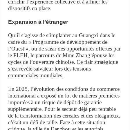
enrichir l’expérience collective et à affiner les
dispositifs en place.
Expansion à l’étranger
Qu’il s’agisse de s’implanter au Guangxi dans le
cadre du « Programme de développement de
l’Ouest », ou de saisir des opportunités offertes par
le PLEH, le parcours de Mme Zhang épouse les
cycles de l’ouverture chinoise. Ce flair stratégique
s’est révélé salvateur lors des tensions
commerciales mondiales.
En 2025, l’évolution des conditions du commerce
international a exposé un lot de matières premières
importées à un risque de dépôt de garantie
supplémentaire. Pour le secteur déjà peu rentable
de la transformation des céréales et des oléagineux,
c’était un défi de taille. Face à cette situation
critique, la ville de Danzhou et les autorités