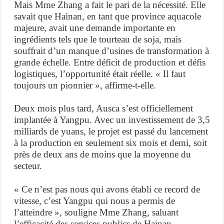
Mais Mme Zhang a fait le pari de la nécessité. Elle
savait que Hainan, en tant que province aquacole
majeure, avait une demande importante en
ingrédients tels que le tourteau de soja, mais
souffrait d’un manque d’usines de transformation à
grande échelle. Entre déficit de production et défis
logistiques, l’opportunité était réelle. « Il faut
toujours un pionnier », affirme-t-elle.
Deux mois plus tard, Ausca s’est officiellement
implantée à Yangpu. Avec un investissement de 3,5
milliards de yuans, le projet est passé du lancement
à la production en seulement six mois et demi, soit
près de deux ans de moins que la moyenne du
secteur.
« Ce n’est pas nous qui avons établi ce record de
vitesse, c’est Yangpu qui nous a permis de
l’atteindre », souligne Mme Zhang, saluant
l’efficacité des services publics de Hainan.