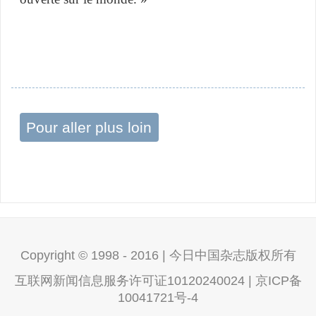
Pour aller plus loin
Copyright © 1998 - 2016 | 今日中国杂志版权所有
互联网新闻信息服务许可证10120240024 | 京ICP备
10041721号-4