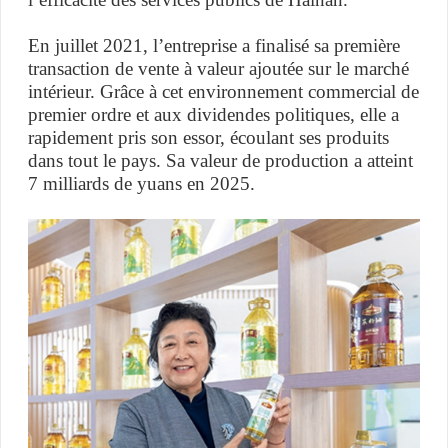
En juillet 2021, l’entreprise a finalisé sa première
transaction de vente à valeur ajoutée sur le marché
intérieur. Grâce à cet environnement commercial de
premier ordre et aux dividendes politiques, elle a
rapidement pris son essor, écoulant ses produits
dans tout le pays. Sa valeur de production a atteint
7 milliards de yuans en 2025.