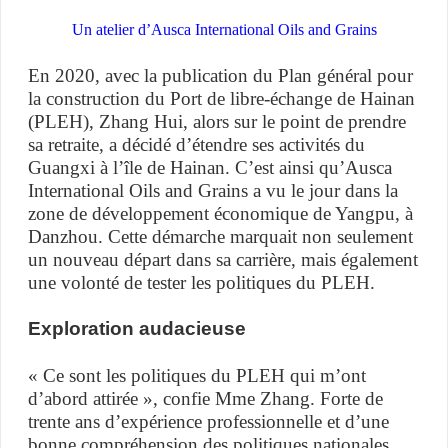
Un atelier d’Ausca International Oils and Grains
En 2020, avec la publication du Plan général pour
la construction du Port de libre-échange de Hainan
(PLEH), Zhang Hui, alors sur le point de prendre
sa retraite, a décidé d’étendre ses activités du
Guangxi à l’île de Hainan. C’est ainsi qu’Ausca
International Oils and Grains a vu le jour dans la
zone de développement économique de Yangpu, à
Danzhou. Cette démarche marquait non seulement
un nouveau départ dans sa carrière, mais également
une volonté de tester les politiques du PLEH.
Exploration audacieuse
« Ce sont les politiques du PLEH qui m’ont
d’abord attirée », confie Mme Zhang. Forte de
trente ans d’expérience professionnelle et d’une
bonne compréhension des politiques nationales,