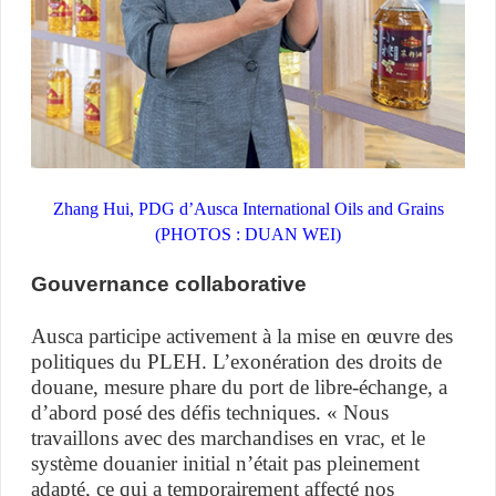
Zhang Hui, PDG d’Ausca International Oils and Grains
(PHOTOS : DUAN WEI)
Gouvernance collaborative
Ausca participe activement à la mise en œuvre des
politiques du PLEH. L’exonération des droits de
douane, mesure phare du port de libre-échange, a
d’abord posé des défis techniques. « Nous
travaillons avec des marchandises en vrac, et le
système douanier initial n’était pas pleinement
adapté, ce qui a temporairement affecté nos