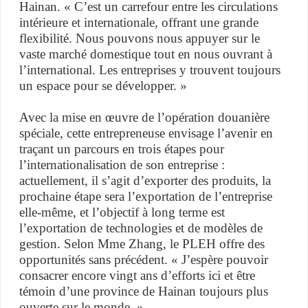
Hainan. « C’est un carrefour entre les circulations
intérieure et internationale, offrant une grande
flexibilité. Nous pouvons nous appuyer sur le
vaste marché domestique tout en nous ouvrant à
l’international. Les entreprises y trouvent toujours
un espace pour se développer. »
Avec la mise en œuvre de l’opération douanière
spéciale, cette entrepreneuse envisage l’avenir en
traçant un parcours en trois étapes pour
l’internationalisation de son entreprise :
actuellement, il s’agit d’exporter des produits, la
prochaine étape sera l’exportation de l’entreprise
elle-même, et l’objectif à long terme est
l’exportation de technologies et de modèles de
gestion. Selon Mme Zhang, le PLEH offre des
opportunités sans précédent. « J’espère pouvoir
consacrer encore vingt ans d’efforts ici et être
témoin d’une province de Hainan toujours plus
ouverte sur le monde. »