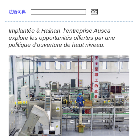
法语词典
Implantée à Hainan, l’entreprise Ausca
explore les opportunités offertes par une
politique d’ouverture de haut niveau.