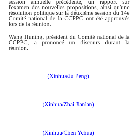
session annuelle précédente, un rapport sur
l'examen des nouvelles propositions, ainsi qu'une
résolution politique sur la deuxième session du 14e
Comité national de la CCPPC ont été approuvés
lors de la réunion.
Wang Huning, président du Comité national de la
CCPPC, a prononcé un discours durant la
réunion.
(Xinhua/Ju Peng)
(Xinhua/Zhai Jianlan)
(Xinhua/Chen Yehua)