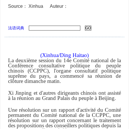
Source： Xinhua
Auteur：
法语词典
(Xinhua/Ding Haitao)
La deuxième session du 14e Comité national de la
Conférence consultative politique du peuple
chinois (CCPPC), l'organe consultatif politique
suprême du pays, a commencé sa réunion de
clôture dimanche matin.
Xi Jinping et d'autres dirigeants chinois ont assisté
à la réunion au Grand Palais du peuple à Beijing.
Une résolution sur un rapport d'activité du Comité
permanent du Comité national de la CCPPC, une
résolution sur un rapport concernant le traitement
des propositions des conseillers politiques depuis la