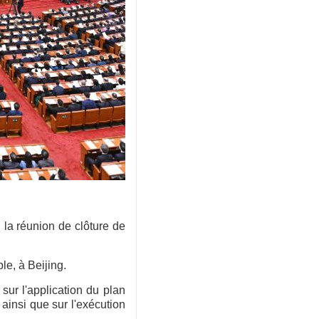
 la réunion de clôture de
le, à Beijing.
sur l'application du plan
ainsi que sur l'exécution