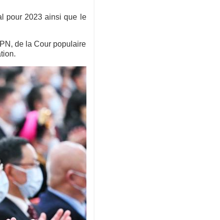
l pour 2023 ainsi que le
 APN, de la Cour populaire
tion.