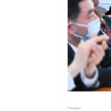
Partager: