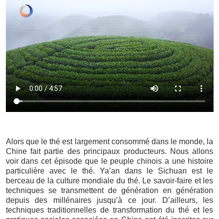
Alors que le thé est largement consommé dans le monde, la
Chine fait partie des principaux producteurs. Nous allons
voir dans cet épisode que le peuple chinois a une histoire
particulière avec le thé. Ya’an dans le Sichuan est le
berceau de la culture mondiale du thé. Le savoir-faire et les
techniques se transmettent de génération en génération
depuis des millénaires jusqu’à ce jour. D’ailleurs, les
techniques traditionnelles de transformation du thé et les