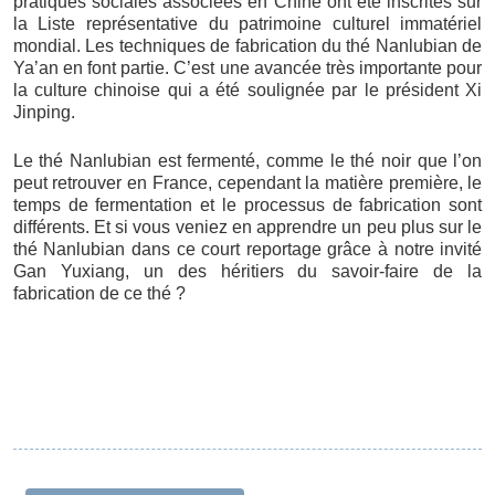
pratiques sociales associées en Chine ont été inscrites sur
la Liste représentative du patrimoine culturel immatériel
mondial. Les techniques de fabrication du thé Nanlubian de
Ya’an en font partie. C’est une avancée très importante pour
la culture chinoise qui a été soulignée par le président Xi
Jinping.
Le thé Nanlubian est fermenté, comme le thé noir que l’on
peut retrouver en France, cependant la matière première, le
temps de fermentation et le processus de fabrication sont
différents. Et si vous veniez en apprendre un peu plus sur le
thé Nanlubian dans ce court reportage grâce à notre invité
Gan Yuxiang, un des héritiers du savoir-faire de la
fabrication de ce thé ?