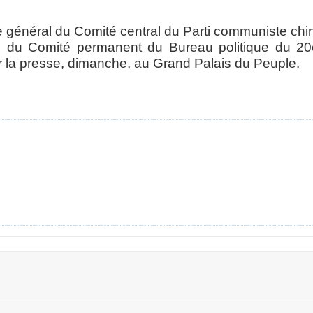
re général du Comité central du Parti communiste chi
 du Comité permanent du Bureau politique du 20
 la presse, dimanche, au Grand Palais du Peuple.