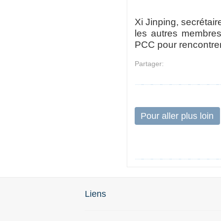
Xi Jinping, secrétai
les autres membres
PCC pour rencontrer
Partager:
Pour aller plus loin
Liens