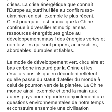
crises. La crise énergétique que connaît
l’Europe aujourd’hui liée au conflit russo-
ukrainien en est l’exemple le plus récent.
C’est pourquoi il est crucial que la Chine
continue à diversifier et multiplier ses
ressources énergétiques grâce au
développement massif des énergies vertes et
non fossiles qui sont propres, accessibles,
abordables, durables et fiables.
Le mode de développement vert, circulaire et
bas carbone instauré par la Chine et les
résultats positifs qui en découlent reflètent
qu’elle passe du statut d’atelier du monde à
celui de poumon vert de la planète. La Chine
montre ainsi l’exemple et tend la main aux
autres pays pour répondre conjointement aux
questions environnementales de notre temps
et construire ensemble une civilisation