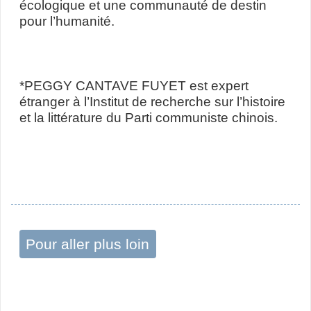
écologique et une communauté de destin
pour l’humanité.
*PEGGY CANTAVE FUYET est expert
étranger à l’Institut de recherche sur l’histoire
et la littérature du Parti communiste chinois.
Pour aller plus loin