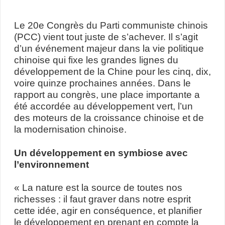
Le 20e Congrès du Parti communiste chinois
(PCC) vient tout juste de s’achever. Il s’agit
d’un événement majeur dans la vie politique
chinoise qui fixe les grandes lignes du
développement de la Chine pour les cinq, dix,
voire quinze prochaines années. Dans le
rapport au congrès, une place importante a
été accordée au développement vert, l’un
des moteurs de la croissance chinoise et de
la modernisation chinoise.
Un développement en symbiose avec
l’environnement
« La nature est la source de toutes nos
richesses : il faut graver dans notre esprit
cette idée, agir en conséquence, et planifier
le développement en prenant en compte la