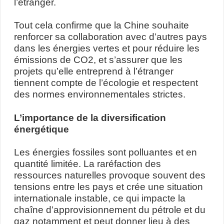
l’étranger.
Tout cela confirme que la Chine souhaite
renforcer sa collaboration avec d’autres pays
dans les énergies vertes et pour réduire les
émissions de CO2, et s’assurer que les
projets qu’elle entreprend à l’étranger
tiennent compte de l’écologie et respectent
des normes environnementales strictes.
L’importance de la diversification
énergétique
Les énergies fossiles sont polluantes et en
quantité limitée. La raréfaction des
ressources naturelles provoque souvent des
tensions entre les pays et crée une situation
internationale instable, ce qui impacte la
chaîne d’approvisionnement du pétrole et du
gaz notamment et peut donner lieu à des