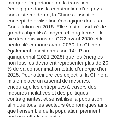
marquer l’importance de la transition
écologique dans la construction d’un pays
socialiste moderne, la Chine a inscrit le
concept de civilisation écologique dans sa
Constitution en 2018. Elle s’est aussi fixé de
grands objectifs à moyen et long terme – le
pic des émissions de CO2 avant 2030 et la
neutralité carbone avant 2060. La Chine a
également inscrit dans son 14e Plan
quinquennal (2021-2025) que les énergies
non fossiles devraient représenter plus de 20
% de sa consommation totale d’énergie d’ici
2025. Pour atteindre ces objectifs, la Chine a
mis en place un arsenal de mesures,
encouragé les entreprises à travers des
mesures incitatives et des politiques
contraignantes, et sensibilisé la population
afin que tous les secteurs économiques ainsi
que l’ensemble de la population prennent
part aux efforts collectifs.