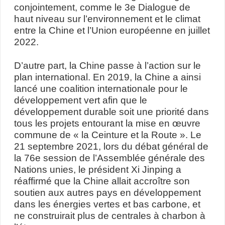
conjointement, comme le 3e Dialogue de
haut niveau sur l’environnement et le climat
entre la Chine et l’Union européenne en juillet
2022.
D’autre part, la Chine passe à l’action sur le
plan international. En 2019, la Chine a ainsi
lancé une coalition internationale pour le
développement vert afin que le
développement durable soit une priorité dans
tous les projets entourant la mise en œuvre
commune de « la Ceinture et la Route ». Le
21 septembre 2021, lors du débat général de
la 76e session de l’Assemblée générale des
Nations unies, le président Xi Jinping a
réaffirmé que la Chine allait accroître son
soutien aux autres pays en développement
dans les énergies vertes et bas carbone, et
ne construirait plus de centrales à charbon à