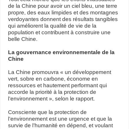
de la Chine pour avoir un ciel bleu, une terre
propre, des eaux limpides et des montagnes
verdoyantes donnent des résultats tangibles
qui améliorent la qualité de vie de la
population et contribuent à construire une
belle Chine.
La gouvernance environnementale de la
Chine
La Chine promouvra « un développement
vert, sobre en carbone, économe en
ressources et hautement performant qui
accorde la priorité à la protection de
l’environnement », selon le rapport.
Consciente que la protection de
l’environnement est une urgence et que la
survie de l’humanité en dépend, et voulant