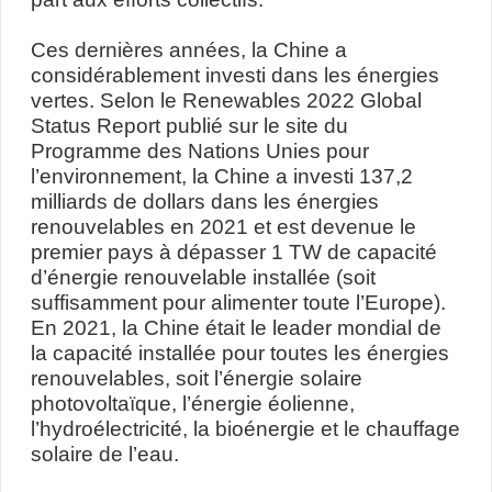
Ces dernières années, la Chine a
considérablement investi dans les énergies
vertes. Selon le Renewables 2022 Global
Status Report publié sur le site du
Programme des Nations Unies pour
l’environnement, la Chine a investi 137,2
milliards de dollars dans les énergies
renouvelables en 2021 et est devenue le
premier pays à dépasser 1 TW de capacité
d’énergie renouvelable installée (soit
suffisamment pour alimenter toute l’Europe).
En 2021, la Chine était le leader mondial de
la capacité installée pour toutes les énergies
renouvelables, soit l’énergie solaire
photovoltaïque, l’énergie éolienne,
l’hydroélectricité, la bioénergie et le chauffage
solaire de l’eau.