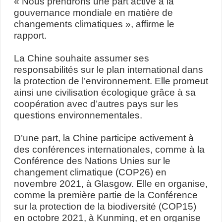
« Nous prendrons une part active à la
gouvernance mondiale en matière de
changements climatiques », affirme le
rapport.
La Chine souhaite assumer ses
responsabilités sur le plan international dans
la protection de l’environnement. Elle promeut
ainsi une civilisation écologique grâce à sa
coopération avec d’autres pays sur les
questions environnementales.
D’une part, la Chine participe activement à
des conférences internationales, comme à la
Conférence des Nations Unies sur le
changement climatique (COP26) en
novembre 2021, à Glasgow. Elle en organise,
comme la première partie de la Conférence
sur la protection de la biodiversité (COP15)
en octobre 2021, à Kunming, et en organise