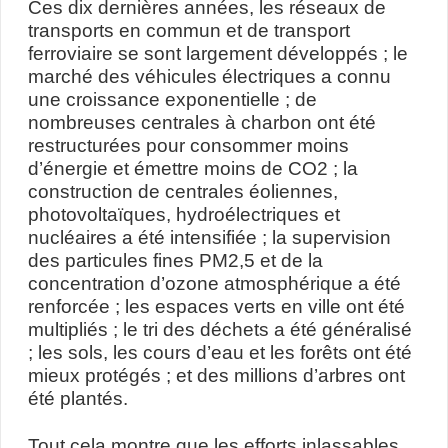
Ces dix dernières années, les réseaux de
transports en commun et de transport
ferroviaire se sont largement développés ; le
marché des véhicules électriques a connu
une croissance exponentielle ; de
nombreuses centrales à charbon ont été
restructurées pour consommer moins
d’énergie et émettre moins de CO2 ; la
construction de centrales éoliennes,
photovoltaïques, hydroélectriques et
nucléaires a été intensifiée ; la supervision
des particules fines PM2,5 et de la
concentration d’ozone atmosphérique a été
renforcée ; les espaces verts en ville ont été
multipliés ; le tri des déchets a été généralisé
; les sols, les cours d’eau et les forêts ont été
mieux protégés ; et des millions d’arbres ont
été plantés.
Tout cela montre que les efforts inlassables