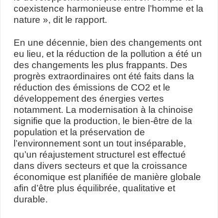
coexistence harmonieuse entre l’homme et la
nature », dit le rapport.
En une décennie, bien des changements ont
eu lieu, et la réduction de la pollution a été un
des changements les plus frappants. Des
progrès extraordinaires ont été faits dans la
réduction des émissions de CO2 et le
développement des énergies vertes
notamment. La modernisation à la chinoise
signifie que la production, le bien-être de la
population et la préservation de
l’environnement sont un tout inséparable,
qu’un réajustement structurel est effectué
dans divers secteurs et que la croissance
économique est planifiée de manière globale
afin d’être plus équilibrée, qualitative et
durable.