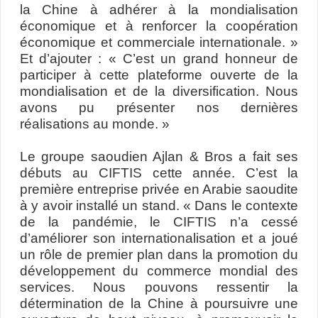
la Chine à adhérer à la mondialisation
économique et à renforcer la coopération
économique et commerciale internationale. »
Et d’ajouter : « C’est un grand honneur de
participer à cette plateforme ouverte de la
mondialisation et de la diversification. Nous
avons pu présenter nos dernières
réalisations au monde. »
Le groupe saoudien Ajlan & Bros a fait ses
débuts au CIFTIS cette année. C’est la
première entreprise privée en Arabie saoudite
à y avoir installé un stand. « Dans le contexte
de la pandémie, le CIFTIS n’a cessé
d’améliorer son internationalisation et a joué
un rôle de premier plan dans la promotion du
développement du commerce mondial des
services. Nous pouvons ressentir la
détermination de la Chine à poursuivre une