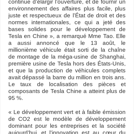
continue d’élargir l’ouverture, et de fournir un
environnement des affaires plus facile, plus
juste et respectueux de l’État de droit et des
normes internationales, ce qui a jeté des
bases solides pour le développement de
Tesla en Chine », a remarqué Mme Tao. Elle
a aussi annoncé que le 13 août, le
millionième véhicule était sorti de la chaîne
de montage de la méga-usine de Shanghai,
première usine de Tesla hors des États-Unis,
et que la production de véhicules complets
avait dépassé la barre du million en trois ans.
Le taux de localisation des pièces et
composants de Tesla Chine a atteint plus de
95 %.
« Le développement vert et à faible émission
de CO2 est le modèle de développement
dominant pour les entreprises et la société
aujourd’hui, et l’innovation est au cœur du