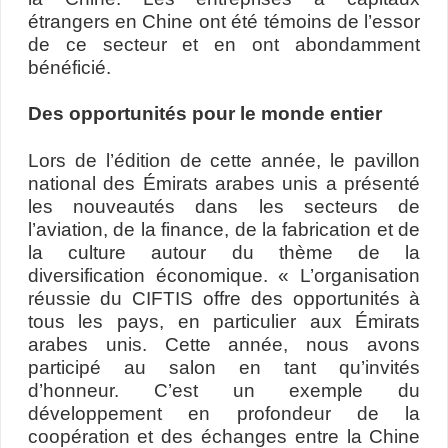
étrangers en Chine ont été témoins de l’essor
de ce secteur et en ont abondamment
bénéficié.
Des opportunités pour le monde entier
Lors de l’édition de cette année, le pavillon
national des Émirats arabes unis a présenté
les nouveautés dans les secteurs de
l’aviation, de la finance, de la fabrication et de
la culture autour du thème de la
diversification économique. « L’organisation
réussie du CIFTIS offre des opportunités à
tous les pays, en particulier aux Émirats
arabes unis. Cette année, nous avons
participé au salon en tant qu’invités
d’honneur. C’est un exemple du
développement en profondeur de la
coopération et des échanges entre la Chine