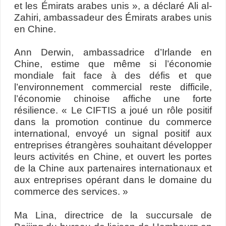
et les Émirats arabes unis », a déclaré Ali al-
Zahiri, ambassadeur des Émirats arabes unis
en Chine.
Ann Derwin, ambassadrice d’Irlande en
Chine, estime que même si l’économie
mondiale fait face à des défis et que
l’environnement commercial reste difficile,
l’économie chinoise affiche une forte
résilience. « Le CIFTIS a joué un rôle positif
dans la promotion continue du commerce
international, envoyé un signal positif aux
entreprises étrangères souhaitant développer
leurs activités en Chine, et ouvert les portes
de la Chine aux partenaires internationaux et
aux entreprises opérant dans le domaine du
commerce des services. »
Ma Lina, directrice de la succursale de