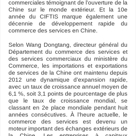
commerciales témoignant de l’ouverture de la
Chine sur le monde extérieur. Et la 10e
année du CIFTIS marque également une
décennie de développement rapide du
commerce des services en Chine.
Selon Wang Dongtang, directeur général du
Département du commerce des services et
des services commerciaux du ministère du
Commerce, les importations et exportations
de services de la Chine ont maintenu depuis
2012 une dynamique d’expansion rapide,
avec un taux de croissance annuel moyen de
6,1 %, soit 3,1 points de pourcentage de plus
que le taux de croissance mondial, se
classant en 2e place mondiale pendant huit
années consécutives. À l’heure actuelle, le
commerce des services est devenu un
moteur important des échanges extérieurs de
la Chine. Les entreprises à capitaux