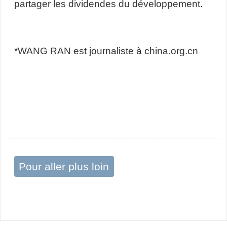
partager les dividendes du développement.
*WANG RAN est journaliste à china.org.cn
Pour aller plus loin