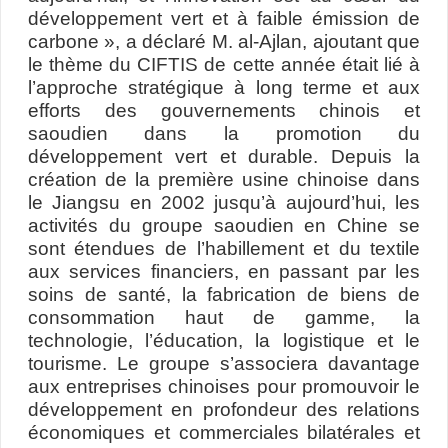
développement vert et à faible émission de
carbone », a déclaré M. al-Ajlan, ajoutant que
le thème du CIFTIS de cette année était lié à
l’approche stratégique à long terme et aux
efforts des gouvernements chinois et
saoudien dans la promotion du
développement vert et durable. Depuis la
création de la première usine chinoise dans
le Jiangsu en 2002 jusqu’à aujourd’hui, les
activités du groupe saoudien en Chine se
sont étendues de l’habillement et du textile
aux services financiers, en passant par les
soins de santé, la fabrication de biens de
consommation haut de gamme, la
technologie, l’éducation, la logistique et le
tourisme. Le groupe s’associera davantage
aux entreprises chinoises pour promouvoir le
développement en profondeur des relations
économiques et commerciales bilatérales et