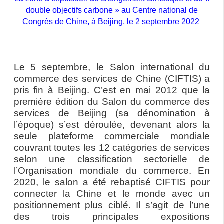
double objectifs carbone » au Centre national de
Congrès de Chine, à Beijing, le 2 septembre 2022
Le 5 septembre, le Salon international du
commerce des services de Chine (CIFTIS) a
pris fin à Beijing. C’est en mai 2012 que la
première édition du Salon du commerce des
services de Beijing (sa dénomination à
l’époque) s’est déroulée, devenant alors la
seule plateforme commerciale mondiale
couvrant toutes les 12 catégories de services
selon une classification sectorielle de
l’Organisation mondiale du commerce. En
2020, le salon a été rebaptisé CIFTIS pour
connecter la Chine et le monde avec un
positionnement plus ciblé. Il s’agit de l’une
des trois principales expositions