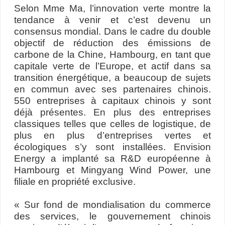
Selon Mme Ma, l’innovation verte montre la
tendance à venir et c’est devenu un
consensus mondial. Dans le cadre du double
objectif de réduction des émissions de
carbone de la Chine, Hambourg, en tant que
capitale verte de l’Europe, et actif dans sa
transition énergétique, a beaucoup de sujets
en commun avec ses partenaires chinois.
550 entreprises à capitaux chinois y sont
déjà présentes. En plus des entreprises
classiques telles que celles de logistique, de
plus en plus d’entreprises vertes et
écologiques s’y sont installées. Envision
Energy a implanté sa R&D européenne à
Hambourg et Mingyang Wind Power, une
filiale en propriété exclusive.
« Sur fond de mondialisation du commerce
des services, le gouvernement chinois