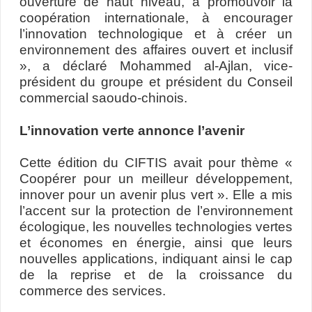
ouverture de haut niveau, à promouvoir la
coopération internationale, à encourager
l’innovation technologique et à créer un
environnement des affaires ouvert et inclusif
», a déclaré Mohammed al-Ajlan, vice-
président du groupe et président du Conseil
commercial saoudo-chinois.
L’innovation verte annonce l’avenir
Cette édition du CIFTIS avait pour thème «
Coopérer pour un meilleur développement,
innover pour un avenir plus vert ». Elle a mis
l’accent sur la protection de l’environnement
écologique, les nouvelles technologies vertes
et économes en énergie, ainsi que leurs
nouvelles applications, indiquant ainsi le cap
de la reprise et de la croissance du
commerce des services.