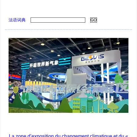
法语词典
La zone d’exposition du changement climatique et du «