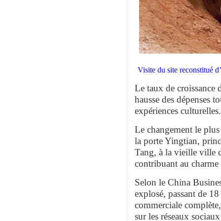
Visite du site reconstitué
Le taux de croissance 
hausse des dépenses to
expériences culturelles.
Le changement le plus 
la porte Yingtian, prin
Tang, à la vieille ville
contribuant au charme a
Selon le China Busines
explosé, passant de 18
commerciale complète, 
sur les réseaux sociaux