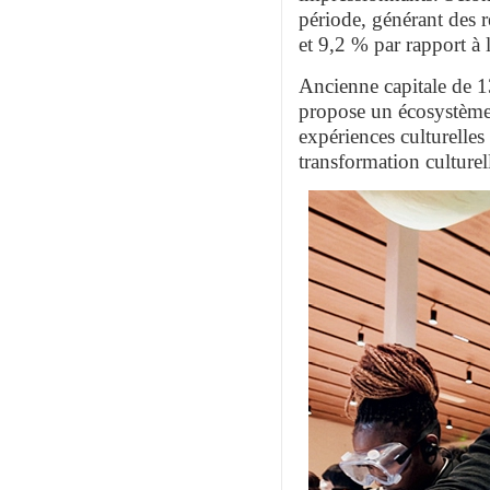
période, générant des r
et 9,2 % par rapport à 
Ancienne capitale de 1
propose un écosystème 
expériences culturelles
transformation culture