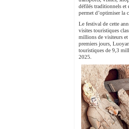
défilés traditionnels et
permet d’optimiser la c
Le festival de cette ann
visites touristiques cl
millions de visiteurs e
premiers jours, Luoyang
touristiques de 9,3 mil
2025.