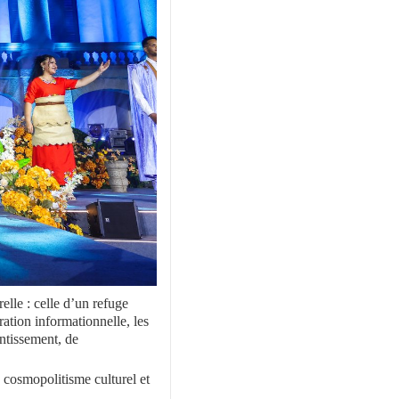
elle : celle d’un refuge
ation informationnelle, les
ntissement, de
 cosmopolitisme culturel et