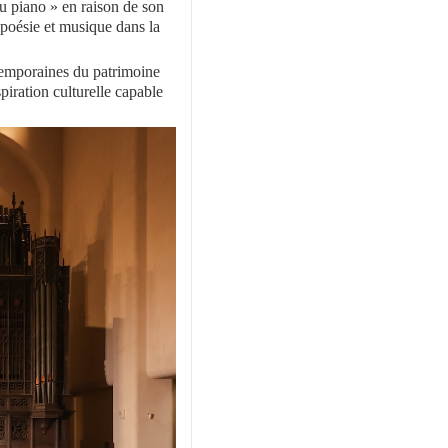
u piano » en raison de son
 poésie et musique dans la
ntemporaines du patrimoine
piration culturelle capable