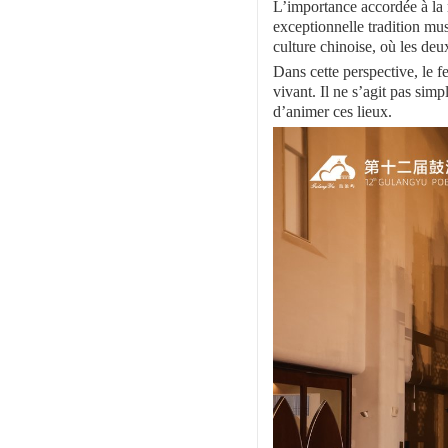
L’importance accordée à la
exceptionnelle tradition mus
culture chinoise, où les deu
Dans cette perspective, le f
vivant. Il ne s’agit pas sim
d’animer ces lieux.