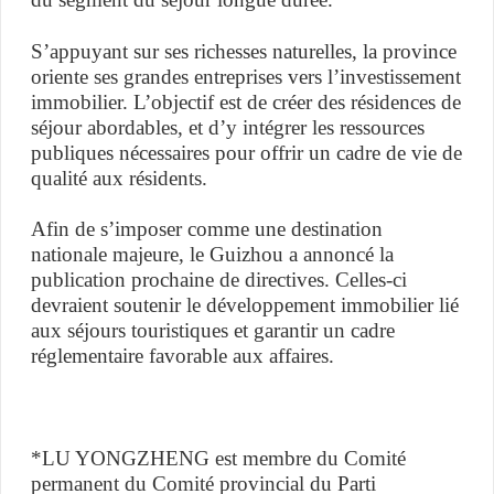
S’appuyant sur ses richesses naturelles, la province
oriente ses grandes entreprises vers l’investissement
immobilier. L’objectif est de créer des résidences de
séjour abordables, et d’y intégrer les ressources
publiques nécessaires pour offrir un cadre de vie de
qualité aux résidents.
Afin de s’imposer comme une destination
nationale majeure, le Guizhou a annoncé la
publication prochaine de directives. Celles-ci
devraient soutenir le développement immobilier lié
aux séjours touristiques et garantir un cadre
réglementaire favorable aux affaires.
*LU YONGZHENG est membre du Comité
permanent du Comité provincial du Parti