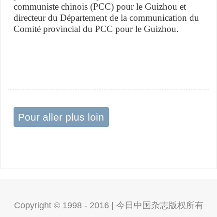
communiste chinois (PCC) pour le Guizhou et
directeur du Département de la communication du
Comité provincial du PCC pour le Guizhou.
Pour aller plus loin
Copyright © 1998 - 2016 | 今日中国杂志版权所有