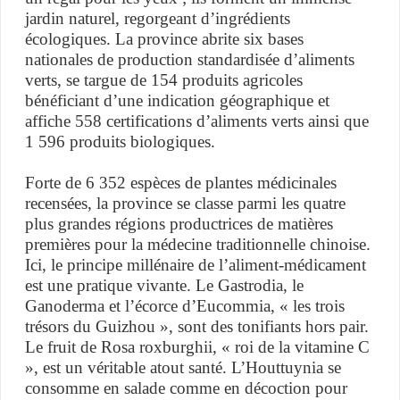
jardin naturel, regorgeant d’ingrédients
écologiques. La province abrite six bases
nationales de production standardisée d’aliments
verts, se targue de 154 produits agricoles
bénéficiant d’une indication géographique et
affiche 558 certifications d’aliments verts ainsi que
1 596 produits biologiques.
Forte de 6 352 espèces de plantes médicinales
recensées, la province se classe parmi les quatre
plus grandes régions productrices de matières
premières pour la médecine traditionnelle chinoise.
Ici, le principe millénaire de l’aliment-médicament
est une pratique vivante. Le Gastrodia, le
Ganoderma et l’écorce d’Eucommia, « les trois
trésors du Guizhou », sont des tonifiants hors pair.
Le fruit de Rosa roxburghii, « roi de la vitamine C
», est un véritable atout santé. L’Houttuynia se
consomme en salade comme en décoction pour