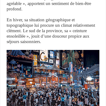
agréable », apportent un sentiment de bien-être
profond.
En hiver, sa situation géographique et
topographique lui procure un climat relativement
clément. Le sud de la province, sa « ceinture
ensoleillée », jouit d’une douceur propice aux
séjours saisonniers.