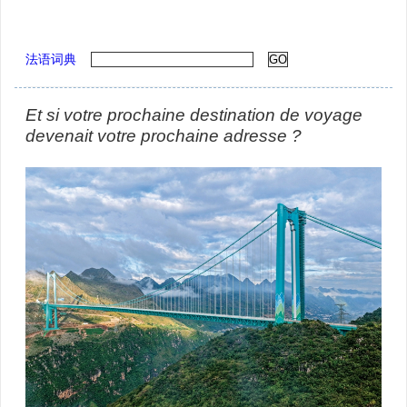
法语词典
Et si votre prochaine destination de voyage
devenait votre prochaine adresse ?