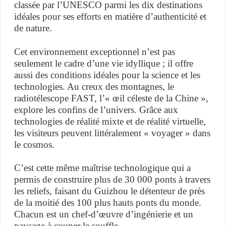
classée par l’UNESCO parmi les dix destinations
idéales pour ses efforts en matière d’authenticité et
de nature.
Cet environnement exceptionnel n’est pas
seulement le cadre d’une vie idyllique ; il offre
aussi des conditions idéales pour la science et les
technologies. Au creux des montagnes, le
radiotélescope FAST, l’« œil céleste de la Chine »,
explore les confins de l’univers. Grâce aux
technologies de réalité mixte et de réalité virtuelle,
les visiteurs peuvent littéralement « voyager » dans
le cosmos.
C’est cette même maîtrise technologique qui a
permis de construire plus de 30 000 ponts à travers
les reliefs, faisant du Guizhou le détenteur de près
de la moitié des 100 plus hauts ponts du monde.
Chacun est un chef-d’œuvre d’ingénierie et un
paysage à couper le souffle.