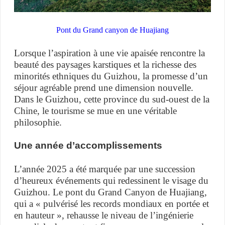
Pont du Grand canyon de Huajiang
Lorsque l’aspiration à une vie apaisée rencontre la
beauté des paysages karstiques et la richesse des
minorités ethniques du Guizhou, la promesse d’un
séjour agréable prend une dimension nouvelle.
Dans le Guizhou, cette province du sud-ouest de la
Chine, le tourisme se mue en une véritable
philosophie.
Une année d’accomplissements
L’année 2025 a été marquée par une succession
d’heureux événements qui redessinent le visage du
Guizhou. Le pont du Grand Canyon de Huajiang,
qui a « pulvérisé les records mondiaux en portée et
en hauteur », rehausse le niveau de l’ingénierie