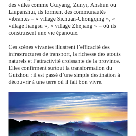
des villes comme Guiyang, Zunyi, Anshun ou
Liupanshui, ils forment des communautés
vibrantes – « village Sichuan-Chongqing », «
village Jiangsu », « village Zhejiang » – où ils
construisent une vie épanouie.
Ces scènes vivantes illustrent l’efficacité des
infrastructures de transport, la richesse des atouts
naturels et l’attractivité croissante de la province.
Elles confirment surtout la transformation du
Guizhou : il est passé d’une simple destination à
découvrir à une terre où il fait bon vivre.