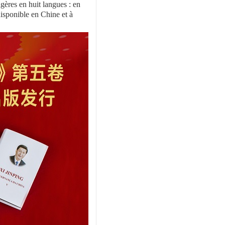
gères en huit langues : en
disponible en Chine et à