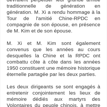
traditionnelle de génération en
génération. M. Xi a rendu hommage à la
Tour de l'amitié Chine-RPDC en
compagnie de son épouse, en présence
de M. Kim et de son épouse.
M. Xi et M. Kim sont également
convenus que les années au cours
desquelles la Chine et la RPDC ont
combattu côte à côte dans les années
1950 constituent une mémoire historique
éternelle partagée par les deux parties.
Les deux dirigeants se sont engagés à
entretenir conjointement les lieux de
mémoire dédiés aux martyrs des
Volontaires du peuple chinois, à mettre