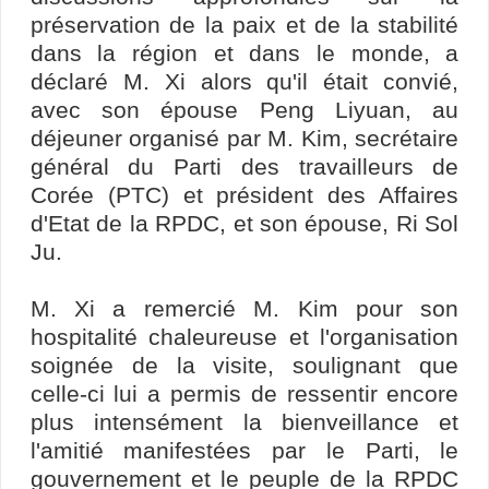
préservation de la paix et de la stabilité
dans la région et dans le monde, a
déclaré M. Xi alors qu'il était convié,
avec son épouse Peng Liyuan, au
déjeuner organisé par M. Kim, secrétaire
général du Parti des travailleurs de
Corée (PTC) et président des Affaires
d'Etat de la RPDC, et son épouse, Ri Sol
Ju.
M. Xi a remercié M. Kim pour son
hospitalité chaleureuse et l'organisation
soignée de la visite, soulignant que
celle-ci lui a permis de ressentir encore
plus intensément la bienveillance et
l'amitié manifestées par le Parti, le
gouvernement et le peuple de la RPDC