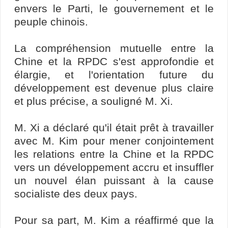
envers le Parti, le gouvernement et le
peuple chinois.
La compréhension mutuelle entre la
Chine et la RPDC s'est approfondie et
élargie, et l'orientation future du
développement est devenue plus claire
et plus précise, a souligné M. Xi.
M. Xi a déclaré qu'il était prêt à travailler
avec M. Kim pour mener conjointement
les relations entre la Chine et la RPDC
vers un développement accru et insuffler
un nouvel élan puissant à la cause
socialiste des deux pays.
Pour sa part, M. Kim a réaffirmé que la