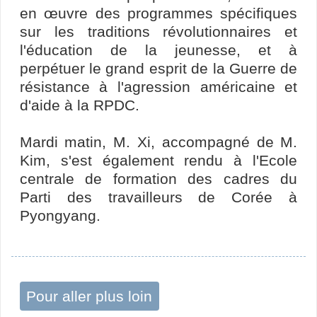
en œuvre des programmes spécifiques
sur les traditions révolutionnaires et
l'éducation de la jeunesse, et à
perpétuer le grand esprit de la Guerre de
résistance à l'agression américaine et
d'aide à la RPDC.
Mardi matin, M. Xi, accompagné de M.
Kim, s'est également rendu à l'Ecole
centrale de formation des cadres du
Parti des travailleurs de Corée à
Pyongyang.
Pour aller plus loin