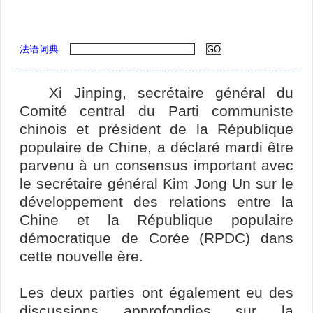
法语词典
Xi Jinping, secrétaire général du
Comité central du Parti communiste
chinois et président de la République
populaire de Chine, a déclaré mardi être
parvenu à un consensus important avec
le secrétaire général Kim Jong Un sur le
développement des relations entre la
Chine et la République populaire
démocratique de Corée (RPDC) dans
cette nouvelle ère.
Les deux parties ont également eu des
discussions approfondies sur la