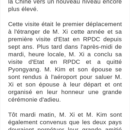
la Chine vers un nouveau niveau encore
plus élevé.
Cette visite était le premier déplacement
à l'étranger de M. Xi cette année et sa
première visite d'Etat en RPDC depuis
sept ans. Plus tard dans l'après-midi de
mardi, heure locale, M. Xi a conclu sa
visite d'Etat en RPDC et a quitté
Pyongyang. M. Kim et son épouse se
sont rendus à l'aéroport pour saluer M.
Xi et son épouse à leur départ et ont
organisé en leur honneur une grande
cérémonie d'adieu.
Tôt mardi matin, M. Xi et M. Kim sont
également convenus que les deux pays
devraient perpétuer leur grande amitié