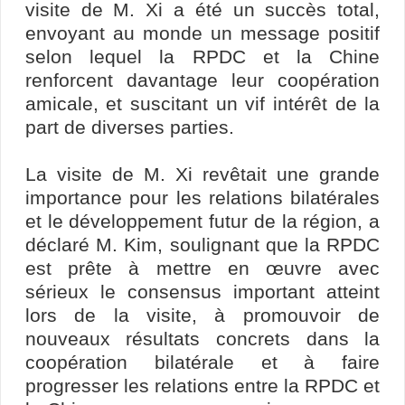
visite de M. Xi a été un succès total,
envoyant au monde un message positif
selon lequel la RPDC et la Chine
renforcent davantage leur coopération
amicale, et suscitant un vif intérêt de la
part de diverses parties.
La visite de M. Xi revêtait une grande
importance pour les relations bilatérales
et le développement futur de la région, a
déclaré M. Kim, soulignant que la RPDC
est prête à mettre en œuvre avec
sérieux le consensus important atteint
lors de la visite, à promouvoir de
nouveaux résultats concrets dans la
coopération bilatérale et à faire
progresser les relations entre la RPDC et