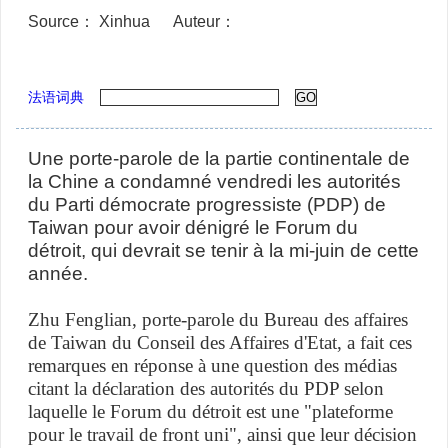
Source： Xinhua
Auteur：
法语词典
Une porte-parole de la partie continentale de
la Chine a condamné vendredi les autorités
du Parti démocrate progressiste (PDP) de
Taiwan pour avoir dénigré le Forum du
détroit, qui devrait se tenir à la mi-juin de cette
année.
Zhu Fenglian, porte-parole du Bureau des affaires
de Taiwan du Conseil des Affaires d'Etat, a fait ces
remarques en réponse à une question des médias
citant la déclaration des autorités du PDP selon
laquelle le Forum du détroit est une "plateforme
pour le travail de front uni", ainsi que leur décision