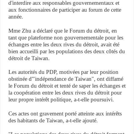
d'interdire aux responsables gouvernementaux et
aux fonctionnaires de participer au forum de cette
année.
Mme Zhu a déclaré que le Forum du détroit, en
tant que plateforme non gouvernementale pour les
échanges entre les deux rives du détroit, avait été
bien accueilli par les populations des deux côtés du
détroit de Taiwan.
Les autorités du PDP, motivées par leur position
obstinée d'"indépendance de Taiwan", ont diffamé
le Forum du détroit et tenté de saper les échanges et
la coopération entre les deux rives du détroit pour
leur propre intérêt politique, a-t-elle poursuivi.
Ces actes ont gravement porté atteinte aux intérêts
des habitants de Taiwan, a-t-elle ajouté.