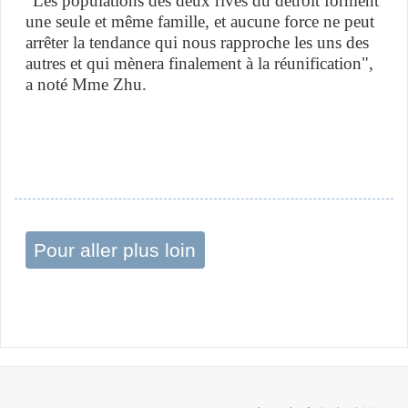
"Les populations des deux rives du détroit forment
une seule et même famille, et aucune force ne peut
arrêter la tendance qui nous rapproche les uns des
autres et qui mènera finalement à la réunification",
a noté Mme Zhu.
Pour aller plus loin