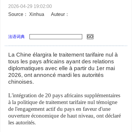
2026-04-29 19:02:00
Source： Xinhua
Auteur：
法语词典
La Chine élargira le traitement tarifaire nul à
tous les pays africains ayant des relations
diplomatiques avec elle à partir du 1er mai
2026, ont annoncé mardi les autorités
chinoises.
L'intégration de 20 pays africains supplémentaires
à la politique de traitement tarifaire nul témoigne
de l'engagement actif du pays en faveur d'une
ouverture économique de haut niveau, ont déclaré
les autorités.