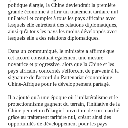
politique élargie, la Chine deviendrait la première
grande économie à offrir un traitement tarifaire nul
unilatéral et complet à tous les pays africains avec
lesquels elle entretient des relations diplomatiques,
ainsi qu'à tous les pays les moins développés avec
lesquels elle a des relations diplomatiques.
Dans un communiqué, le ministère a affirmé que
cet accord constituait également une mesure
novatrice et progressive, alors que la Chine et les
pays africains concernés s'efforcent de parvenir à la
signature de l'accord du Partenariat économique
Chine-Afrique pour le développement partagé.
Il a ajouté qu'à une époque où l'unilatéralisme et le
protectionnisme gagnent du terrain, l'initiative de la
Chine permettra d'élargir l'ouverture de son marché
grâce au traitement tarifaire nul, créant ainsi des
opportunités de développement pour les pays