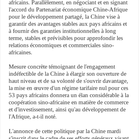
africains. Parallèlement, en négociant et en signant
l'accord du Partenariat économique Chine-Afrique
pour le développement partagé, la Chine vise à
garantir des avantages stables aux pays africains et
à fournir des garanties institutionnelles à long
terme, stables et prévisibles pour approfondir les
relations économiques et commerciales sino-
africaines.
Mesure concrète témoignant de l'engagement
indéfectible de la Chine à élargir son ouverture de
haut niveau et de sa volonté de s'ouvrir davantage,
la mise en œuvre d'un régime tarifaire nul pour ces
53 pays africains donnera un élan considérable à la
coopération sino-africaine en matière de commerce
et d'investissement, ainsi qu'au développement de
l'Afrique, a-t-il noté.
L'annonce de cette politique par la Chine mardi
s'inscrit dans le cadre de ses efforts généraux visant