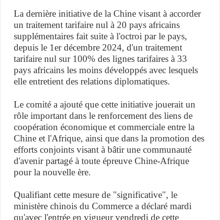
La dernière initiative de la Chine visant à accorder
un traitement tarifaire nul à 20 pays africains
supplémentaires fait suite à l'octroi par le pays,
depuis le 1er décembre 2024, d'un traitement
tarifaire nul sur 100% des lignes tarifaires à 33
pays africains les moins développés avec lesquels
elle entretient des relations diplomatiques.
Le comité a ajouté que cette initiative jouerait un
rôle important dans le renforcement des liens de
coopération économique et commerciale entre la
Chine et l'Afrique, ainsi que dans la promotion des
efforts conjoints visant à bâtir une communauté
d'avenir partagé à toute épreuve Chine-Afrique
pour la nouvelle ère.
Qualifiant cette mesure de "significative", le
ministère chinois du Commerce a déclaré mardi
qu'avec l'entrée en vigueur vendredi de cette