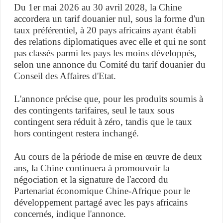
Du 1er mai 2026 au 30 avril 2028, la Chine
accordera un tarif douanier nul, sous la forme d'un
taux préférentiel, à 20 pays africains ayant établi
des relations diplomatiques avec elle et qui ne sont
pas classés parmi les pays les moins développés,
selon une annonce du Comité du tarif douanier du
Conseil des Affaires d'Etat.
L'annonce précise que, pour les produits soumis à
des contingents tarifaires, seul le taux sous
contingent sera réduit à zéro, tandis que le taux
hors contingent restera inchangé.
Au cours de la période de mise en œuvre de deux
ans, la Chine continuera à promouvoir la
négociation et la signature de l'accord du
Partenariat économique Chine-Afrique pour le
développement partagé avec les pays africains
concernés, indique l'annonce.