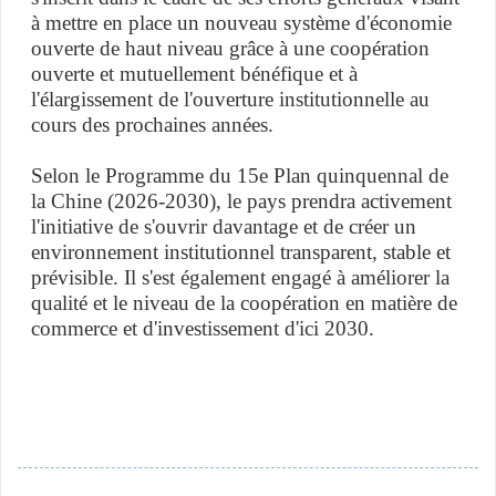
à mettre en place un nouveau système d'économie
ouverte de haut niveau grâce à une coopération
ouverte et mutuellement bénéfique et à
l'élargissement de l'ouverture institutionnelle au
cours des prochaines années.
Selon le Programme du 15e Plan quinquennal de
la Chine (2026-2030), le pays prendra activement
l'initiative de s'ouvrir davantage et de créer un
environnement institutionnel transparent, stable et
prévisible. Il s'est également engagé à améliorer la
qualité et le niveau de la coopération en matière de
commerce et d'investissement d'ici 2030.