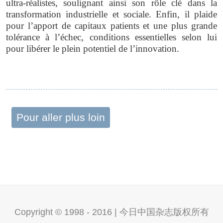
ultra-réalistes, soulignant ainsi son rôle clé dans la
transformation industrielle et sociale. Enfin, il plaide
pour l’apport de capitaux patients et une plus grande
tolérance à l’échec, conditions essentielles selon lui
pour libérer le plein potentiel de l’innovation.
Pour aller plus loin
Copyright © 1998 - 2016 | 今日中国杂志版权所有