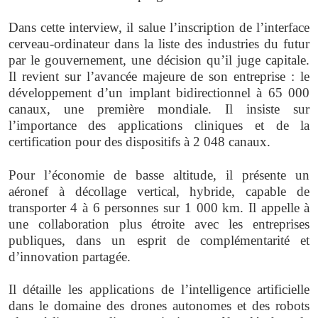
Dans cette interview, il salue l’inscription de l’interface
cerveau-ordinateur dans la liste des industries du futur
par le gouvernement, une décision qu’il juge capitale.
Il revient sur l’avancée majeure de son entreprise : le
développement d’un implant bidirectionnel à 65 000
canaux, une première mondiale. Il insiste sur
l’importance des applications cliniques et de la
certification pour des dispositifs à 2 048 canaux.
Pour l’économie de basse altitude, il présente un
aéronef à décollage vertical, hybride, capable de
transporter 4 à 6 personnes sur 1 000 km. Il appelle à
une collaboration plus étroite avec les entreprises
publiques, dans un esprit de complémentarité et
d’innovation partagée.
Il détaille les applications de l’intelligence artificielle
dans le domaine des drones autonomes et des robots