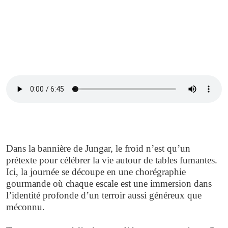
Dans la bannière de Jungar, le froid n’est qu’un
prétexte pour célébrer la vie autour de tables fumantes.
Ici, la journée se découpe en une chorégraphie
gourmande où chaque escale est une immersion dans
l’identité profonde d’un terroir aussi généreux que
méconnu.