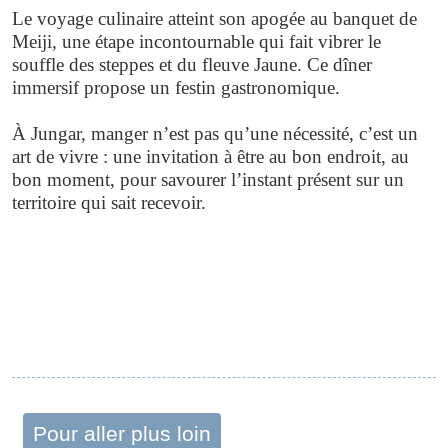
Le voyage culinaire atteint son apogée au banquet de
Meiji, une étape incontournable qui fait vibrer le
souffle des steppes et du fleuve Jaune. Ce dîner
immersif propose un festin gastronomique.
À Jungar, manger n’est pas qu’une nécessité, c’est un
art de vivre : une invitation à être au bon endroit, au
bon moment, pour savourer l’instant présent sur un
territoire qui sait recevoir.
Pour aller plus loin