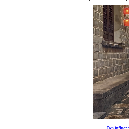
Des influenc