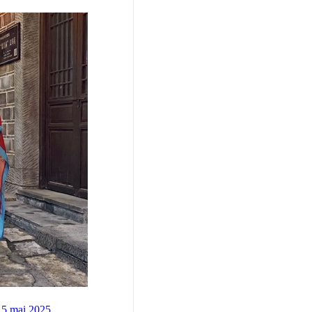
 15 mai 2025