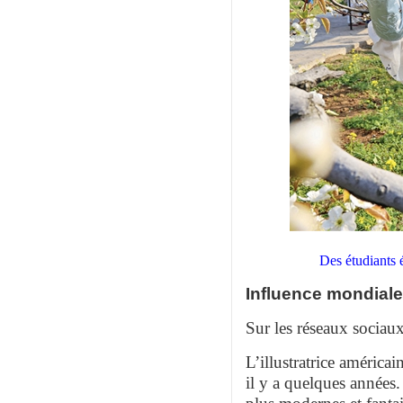
Des étudiants 
Influence mondiale
Sur les réseaux sociaux
L’illustratrice américa
il y a quelques années.