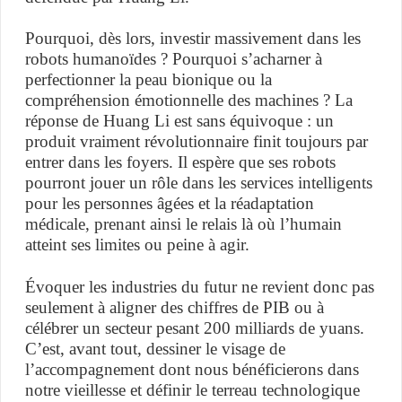
Pourquoi, dès lors, investir massivement dans les
robots humanoïdes ? Pourquoi s’acharner à
perfectionner la peau bionique ou la
compréhension émotionnelle des machines ? La
réponse de Huang Li est sans équivoque : un
produit vraiment révolutionnaire finit toujours par
entrer dans les foyers. Il espère que ses robots
pourront jouer un rôle dans les services intelligents
pour les personnes âgées et la réadaptation
médicale, prenant ainsi le relais là où l’humain
atteint ses limites ou peine à agir.
Évoquer les industries du futur ne revient donc pas
seulement à aligner des chiffres de PIB ou à
célébrer un secteur pesant 200 milliards de yuans.
C’est, avant tout, dessiner le visage de
l’accompagnement dont nous bénéficierons dans
notre vieillesse et définir le terreau technologique