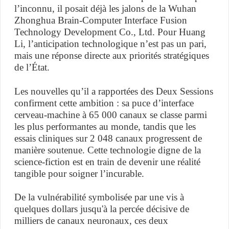
l’inconnu, il posait déjà les jalons de la Wuhan
Zhonghua Brain-Computer Interface Fusion
Technology Development Co., Ltd. Pour Huang
Li, l’anticipation technologique n’est pas un pari,
mais une réponse directe aux priorités stratégiques
de l’État.
Les nouvelles qu’il a rapportées des Deux Sessions
confirment cette ambition : sa puce d’interface
cerveau-machine à 65 000 canaux se classe parmi
les plus performantes au monde, tandis que les
essais cliniques sur 2 048 canaux progressent de
manière soutenue. Cette technologie digne de la
science-fiction est en train de devenir une réalité
tangible pour soigner l’incurable.
De la vulnérabilité symbolisée par une vis à
quelques dollars jusqu'à la percée décisive de
milliers de canaux neuronaux, ces deux