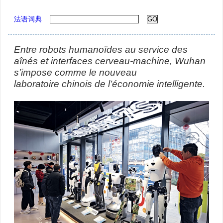
法语词典
Entre robots humanoïdes au service des
aînés et interfaces cerveau-machine, Wuhan
s’impose comme le nouveau
laboratoire
chinois de l’économie intelligente.