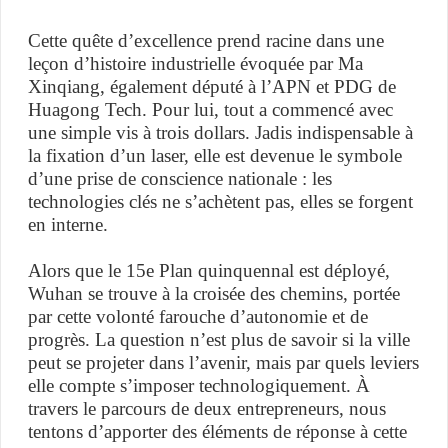
Cette quête d’excellence prend racine dans une
leçon d’histoire industrielle évoquée par Ma
Xinqiang, également député à l’APN et PDG de
Huagong Tech. Pour lui, tout a commencé avec
une simple vis à trois dollars. Jadis indispensable à
la fixation d’un laser, elle est devenue le symbole
d’une prise de conscience nationale : les
technologies clés ne s’achètent pas, elles se forgent
en interne.
Alors que le 15e Plan quinquennal est déployé,
Wuhan se trouve à la croisée des chemins, portée
par cette volonté farouche d’autonomie et de
progrès. La question n’est plus de savoir si la ville
peut se projeter dans l’avenir, mais par quels leviers
elle compte s’imposer technologiquement. À
travers le parcours de deux entrepreneurs, nous
tentons d’apporter des éléments de réponse à cette