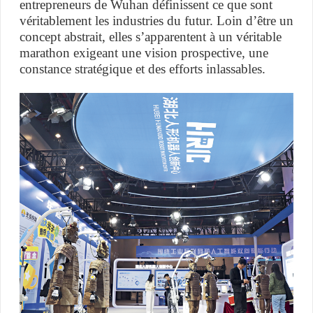
entrepreneurs de Wuhan définissent ce que sont
véritablement les industries du futur. Loin d’être un
concept abstrait, elles s’apparentent à un véritable
marathon exigeant une vision prospective, une
constance stratégique et des efforts inlassables.