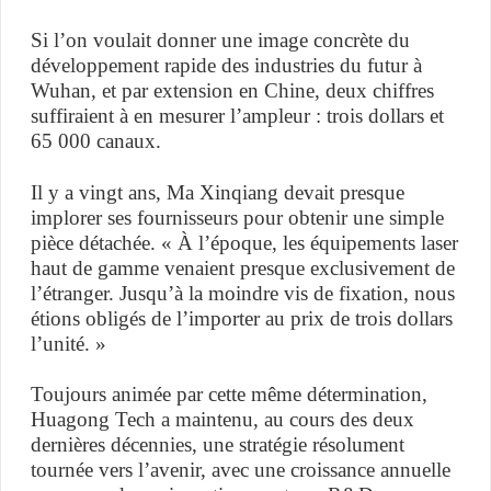
Si l’on voulait donner une image concrète du
développement rapide des industries du futur à
Wuhan, et par extension en Chine, deux chiffres
suffiraient à en mesurer l’ampleur : trois dollars et
65 000 canaux.
Il y a vingt ans, Ma Xinqiang devait presque
implorer ses fournisseurs pour obtenir une simple
pièce détachée. « À l’époque, les équipements laser
haut de gamme venaient presque exclusivement de
l’étranger. Jusqu’à la moindre vis de fixation, nous
étions obligés de l’importer au prix de trois dollars
l’unité. »
Toujours animée par cette même détermination,
Huagong Tech a maintenu, au cours des deux
dernières décennies, une stratégie résolument
tournée vers l’avenir, avec une croissance annuelle