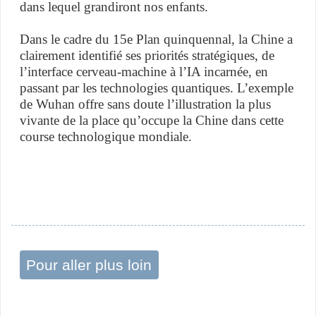
dans lequel grandiront nos enfants.
Dans le cadre du 15e Plan quinquennal, la Chine a
clairement identifié ses priorités stratégiques, de
l’interface cerveau-machine à l’IA incarnée, en
passant par les technologies quantiques. L’exemple
de Wuhan offre sans doute l’illustration la plus
vivante de la place qu’occupe la Chine dans cette
course technologique mondiale.
Pour aller plus loin