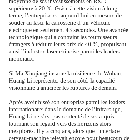
moyenne de ses investissements en R&D
supérieure à 20 %. Grâce à cette vision à long
terme, l’entreprise est aujourd’hui en mesure de
souder au laser la carrosserie d’un véhicule
électrique en seulement 43 secondes. Une avancée
technologique qui a contraint les fournisseurs
étrangers à réduire leurs prix de 40 %, propulsant
ainsi l’industrie laser chinoise parmi les leaders
mondiaux.
Si Ma Xinqiang incarne la résilience de Wuhan,
Huang Li représente, de son côté, la capacité
visionnaire à anticiper les ruptures de demain.
Après avoir hissé son entreprise parmi les leaders
internationaux dans le domaine de l’infrarouge,
Huang Li ne s’est pas contenté de ses acquis,
tournant son regard vers des horizons alors
inexplorés. Il y a cinq ans, alors que l’interface
cerveau-machine relevait encore pour beaucoup de