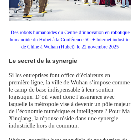
Des robots humanoïdes du Centre d’innovation en robotique
humanoïde du Hubei à la Conférence 5G + Internet industriel
de Chine à Wuhan (Hubei), le 22 novembre 2025
Le secret de la synergie
Si les entreprises font office d’éclaireurs en
première ligne, la ville de Wuhan s’impose comme
le camp de base indispensable à leur soutien
logistique. D’où vient donc l’assurance avec
laquelle la métropole vise à devenir un pôle majeur
de l’économie numérique et intelligente ? Pour Ma
Xinqiang, la réponse réside dans une synergie
industrielle hors du commun.