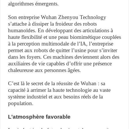
algorithmes émergents.
Son entreprise Wuhan Zhenyou Technology
s’attache à dissiper la froideur des robots
humanoïdes. En développant des articulations à
haute flexibilité et une peau biomimétique couplées
à la perception multimodale de l’IA, l’entreprise
permet aux robots de quitter l’usine pour s’inviter
dans les foyers. Ces machines deviennent alors des
auxiliaires de vie capables d’offrir une présence
chaleureuse aux personnes âgées.
C’est là le secret de la réussite de Wuhan : sa
capacité à arrimer la haute technologie au vaste
système industriel et aux besoins réels de la
population.
L’atmosphère favorable