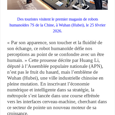
Des touristes visitent le premier magasin de robots
humanoïdes 7S de la Chine, à Wuhan (Hubei), le 25 février
2026.
« Par son apparence, son toucher et la fluidité de
son échange, ce robot humanoïde défie nos
perceptions au point de se confondre avec un être
humain. » Cette prouesse décrite par Huang Li,
député à l’Assemblée populaire nationale (APN),
n’est pas le fruit du hasard, mais l’emblème de
Wuhan (Hubei), une ville industrielle chinoise en
pleine mutation. En inscrivant l’économie
numérique et intelligente dans sa stratégie, la
métropole s’est lancée dans une course effrénée
vers les interfaces cerveau-machine, cherchant dans
ce secteur de pointe un nouveau moteur de sa
croissance.