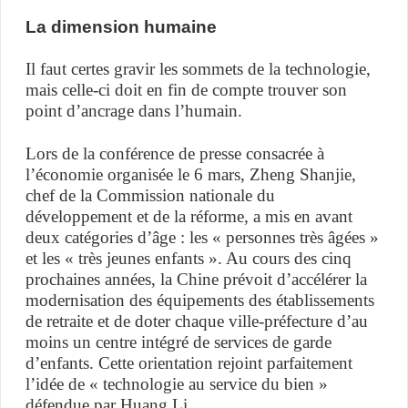
La dimension humaine
Il faut certes gravir les sommets de la technologie,
mais celle-ci doit en fin de compte trouver son
point d’ancrage dans l’humain.
Lors de la conférence de presse consacrée à
l’économie organisée le 6 mars, Zheng Shanjie,
chef de la Commission nationale du
développement et de la réforme, a mis en avant
deux catégories d’âge : les « personnes très âgées »
et les « très jeunes enfants ». Au cours des cinq
prochaines années, la Chine prévoit d’accélérer la
modernisation des équipements des établissements
de retraite et de doter chaque ville-préfecture d’au
moins un centre intégré de services de garde
d’enfants. Cette orientation rejoint parfaitement
l’idée de « technologie au service du bien »
défendue par Huang Li.