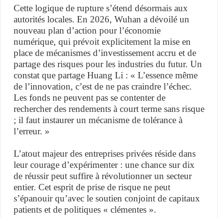
Cette logique de rupture s’étend désormais aux
autorités locales. En 2026, Wuhan a dévoilé un
nouveau plan d’action pour l’économie
numérique, qui prévoit explicitement la mise en
place de mécanismes d’investissement accru et de
partage des risques pour les industries du futur. Un
constat que partage Huang Li : « L’essence même
de l’innovation, c’est de ne pas craindre l’échec.
Les fonds ne peuvent pas se contenter de
rechercher des rendements à court terme sans risque
; il faut instaurer un mécanisme de tolérance à
l’erreur. »
L’atout majeur des entreprises privées réside dans
leur courage d’expérimenter : une chance sur dix
de réussir peut suffire à révolutionner un secteur
entier. Cet esprit de prise de risque ne peut
s’épanouir qu’avec le soutien conjoint de capitaux
patients et de politiques « clémentes ».