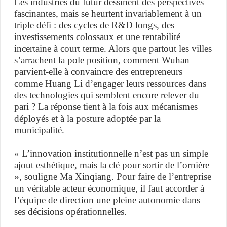
Les industries du futur dessinent des perspectives
fascinantes, mais se heurtent invariablement à un
triple défi : des cycles de R&D longs, des
investissements colossaux et une rentabilité
incertaine à court terme. Alors que partout les villes
s’arrachent la pole position, comment Wuhan
parvient-elle à convaincre des entrepreneurs
comme Huang Li d’engager leurs ressources dans
des technologies qui semblent encore relever du
pari ? La réponse tient à la fois aux mécanismes
déployés et à la posture adoptée par la
municipalité.
« L’innovation institutionnelle n’est pas un simple
ajout esthétique, mais la clé pour sortir de l’ornière
», souligne Ma Xinqiang. Pour faire de l’entreprise
un véritable acteur économique, il faut accorder à
l’équipe de direction une pleine autonomie dans
ses décisions opérationnelles.