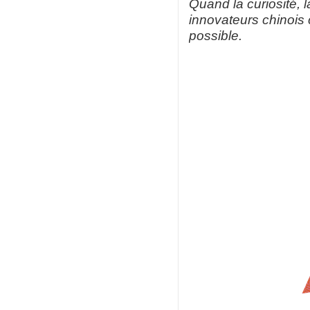
Quand la curiosité, l
innovateurs chinois 
possible.