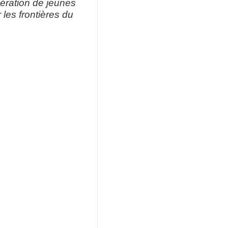
nération de jeunes
les frontières du