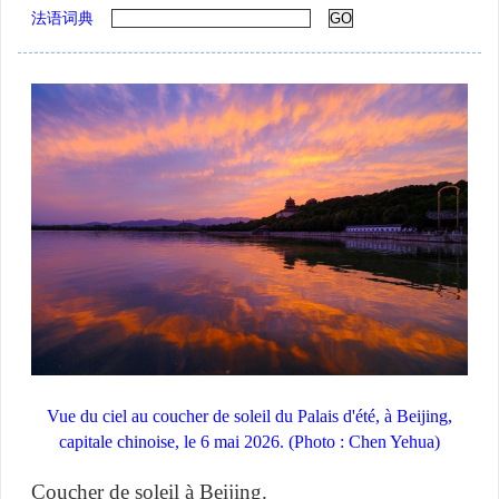
法语词典
Vue du ciel au coucher de soleil du Palais d'été, à Beijing,
capitale chinoise, le 6 mai 2026. (Photo : Chen Yehua)
Coucher de soleil à Beijing.