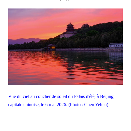
Vue du ciel au coucher de soleil du Palais d'été, à Beijing,
capitale chinoise, le 6 mai 2026. (Photo : Chen Yehua)