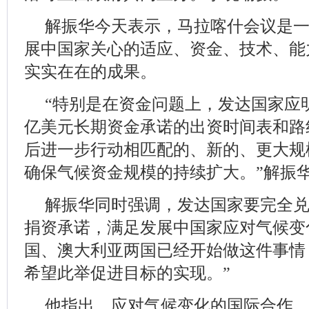
解振华今天表示，马拉喀什会议是
展中国家关心的适应、资金、技术、能
实实在在的成果。
“特别是在资金问题上，发达国家应明确
亿美元长期资金承诺的出资时间表和路线
后进一步行动相匹配的、新的、更大规
确保气候资金规模的持续扩大。”解振
解振华同时强调，发达国家要完全
捐资承诺，满足发展中国家应对气候变
国、澳大利亚两国已经开始做这件事情
希望此举促进目标的实现。”
他指出，应对气候变化的国际合作