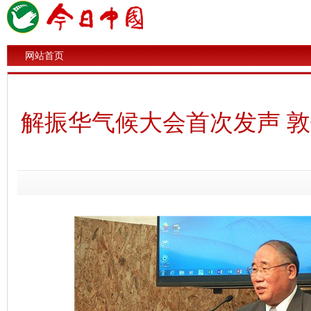
网站首页
解振华气候大会首次发声 