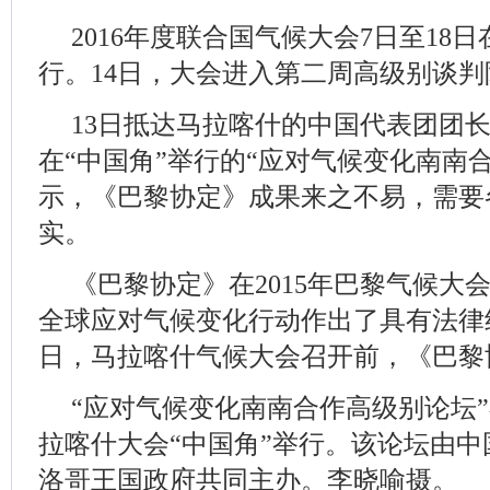
2016年度联合国气候大会7日至18
行。14日，大会进入第二周高级别谈判
13日抵达马拉喀什的中国代表团团
在“中国角”举行的“应对气候变化南南
示，《巴黎协定》成果来之不易，需要
实。
《巴黎协定》在2015年巴黎气候大会
全球应对气候变化行动作出了具有法律约
日，马拉喀什气候大会召开前，《巴黎
“应对气候变化南南合作高级别论坛
拉喀什大会“中国角”举行。该论坛由
洛哥王国政府共同主办。李晓喻摄。