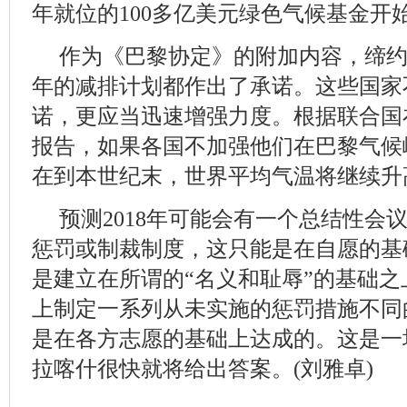
年就位的100多亿美元绿色气候基金开
作为《巴黎协定》的附加内容，缔约国对
年的减排计划都作出了承诺。这些国家
诺，更应当迅速增强力度。根据联合国在
报告，如果各国不加强他们在巴黎气候
在到本世纪末，世界平均气温将继续升高2.
预测2018年可能会有一个总结性会
惩罚或制裁制度，这只能是在自愿的基
是建立在所谓的“名义和耻辱”的基础
上制定一系列从未实施的惩罚措施不同
是在各方志愿的基础上达成的。这是一
拉喀什很快就将给出答案。(刘雅卓)