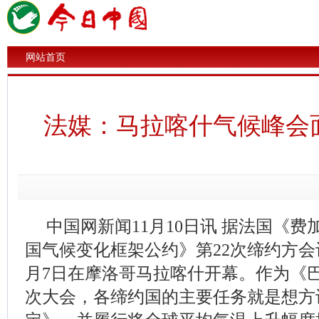
网站首页
法媒：马拉喀什气候峰会
中国网新闻11月10日讯 据法国《
国气候变化框架公约》第22次缔约方会议(
月7日在摩洛哥马拉喀什开幕。作为《
次大会，各缔约国的主要任务就是想方