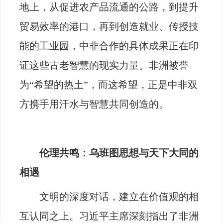
地上，从促进农产品流通的公路，到提升
贸易效率的港口，再到创造就业、传授技
能的工业园，中非合作的具体成果正在印
证这些古老智慧的现实力量。非洲被誉
为“希望的热土”，而这希望，正是中非双
方携手用汗水与智慧共同创造的。
伦理共鸣：乌班图思想与天下大同的
相遇
文明的深度对话，建立在价值观的相
互认同之上。习近平主席深刻指出了非洲