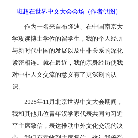
班超在世界中文大会会场（作者供图）
作为一名来自布隆迪、在中国南京大
学攻读博士学位的留学生，我的个人经历
与新时代中国的发展以及中非关系的深化
紧密相连。就在最近，我的亲身经历使我
对中非人文交流的意义有了更深刻的认
识。
2025
年
11
月北京世界中文大会期间，
我和其他几位青年汉学家代表共同向习近
平主席致信，表达推动中外文化交流的决
心。我们有幸收到主席复信，这让我倍受