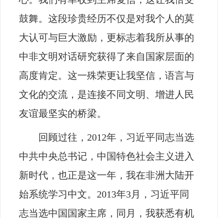
鼓舞。这段珍贵经历不仅是对我个人的莫
大认可与巨大激励，更标志着我所从事的
中非文明对话研究获得了来自国家层面的
高度肯定。这一殊荣更让我坚信，语言与
文化的交流，是连接不同文明、增进人民
友谊最坚实的桥梁。
回顾过往，
2012
年，习近平同志当选
中共中央总书记，中国特色社会主义进入
新时代，也正是这一年，我在非洲大陆开
始系统学习中文。
2013
年
3
月，习近平同
志当选中国国家主席，同月，我获悉有机