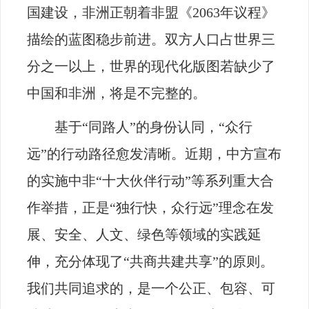
国建设，非洲正朝着非盟《
2063
年议程》
描绘的蓝图稳步前进。双方人口占世界三
分之一以上，世界的现代化版图若缺少了
中国和非洲，将是不完整的。
基于“同路人”的身份认同，“众行
远”的行动路径愈发清晰。近期，中方宣布
的实施中非“十大伙伴行动”等系列重大合
作举措，正是“独行快，众行远”理念在发
展、安全、人文、绿色等领域的实践延
伸，充分体现了“共商共建共享”的原则。
我们共同追求的，是一个公正、包容、可