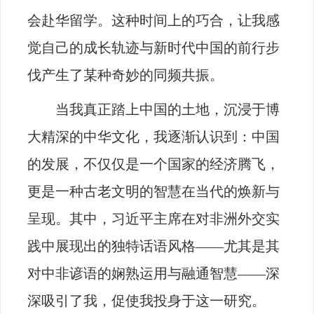
会赴华留学。这种时间上的巧合，让我感
觉自己的成长轨迹与新时代中国的前行步
伐产生了某种奇妙的同频共振。
当我真正踏上中国的土地，沉浸于博
大精深的中华文化，我逐渐认识到：中国
的发展，不仅仅是一个国家的经济腾飞，
更是一种古老文明的智慧在当代的焕新与
呈现。其中，习近平主席在对非洲外交实
践中展现出的独特话语风格——尤其是其
对中非谚语的娴熟运用与融通智慧——深
深吸引了我，促使我投身于这一研究。