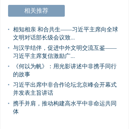
相关推荐
相知相亲 和合共生——习近平主席向全球
文明对话部长级会议致...
与汉学结伴，促进中外文明交流互鉴——
习近平主席复信激励广...
《何以为帆》：用光影讲述中非携手同行
的故事
习近平出席中非合作论坛北京峰会开幕式
并发表主旨讲话
携手并肩，推动构建高水平中非命运共同
体