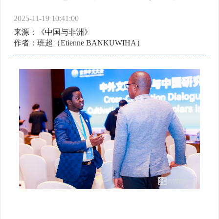
2025-11-19 10:41:00
来源：《中国与非洲》
作者：班超（Etienne BANKUWIHA）