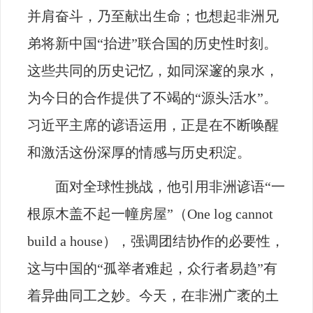
并肩奋斗，乃至献出生命；也想起非洲兄
弟将新中国“抬进”联合国的历史性时刻。
这些共同的历史记忆，如同深邃的泉水，
为今日的合作提供了不竭的“源头活水”。
习近平主席的谚语运用，正是在不断唤醒
和激活这份深厚的情感与历史积淀。
面对全球性挑战，他引用非洲谚语“一
根原木盖不起一幢房屋”（
One log cannot
build a house
），强调团结协作的必要性，
这与中国的“孤举者难起，众行者易趋”有
着异曲同工之妙。今天，在非洲广袤的土