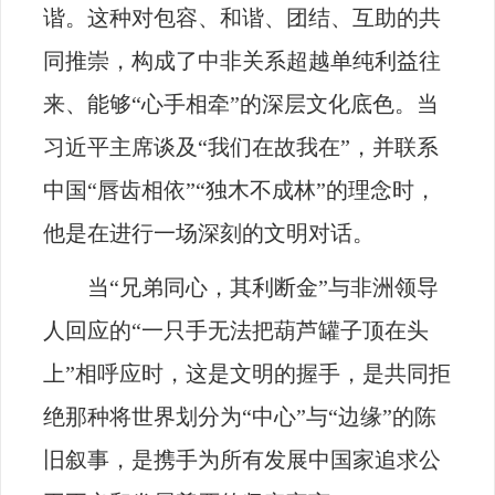
谐。这种对包容、和谐、团结、互助的共
同推崇，构成了中非关系超越单纯利益往
来、能够“心手相牵”的深层文化底色。当
习近平主席谈及“我们在故我在”，并联系
中国“唇齿相依”“独木不成林”的理念时，
他是在进行一场深刻的文明对话。
当“兄弟同心，其利断金”与非洲领导
人回应的“一只手无法把葫芦罐子顶在头
上”相呼应时，这是文明的握手，是共同拒
绝那种将世界划分为“中心”与“边缘”的陈
旧叙事，是携手为所有发展中国家追求公