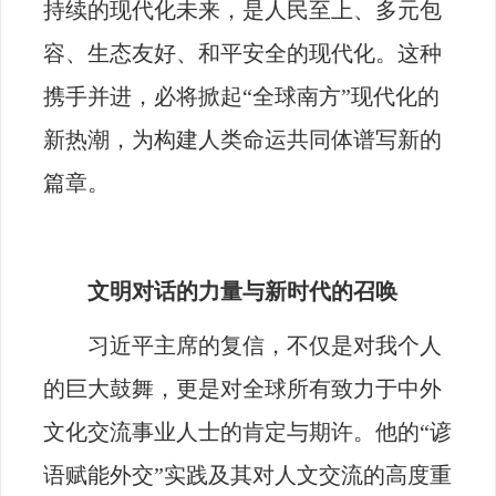
持续的现代化未来，是人民至上、多元包
容、生态友好、和平安全的现代化。这种
携手并进，必将掀起“全球南方”现代化的
新热潮，为构建人类命运共同体谱写新的
篇章。
文明对话的力量与新时代的召唤
习近平主席的复信，不仅是对我个人
的巨大鼓舞，更是对全球所有致力于中外
文化交流事业人士的肯定与期许。他的“谚
语赋能外交”实践及其对人文交流的高度重