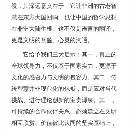
视，其深远意义在于：它让非洲的古老智
慧在东方大国回响，也让中国的哲学思想
在非洲大陆生根。这不仅是语言的翻译，
更是文明的互鉴、心灵的沟通。
它给予我们三大启示：其一，真正的
全球领导力，不仅基于国家实力，更源于
文化的感召力与文明的包容力。其二，传
统智慧并非现代化的包袱，而是应对当代
挑战、进行理论创新的宝贵源泉。其三，
可持续的合作伙伴关系，必须建立在文明
相互欣赏、价值彼此认同的坚实基础上，