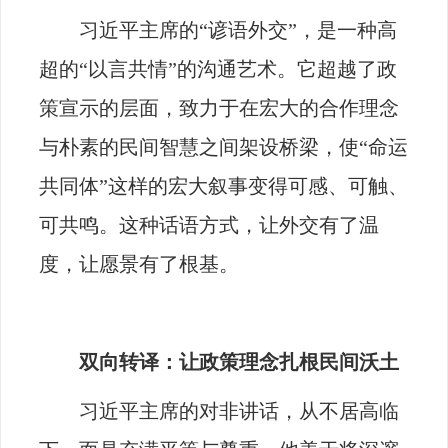
习近平主席的“谚语外交”，是一种高
超的“以言共情”的沟通艺术。它超越了政
策宣示的层面，致力于在宏大的合作理念
与朴素的民间智慧之间架设桥梁，使“命运
共同体”这样的宏大叙事变得可感、可触、
可共鸣。这种话语方式，让外交有了温
度，让愿景有了根基。
双向转译：让政策理念扎根民间沃土
习近平主席的对非讲话，从不居高临