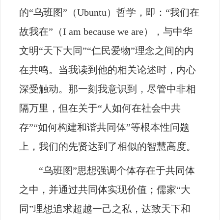
的“乌班图”（
Ubuntu
）哲学，即：“我们在
故我在”（
I am because we are
），与中华
文明“天下大同”“仁民爱物”理念之间的内
在共鸣。当我读到他的相关论述时，内心
深受触动。那一刻我意识到，尽管中非相
隔万里，但在关于“人如何在社会中共
存”“如何构建和谐共同体”等根本性问题
上，我们的先贤达到了相似的智慧高度。
“乌班图”思想强调个体存在于共同体
之中，并通过共同体实现价值；儒家“大
同”理想追求超越一己之私，达致天下和