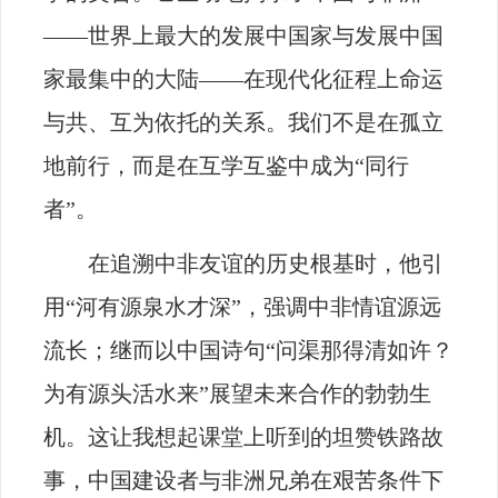
——世界上最大的发展中国家与发展中国
家最集中的大陆——在现代化征程上命运
与共、互为依托的关系。我们不是在孤立
地前行，而是在互学互鉴中成为“同行
者”。
在追溯中非友谊的历史根基时，他引
用“河有源泉水才深”，强调中非情谊源远
流长；继而以中国诗句“问渠那得清如许？
为有源头活水来”展望未来合作的勃勃生
机。这让我想起课堂上听到的坦赞铁路故
事，中国建设者与非洲兄弟在艰苦条件下