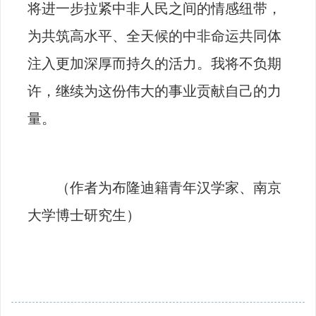
将进一步拉紧中非人民之间的情感纽带，
为共筑高水平、全天候的中非命运共同体
注入更加深厚而持久的活力。我将不负期
许，继续为这份伟大的事业贡献自己的力
量。
（作者为布隆迪籍青年汉学家、南京
大学博士研究生）