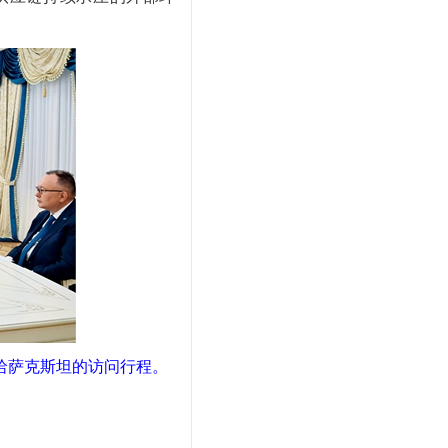
对哈萨克斯坦的访问行程。