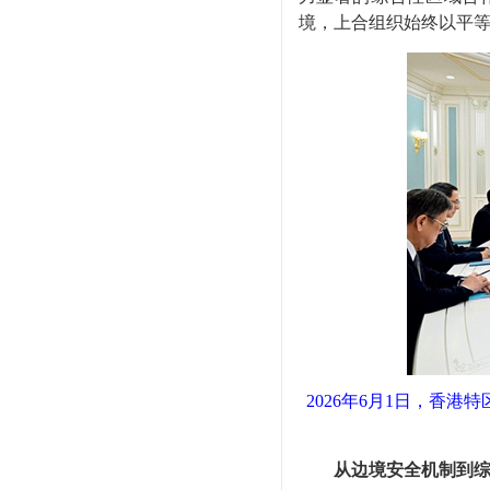
境，上合组织始终以平
2026年6月1日，香
从边境安全机制到