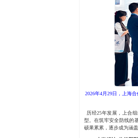
2026年4月29日，
历经25年发展，上合
型。在筑牢安全防线的
硕果累累，逐步成为涵盖