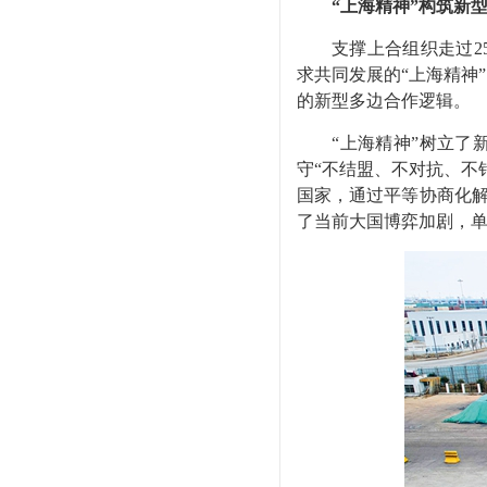
“上海精神”构筑新
支撑上合组织走过25
求共同发展的“上海精神
的新型多边合作逻辑。
“上海精神”树立了新
守“不结盟、不对抗、不
国家，通过平等协商化解
了当前大国博弈加剧，