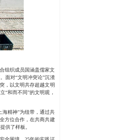
上合组织成员国涵盖儒家文
。面对“文明冲突论”沉渣
冲突，以文明共存超越文明
立“和而不同”的文明观，
上海精神”为纽带，通过共
的全方位合作，在共商共建
路提供了样板。
全困境。25年的实践证