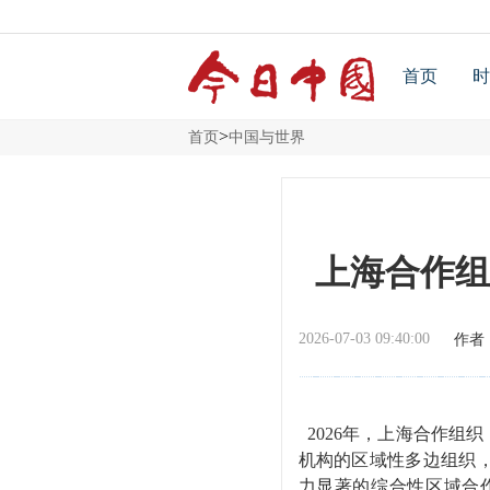
首页
时
>
首页
中国与世界
上海合作组
2026-07-03 09:40:00
作者
2026年，上海合作组
机构的区域性多边组织
力显著的综合性区域合