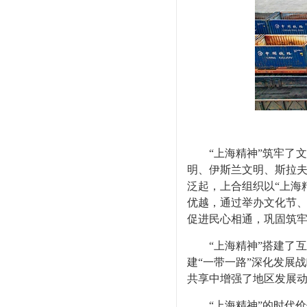
“上海精神”筑牢了文明
明、伊斯兰文明、斯拉夫
泛起，上合组织以“上海
优越，通过举办文化节、
促进民心相通，巩固筑
“上海精神”搭建了互利
建“一带一路”深化发展
共享中增强了地区发展
“上海精神”的时代价