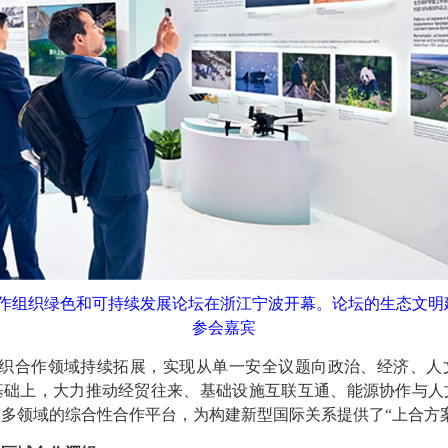
上海合作组织绿色和可持续发展论坛在浙江宁波开幕。论坛的生态文
参会嘉宾
组织合作领域持续拓展，实现从单一安全议题向政治、经济、人
基础上，大力推动经贸往来、基础设施互联互通、能源协作与人
多领域的综合性合作平台，为构建新型国际关系提供了“上合方案