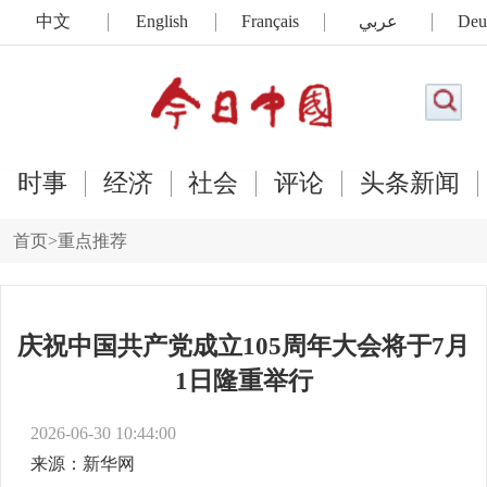
中文
English
Français
عربي
Deu
时事
经济
社会
评论
头条新闻
首页
>
重点推荐
庆祝中国共产党成立105周年大会将于7月
1日隆重举行
2026-06-30 10:44:00
来源：新华网