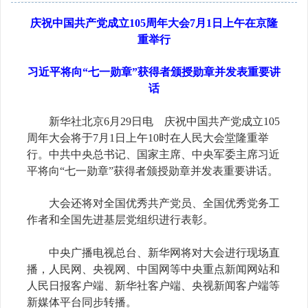
庆祝中国共产党成立105周年大会7月1日上午在京隆
重举行
习近平将向“七一勋章”获得者颁授勋章并发表重要讲
话
新华社北京6月29日电 庆祝中国共产党成立105
周年大会将于7月1日上午10时在人民大会堂隆重举
行。中共中央总书记、国家主席、中央军委主席习近
平将向“七一勋章”获得者颁授勋章并发表重要讲话。
大会还将对全国优秀共产党员、全国优秀党务工
作者和全国先进基层党组织进行表彰。
中央广播电视总台、新华网将对大会进行现场直
播，人民网、央视网、中国网等中央重点新闻网站和
人民日报客户端、新华社客户端、央视新闻客户端等
新媒体平台同步转播。