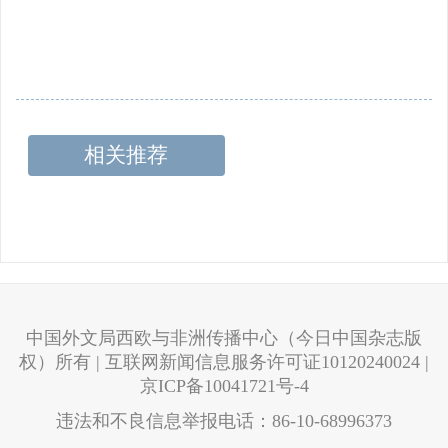
相关推荐
中国外文局西欧与非洲传播中心（今日中国杂志版
权）所有 | 互联网新闻信息服务许可证10120240024 |
京ICP备10041721号-4
违法和不良信息举报电话：86-10-68996373