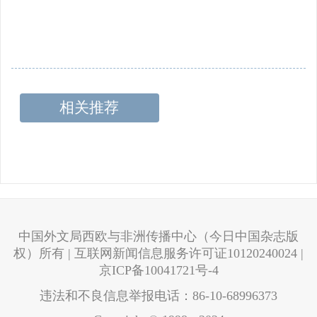
相关推荐
中国外文局西欧与非洲传播中心（今日中国杂志版
权）所有 | 互联网新闻信息服务许可证10120240024 |
京ICP备10041721号-4
违法和不良信息举报电话：86-10-68996373