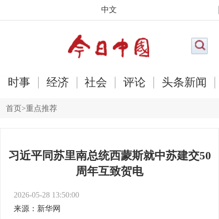
中文
时事
经济
社会
评论
头条新闻
首页
>
重点推荐
习近平同苏里南总统西蒙斯就中苏建交50
周年互致贺电
2026-05-28 13:50:00
来源：新华网