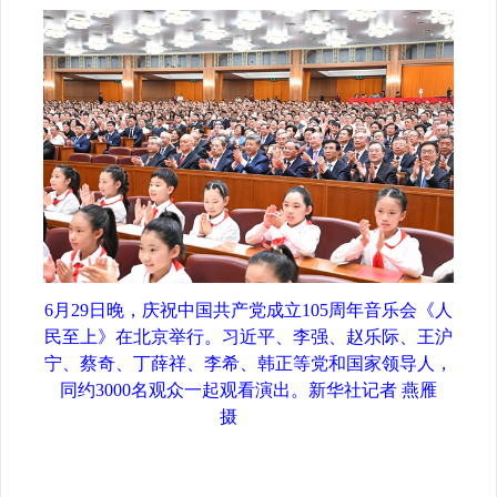
6月29日晚，庆祝中国共产党成立105周年音乐会《人
民至上》在北京举行。习近平、李强、赵乐际、王沪
宁、蔡奇、丁薛祥、李希、韩正等党和国家领导人，
同约3000名观众一起观看演出。
新华社记者 燕雁
摄