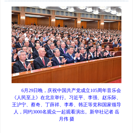
6月29日晚，庆祝中国共产党成立105周年音乐会
《人民至上》在北京举行。习近平、李强、赵乐际、
王沪宁、蔡奇、丁薛祥、李希、韩正等党和国家领导
人，同约3000名观众一起观看演出。
新华社记者 岳
月伟 摄