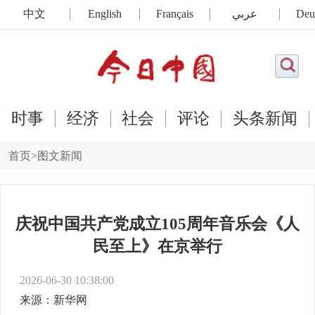
中文
English
Français
عربي
Deu
时事
经济
社会
评论
头条新闻
首页
>
图文新闻
庆祝中国共产党成立105周年音乐会《人
民至上》在京举行
2026-06-30 10:38:00
来源：新华网