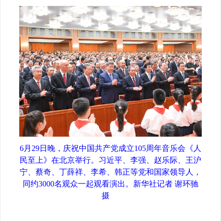
6月29日晚，庆祝中国共产党成立105周年音乐会《人
民至上》在北京举行。习近平、李强、赵乐际、王沪
宁、蔡奇、丁薛祥、李希、韩正等党和国家领导人，
同约3000名观众一起观看演出。
新华社记者 谢环驰
摄