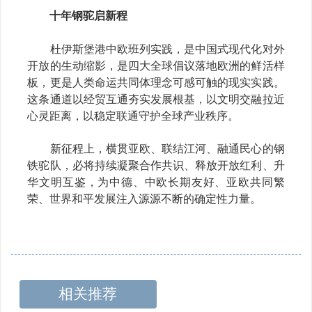
十年钢驼启新程
杜伊斯堡港中欧班列实践，是中国式现代化对外
开放的生动缩影，是四大全球倡议落地欧洲的鲜活样
板，更是人类命运共同体理念可感可触的现实实践。
这条通道以经贸互通夯实发展根基，以文明交融拉近
心灵距离，以稳定联通守护全球产业秩序。
新征程上，横贯亚欧、联结江河、融通民心的钢
铁驼队，必将持续凝聚合作共识、释放开放红利、升
华文明互鉴，为中德、中欧长期友好、亚欧共同繁
荣、世界和平发展注入源源不断的确定性力量。
相关推荐