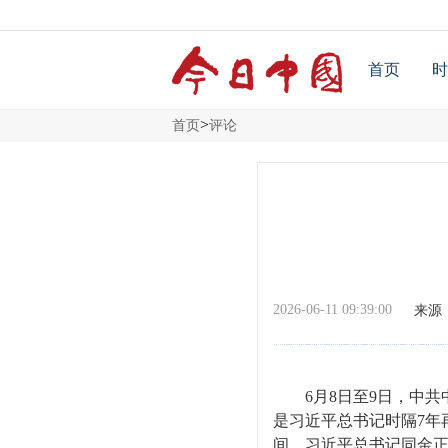
首页
时
>
首页
评论
2026-06-11 09:39:00
来源
6月8日至9日，中共
是习近平总书记时隔7年
间，习近平总书记同金