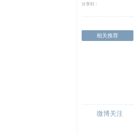
分享到：
相关推荐
微博关注