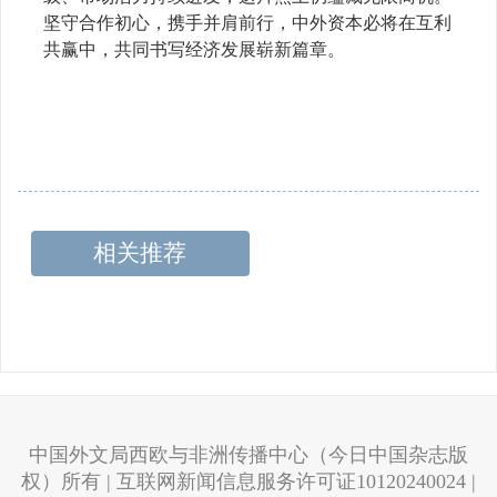
坚守合作初心，携手并肩前行，中外资本必将在互利
共赢中，共同书写经济发展崭新篇章。
相关推荐
中国外文局西欧与非洲传播中心（今日中国杂志版
权）所有 | 互联网新闻信息服务许可证10120240024 |