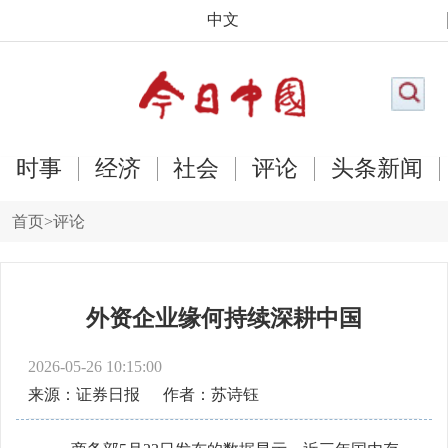
中文
时事
经济
社会
评论
头条新闻
首页
>
评论
外资企业缘何持续深耕中国
2026-05-26 10:15:00
来源：证券日报
作者：苏诗钰