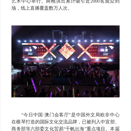
艺术中心举行。两晚演出累计吸引近2000名观众到
场，线上直播覆盖数万人次。
“今日中国·澳门会客厅”是中国外文局欧非中心
在横琴打造的国际文化交流品牌，已被列入中宣部、
商务部等六部委文化贸易“千帆出海”重点项目。本届