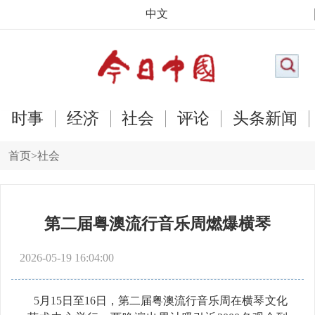
中文
时事
经济
社会
评论
头条新闻
首页
>
社会
第二届粤澳流行音乐周燃爆横琴
2026-05-19 16:04:00
5月15日至16日，第二届粤澳流行音乐周在横琴文化