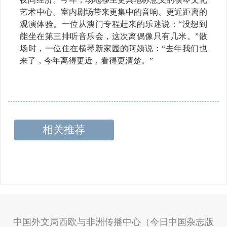
艺术中心。室内剧场带来更集中的音响、更近距离的
观演体验。一位从澳门专程赶来的乐迷说：“没想到
能坐在第三排听音乐会，这次离偶像只有几米。”散
场时，一位住在横琴新家园的阿姨说：“去年我们也
来了，今年离得更近，看得更清楚。”
相关推荐
中国外文局西欧与非洲传播中心（今日中国杂志版