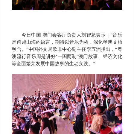
今日中国·澳门会客厅负责人刘智龙表示：“音乐
是跨越山海的语言，期待以音乐为桥，深化琴澳文旅
融合。”中国外文局欧非中心副主任李五洲指出，“粤
澳流行音乐周是讲好‘一国两制’澳门故事、经济文化
等全面繁荣发展中国故事的生动实践。”