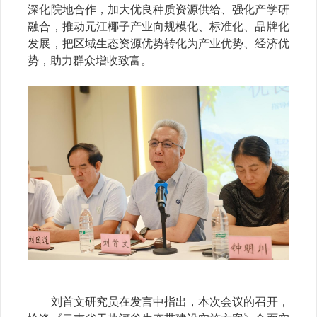
深化院地合作，加大优良种质资源供给、强化产学研
融合，推动元江椰子产业向规模化、标准化、品牌化
发展，把区域生态资源优势转化为产业优势、经济优
势，助力群众增收致富。
刘首文研究员在发言中指出，
本次会议的召开，