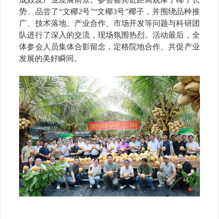
势、品尝了“文椰2号”“文椰3号”椰子，并围绕品种推
广、技术落地、产业合作、市场开发等问题与科研团
队进行了深入的交流，现场氛围热烈。活动最后，全
体参会人员集体合影留念，定格院地合作、共促产业
发展的美好瞬间。