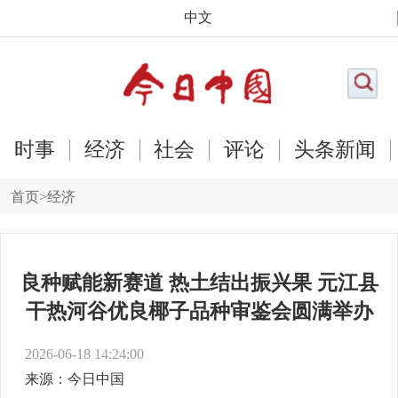
中文
时事
经济
社会
评论
头条新闻
首页
>
经济
良种赋能新赛道 热土结出振兴果 元江县
干热河谷优良椰子品种审鉴会圆满举办
2026-06-18 14:24:00
来源：今日中国