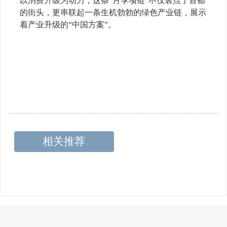
以消费升级为动力，这条“月季项链”不仅装点了首都
的街头，更串联起一条生机勃勃的绿色产业链，展示
着产业升级的“中国方案”。
相关推荐