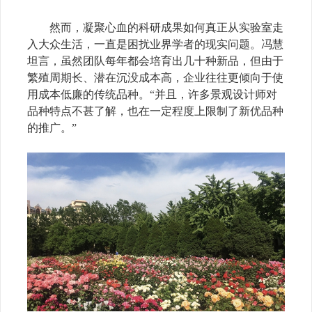
然而，凝聚心血的科研成果如何真正从实验室走
入大众生活，一直是困扰业界学者的现实问题。冯慧
坦言，虽然团队每年都会培育出几十种新品，但由于
繁殖周期长、潜在沉没成本高，企业往往更倾向于使
用成本低廉的传统品种。“并且，许多景观设计师对
品种特点不甚了解，也在一定程度上限制了新优品种
的推广。”