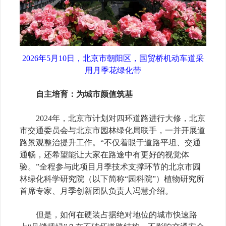
2026年5月10日，北京市朝阳区，国贸桥机动车道采
用月季花绿化带
自主培育：为城市颜值筑基
2024年，北京市计划对四环道路进行大修，北京
市交通委员会与北京市园林绿化局联手，一并开展道
路景观整治提升工作。“不仅着眼于道路平坦、交通
通畅，还希望能让大家在路途中有更好的视觉体
验。”全程参与此项目月季技术支撑环节的北京市园
林绿化科学研究院（以下简称“园科院”）植物研究所
首席专家、月季创新团队负责人冯慧介绍。
但是，如何在硬装占据绝对地位的城市快速路