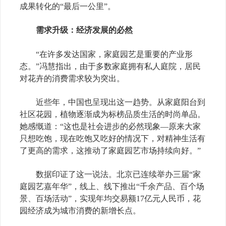
成果转化的“最后一公里”。
需求升级：经济发展的必然
“在许多发达国家，家庭园艺是重要的产业形
态。”冯慧指出，由于多数家庭拥有私人庭院，居民
对花卉的消费需求较为突出。
近些年，中国也呈现出这一趋势。从家庭阳台到
社区花园，植物逐渐成为标榜品质生活的时尚单品。
她感慨道：“这也是社会进步的必然现象—原来大家
只想吃饱，现在吃饱又吃好的情况下，对精神生活有
了更高的需求，这推动了家庭园艺市场持续向好。”
数据印证了这一说法。北京已连续举办三届“家
庭园艺嘉年华”，线上、线下推出“千余产品、百个场
景、百场活动”，实现年均交易额17亿元人民币，花
园经济成为城市消费的新增长点。