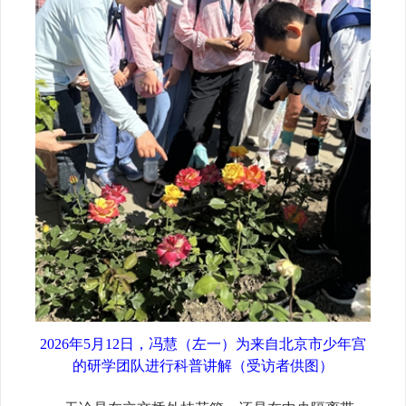
2026年5月12日，冯慧（左一）为来自北京市少年宫
的研学团队进行科普讲解（受访者供图）