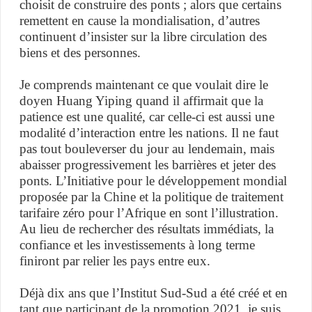
choisit de construire des ponts ; alors que certains
remettent en cause la mondialisation, d’autres
continuent d’insister sur la libre circulation des
biens et des personnes.
Je comprends maintenant ce que voulait dire le
doyen Huang Yiping quand il affirmait que la
patience est une qualité, car celle-ci est aussi une
modalité d’interaction entre les nations. Il ne faut
pas tout bouleverser du jour au lendemain, mais
abaisser progressivement les barrières et jeter des
ponts. L’Initiative pour le développement mondial
proposée par la Chine et la politique de traitement
tarifaire zéro pour l’Afrique en sont l’illustration.
Au lieu de rechercher des résultats immédiats, la
confiance et les investissements à long terme
finiront par relier les pays entre eux.
Déjà dix ans que l’Institut Sud-Sud a été créé et en
tant que participant de la promotion 2021, je suis