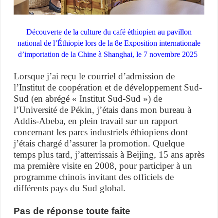
Découverte de la culture du café éthiopien au pavillon
national de l’Éthiopie lors de la 8e Exposition internationale
d’importation de la Chine à Shanghai, le 7 novembre 2025
Lorsque j’ai reçu le courriel d’admission de
l’Institut de coopération et de développement Sud-
Sud (en abrégé « Institut Sud-Sud ») de
l’Université de Pékin, j’étais dans mon bureau à
Addis-Abeba, en plein travail sur un rapport
concernant les parcs industriels éthiopiens dont
j’étais chargé d’assurer la promotion. Quelque
temps plus tard, j’atterrissais à Beijing, 15 ans après
ma première visite en 2008, pour participer à un
programme chinois invitant des officiels de
différents pays du Sud global.
Pas de réponse toute faite