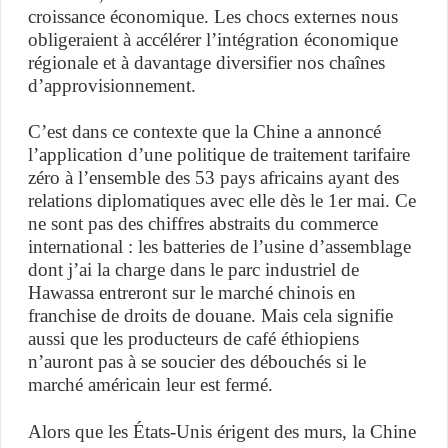
croissance économique. Les chocs externes nous
obligeraient à accélérer l’intégration économique
régionale et à davantage diversifier nos chaînes
d’approvisionnement.
C’est dans ce contexte que la Chine a annoncé
l’application d’une politique de traitement tarifaire
zéro à l’ensemble des 53 pays africains ayant des
relations diplomatiques avec elle dès le 1er mai. Ce
ne sont pas des chiffres abstraits du commerce
international : les batteries de l’usine d’assemblage
dont j’ai la charge dans le parc industriel de
Hawassa entreront sur le marché chinois en
franchise de droits de douane. Mais cela signifie
aussi que les producteurs de café éthiopiens
n’auront pas à se soucier des débouchés si le
marché américain leur est fermé.
Alors que les États-Unis érigent des murs, la Chine