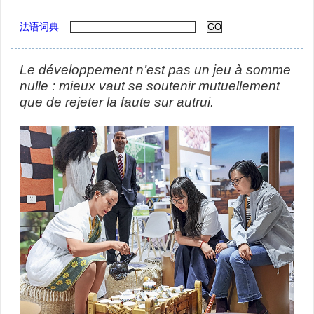
法语词典
Le développement n’est pas un jeu à somme
nulle : mieux vaut se soutenir mutuellement
que de rejeter la faute sur autrui.