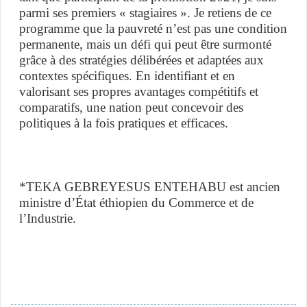
parmi ses premiers « stagiaires ». Je retiens de ce
programme que la pauvreté n’est pas une condition
permanente, mais un défi qui peut être surmonté
grâce à des stratégies délibérées et adaptées aux
contextes spécifiques. En identifiant et en
valorisant ses propres avantages compétitifs et
comparatifs, une nation peut concevoir des
politiques à la fois pratiques et efficaces.
*TEKA GEBREYESUS ENTEHABU est ancien
ministre d’État éthiopien du Commerce et de
l’Industrie.