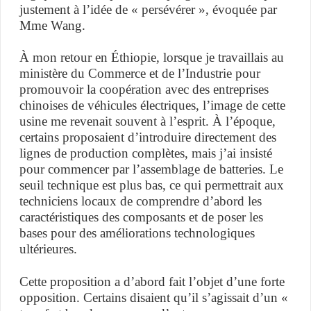
justement à l’idée de « persévérer », évoquée par
Mme Wang.
À mon retour en Éthiopie, lorsque je travaillais au
ministère du Commerce et de l’Industrie pour
promouvoir la coopération avec des entreprises
chinoises de véhicules électriques, l’image de cette
usine me revenait souvent à l’esprit. À l’époque,
certains proposaient d’introduire directement des
lignes de production complètes, mais j’ai insisté
pour commencer par l’assemblage de batteries. Le
seuil technique est plus bas, ce qui permettrait aux
techniciens locaux de comprendre d’abord les
caractéristiques des composants et de poser les
bases pour des améliorations technologiques
ultérieures.
Cette proposition a d’abord fait l’objet d’une forte
opposition. Certains disaient qu’il s’agissait d’un «