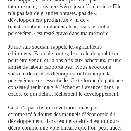
tâtonnement, puis persévérer jusqu’à réussir. » Elle
n’a pas fait de grandes phrases, pas de «
développement prodigieux » ni de «
transformation fondamentale », mais le mot «
persévérer » est resté gravé dans ma mémoire.
Je me suis soudain rappelé les agriculteurs
éthiopiens. Faute de routes, leur café de qualité ne
peut être vendu qu’à bas prix aux acheteurs, et une
année de labeur rapporte peu. Nous évoquons
souvent des cadres théoriques, oubliant que la
persévérance est essentielle. Cette forme de patience
consiste à tenir malgré l’échec et à avancer dans le
chaos, ce qui définit réellement le développement.
Cela n’a pas été une révélation, mais j’ai
commencé à douter des manuels d’économie du
développement, dans lesquels celui-ci est toujours
décrit comme une voie linéaire que l’on peut tracer