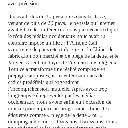
avec précision.
Il y avait plus de 30 personnes dans la classe,
venant de plus de 20 pays. Je pensais qu’Internet
avait effacé les différences, mais j’ai découvert que
le récit des médias occidentaux nous avait au
contraire imposé un filtre : l’Afrique était
synonyme de pauvreté et de guerre, la Chine, de
fabrication bon marché et de piège de la dette, et le
Moyen-Orient, de foyer de l’extrémisme religieux.
Tout cela transforme une réalité complexe en
préjugés simplistes, nous enfermant dans des
cadres prédéfinis qui engendrent
l’incompréhension mutuelle. Après avoir trop
longtemps été représentés par les médias
occidentaux, nous avons enfin eu l’occasion de
nous exprimer grâce au programme : finies les
étiquettes comme « piège de la dette » ou «
dumping industriel ». Dans nos discussions, nous