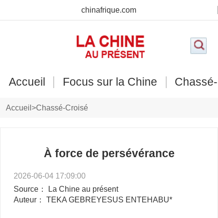
chinafrique.com
Accueil
Focus sur la Chine
Chassé-
Accueil
>
Chassé-Croisé
À force de persévérance
2026-06-04 17:09:00
Source： La Chine au présent
Auteur： TEKA GEBREYESUS ENTEHABU*