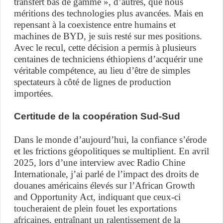
transfert bas de gamme », d’autres, que nous
méritions des technologies plus avancées. Mais en
repensant à la coexistence entre humains et
machines de BYD, je suis resté sur mes positions.
Avec le recul, cette décision a permis à plusieurs
centaines de techniciens éthiopiens d’acquérir une
véritable compétence, au lieu d’être de simples
spectateurs à côté de lignes de production
importées.
Certitude de la coopération Sud-Sud
Dans le monde d’aujourd’hui, la confiance s’érode
et les frictions géopolitiques se multiplient. En avril
2025, lors d’une interview avec Radio Chine
Internationale, j’ai parlé de l’impact des droits de
douanes américains élevés sur l’African Growth
and Opportunity Act, indiquant que ceux-ci
toucheraient de plein fouet les exportations
africaines, entraînant un ralentissement de la