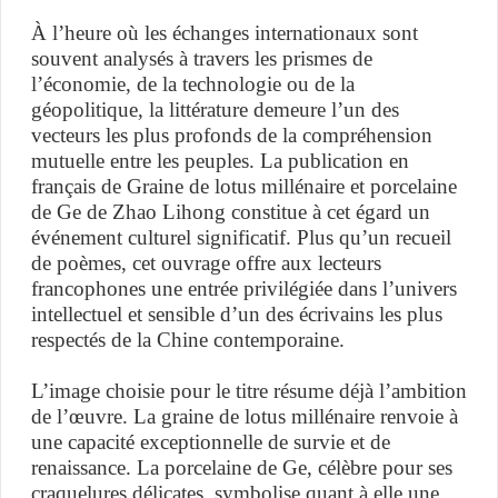
À l’heure où les échanges internationaux sont
souvent analysés à travers les prismes de
l’économie, de la technologie ou de la
géopolitique, la littérature demeure l’un des
vecteurs les plus profonds de la compréhension
mutuelle entre les peuples. La publication en
français de Graine de lotus millénaire et porcelaine
de Ge de Zhao Lihong constitue à cet égard un
événement culturel significatif. Plus qu’un recueil
de poèmes, cet ouvrage offre aux lecteurs
francophones une entrée privilégiée dans l’univers
intellectuel et sensible d’un des écrivains les plus
respectés de la Chine contemporaine.
L’image choisie pour le titre résume déjà l’ambition
de l’œuvre. La graine de lotus millénaire renvoie à
une capacité exceptionnelle de survie et de
renaissance. La porcelaine de Ge, célèbre pour ses
craquelures délicates, symbolise quant à elle une