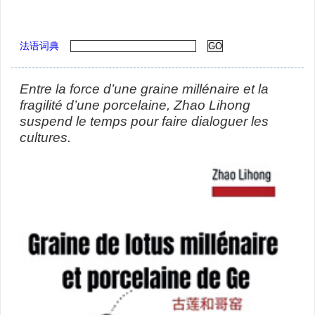
法语词典
Entre la force d’une graine millénaire et la
fragilité d’une porcelaine, Zhao Lihong
suspend le temps pour faire dialoguer les
cultures.