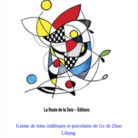
Graine de lotus millénaire et porcelaine de Ge de Zhao
Lihong