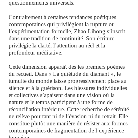
questionnements universels.
Contrairement à certaines tendances poétiques
contemporaines qui privilégient la rupture ou
l’expérimentation formelle, Zhao Lihong s’inscrit
dans une tradition de continuité. Son écriture
privilégie la clarté, l’attention au réel et la
profondeur méditative.
Cette dimension apparaît dès les premiers poèmes
du recueil. Dans « La quiétude du diamant », le
tumulte du monde laisse progressivement place au
silence et à la guérison. Les blessures individuelles
et collectives s’apaisent dans une vision où la
nature et le temps participent à une forme de
réconciliation intérieure. Cette recherche de sérénité
ne relève pourtant ni de l’évasion ni du retrait. Elle
constitue plutôt une manière de résister aux formes
contemporaines de fragmentation de l’expérience
humaine.