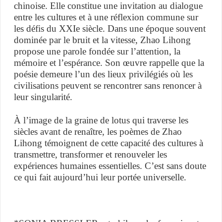
chinoise. Elle constitue une invitation au dialogue
entre les cultures et à une réflexion commune sur
les défis du XXIe siècle. Dans une époque souvent
dominée par le bruit et la vitesse, Zhao Lihong
propose une parole fondée sur l’attention, la
mémoire et l’espérance. Son œuvre rappelle que la
poésie demeure l’un des lieux privilégiés où les
civilisations peuvent se rencontrer sans renoncer à
leur singularité.
À l’image de la graine de lotus qui traverse les
siècles avant de renaître, les poèmes de Zhao
Lihong témoignent de cette capacité des cultures à
transmettre, transformer et renouveler les
expériences humaines essentielles. C’est sans doute
ce qui fait aujourd’hui leur portée universelle.