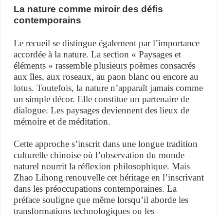
La nature comme miroir des défis
contemporains
Le recueil se distingue également par l’importance
accordée à la nature. La section « Paysages et
éléments » rassemble plusieurs poèmes consacrés
aux îles, aux roseaux, au paon blanc ou encore au
lotus. Toutefois, la nature n’apparaît jamais comme
un simple décor. Elle constitue un partenaire de
dialogue. Les paysages deviennent des lieux de
mémoire et de méditation.
Cette approche s’inscrit dans une longue tradition
culturelle chinoise où l’observation du monde
naturel nourrit la réflexion philosophique. Mais
Zhao Lihong renouvelle cet héritage en l’inscrivant
dans les préoccupations contemporaines. La
préface souligne que même lorsqu’il aborde les
transformations technologiques ou les