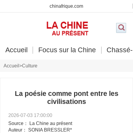
chinafrique.com
Accueil
Focus sur la Chine
Chassé-
Accueil
>
Culture
La poésie comme pont entre les
civilisations
2026-07-03 17:00:00
Source： La Chine au présent
Auteur： SONIA BRESSLER*