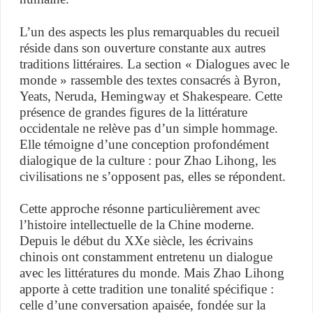
L’un des aspects les plus remarquables du recueil
réside dans son ouverture constante aux autres
traditions littéraires. La section « Dialogues avec le
monde » rassemble des textes consacrés à Byron,
Yeats, Neruda, Hemingway et Shakespeare. Cette
présence de grandes figures de la littérature
occidentale ne relève pas d’un simple hommage.
Elle témoigne d’une conception profondément
dialogique de la culture : pour Zhao Lihong, les
civilisations ne s’opposent pas, elles se répondent.
Cette approche résonne particulièrement avec
l’histoire intellectuelle de la Chine moderne.
Depuis le début du XXe siècle, les écrivains
chinois ont constamment entretenu un dialogue
avec les littératures du monde. Mais Zhao Lihong
apporte à cette tradition une tonalité spécifique :
celle d’une conversation apaisée, fondée sur la