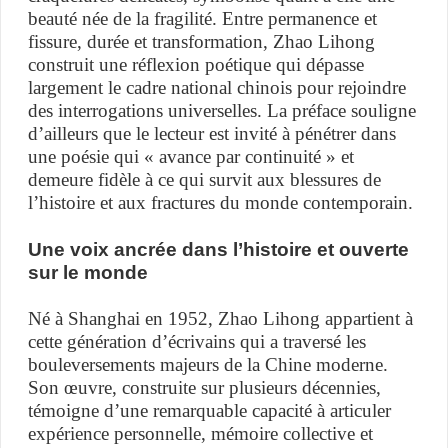
beauté née de la fragilité. Entre permanence et
fissure, durée et transformation, Zhao Lihong
construit une réflexion poétique qui dépasse
largement le cadre national chinois pour rejoindre
des interrogations universelles. La préface souligne
d’ailleurs que le lecteur est invité à pénétrer dans
une poésie qui « avance par continuité » et
demeure fidèle à ce qui survit aux blessures de
l’histoire et aux fractures du monde contemporain.
Une voix ancrée dans l’histoire et ouverte
sur le monde
Né à Shanghai en 1952, Zhao Lihong appartient à
cette génération d’écrivains qui a traversé les
bouleversements majeurs de la Chine moderne.
Son œuvre, construite sur plusieurs décennies,
témoigne d’une remarquable capacité à articuler
expérience personnelle, mémoire collective et