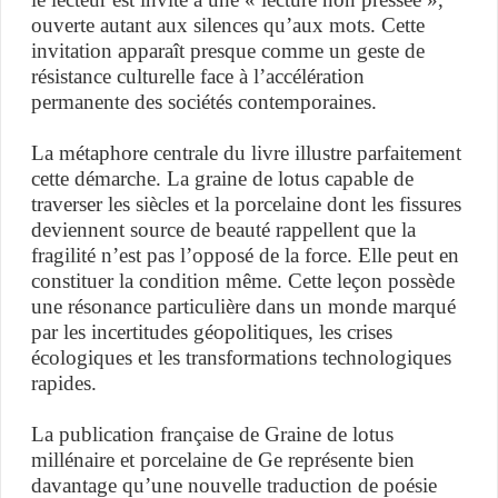
ouverte autant aux silences qu’aux mots. Cette
invitation apparaît presque comme un geste de
résistance culturelle face à l’accélération
permanente des sociétés contemporaines.
La métaphore centrale du livre illustre parfaitement
cette démarche. La graine de lotus capable de
traverser les siècles et la porcelaine dont les fissures
deviennent source de beauté rappellent que la
fragilité n’est pas l’opposé de la force. Elle peut en
constituer la condition même. Cette leçon possède
une résonance particulière dans un monde marqué
par les incertitudes géopolitiques, les crises
écologiques et les transformations technologiques
rapides.
La publication française de Graine de lotus
millénaire et porcelaine de Ge représente bien
davantage qu’une nouvelle traduction de poésie