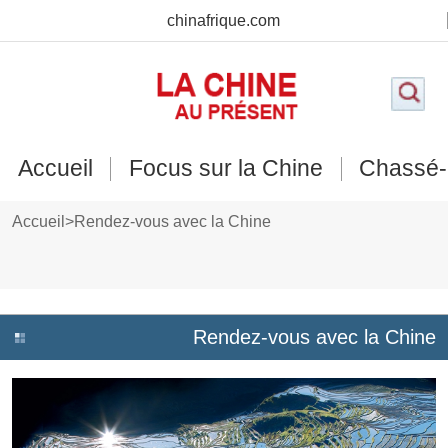
chinafrique.com
Accueil
Focus sur la Chine
Chassé-
Accueil
>
Rendez-vous avec la Chine
Rendez-vous avec la Chine