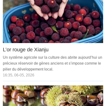
L’or rouge de Xianju
Un système agricole sur la culture des abrite aujourd’hui un
précieux réservoir de gènes anciens et s’impose comme le
pilier du développement local.
16:35, 06-05, 2026