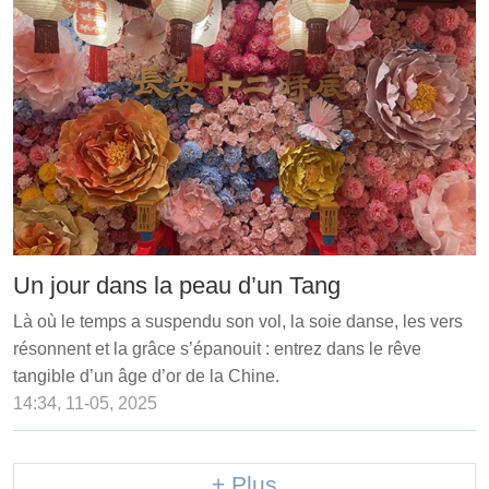
Un jour dans la peau d’un Tang
Là où le temps a suspendu son vol, la soie danse, les vers
résonnent et la grâce s’épanouit : entrez dans le rêve
tangible d’un âge d’or de la Chine.
14:34, 11-05, 2025
+ Plus