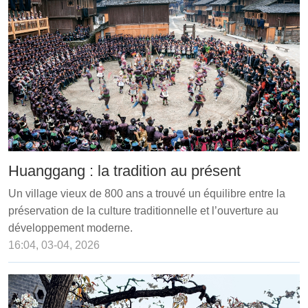
Huanggang : la tradition au présent
Un village vieux de 800 ans a trouvé un équilibre entre la
préservation de la culture traditionnelle et l’ouverture au
développement moderne.
16:04, 03-04, 2026