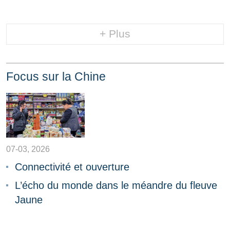
+ Plus
Focus sur la Chine
07-03, 2026
Connectivité et ouverture
L’écho du monde dans le méandre du fleuve
Jaune