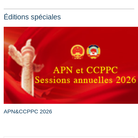
Éditions spéciales
APN&CCPPC 2026