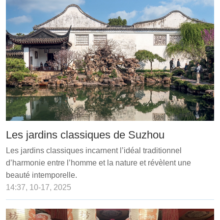
Les jardins classiques de Suzhou
Les jardins classiques incarnent l’idéal traditionnel
d’harmonie entre l’homme et la nature et révèlent une
beauté intemporelle.
14:37, 10-17, 2025