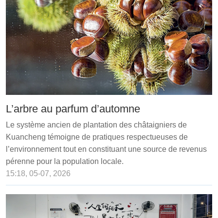
L’arbre au parfum d’automne
Le système ancien de plantation des châtaigniers de
Kuancheng témoigne de pratiques respectueuses de
l’environnement tout en constituant une source de revenus
pérenne pour la population locale.
15:18, 05-07, 2026