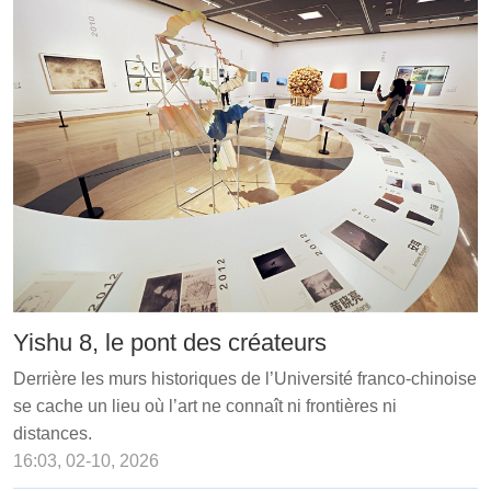
Yishu 8, le pont des créateurs
Derrière les murs historiques de l’Université franco-chinoise
se cache un lieu où l’art ne connaît ni frontières ni
distances.
16:03, 02-10, 2026