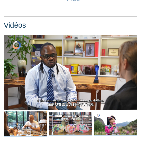
Vidéos