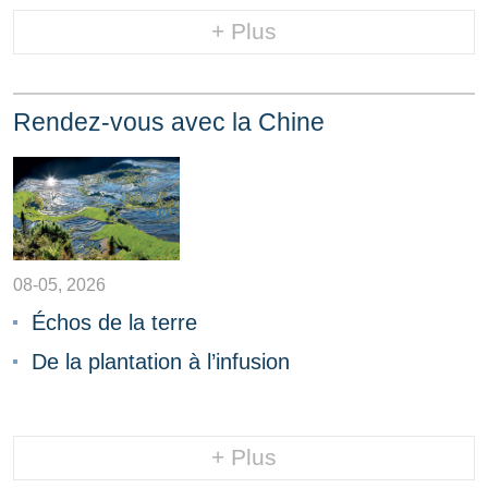
+ Plus
Rendez-vous avec la Chine
08-05, 2026
Échos de la terre
De la plantation à l’infusion
+ Plus