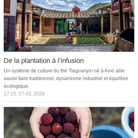
De la plantation à l’infusion
Un système de culture du thé Tieguanyin né à Anxi allie
savoir-faire traditionnel, dynamisme industriel et équilibre
écologique.
17:15, 07-03, 2026