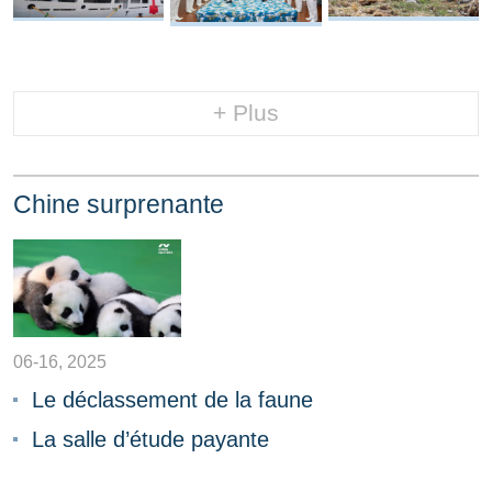
+ Plus
Chine surprenante
06-16, 2025
Le déclassement de la faune
La salle d’étude payante