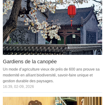
Gardiens de la canopée
Un mode d’agriculture vieux de près de 600 ans prouve sa
modernité en alliant biodiversité, savoir-faire unique et
gestion durable des paysages.
16:39, 02-09, 2026