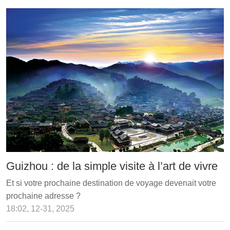
Guizhou : de la simple visite à l’art de vivre
Et si votre prochaine destination de voyage devenait votre
prochaine adresse ?
18:02, 12-31, 2025