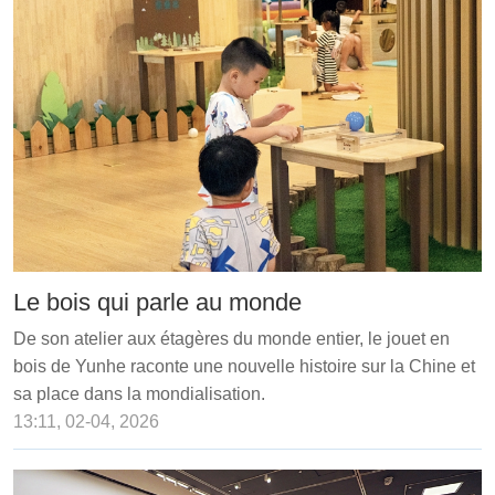
Le bois qui parle au monde
De son atelier aux étagères du monde entier, le jouet en
bois de Yunhe raconte une nouvelle histoire sur la Chine et
sa place dans la mondialisation.
13:11, 02-04, 2026