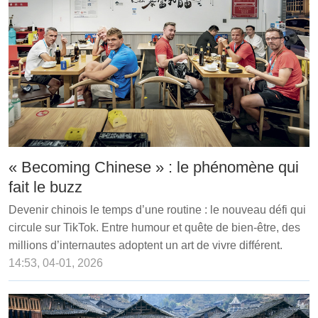
« Becoming Chinese » : le phénomène qui
fait le buzz
Devenir chinois le temps d’une routine : le nouveau défi qui
circule sur TikTok. Entre humour et quête de bien-être, des
millions d’internautes adoptent un art de vivre différent.
14:53, 04-01, 2026