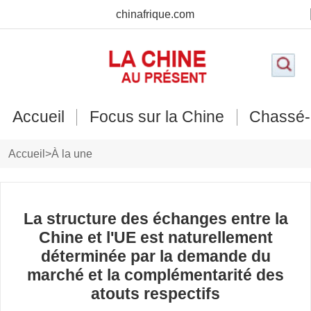
chinafrique.com
Accueil
Focus sur la Chine
Chassé-
Accueil
>
À la une
La structure des échanges entre la
Chine et l'UE est naturellement
déterminée par la demande du
marché et la complémentarité des
atouts respectifs