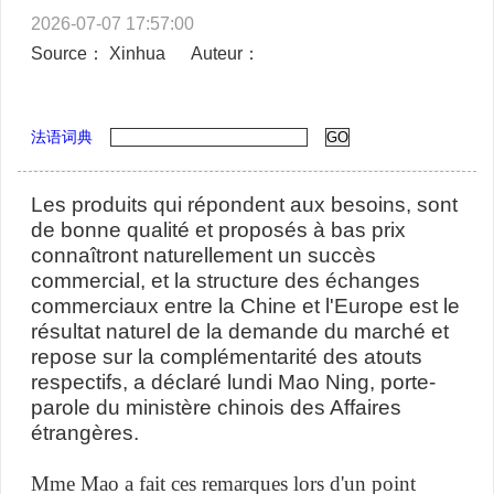
2026-07-07 17:57:00
Source： Xinhua
Auteur：
法语词典
Les produits qui répondent aux besoins, sont
de bonne qualité et proposés à bas prix
connaîtront naturellement un succès
commercial, et la structure des échanges
commerciaux entre la Chine et l'Europe est le
résultat naturel de la demande du marché et
repose sur la complémentarité des atouts
respectifs, a déclaré lundi Mao Ning, porte-
parole du ministère chinois des Affaires
étrangères.
Mme Mao a fait ces remarques lors d'un point