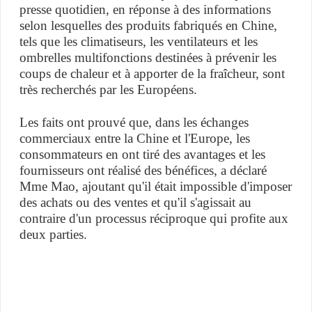
presse quotidien, en réponse à des informations
selon lesquelles des produits fabriqués en Chine,
tels que les climatiseurs, les ventilateurs et les
ombrelles multifonctions destinées à prévenir les
coups de chaleur et à apporter de la fraîcheur, sont
très recherchés par les Européens.
Les faits ont prouvé que, dans les échanges
commerciaux entre la Chine et l'Europe, les
consommateurs en ont tiré des avantages et les
fournisseurs ont réalisé des bénéfices, a déclaré
Mme Mao, ajoutant qu'il était impossible d'imposer
des achats ou des ventes et qu'il s'agissait au
contraire d'un processus réciproque qui profite aux
deux parties.