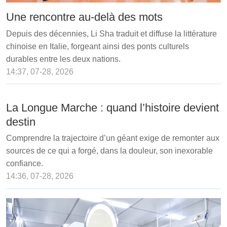
Une rencontre au-delà des mots
Depuis des décennies, Li Sha traduit et diffuse la littérature
chinoise en Italie, forgeant ainsi des ponts culturels
durables entre les deux nations.
14:37, 07-28, 2026
La Longue Marche : quand l’histoire devient
destin
Comprendre la trajectoire d’un géant exige de remonter aux
sources de ce qui a forgé, dans la douleur, son inexorable
confiance.
14:36, 07-28, 2026