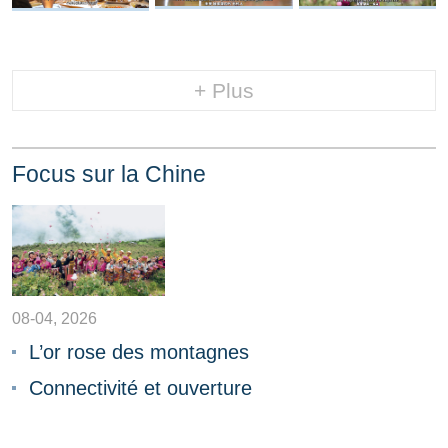
+ Plus
Focus sur la Chine
08-04, 2026
L’or rose des montagnes
Connectivité et ouverture