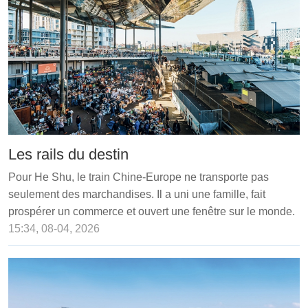
Les rails du destin
Pour He Shu, le train Chine-Europe ne transporte pas
seulement des marchandises. Il a uni une famille, fait
prospérer un commerce et ouvert une fenêtre sur le monde.
15:34, 08-04, 2026