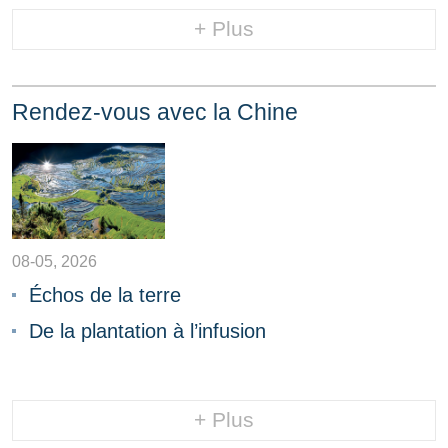
+ Plus
Rendez-vous avec la Chine
08-05, 2026
Échos de la terre
De la plantation à l’infusion
+ Plus