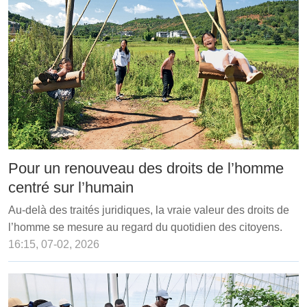
Pour un renouveau des droits de l’homme
centré sur l’humain
Au-delà des traités juridiques, la vraie valeur des droits de
l’homme se mesure au regard du quotidien des citoyens.
16:15, 07-02, 2026