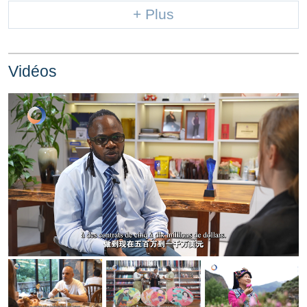
+ Plus
Vidéos