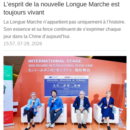
L’esprit de la nouvelle Longue Marche est
toujours vivant
La Longue Marche n’appartient pas uniquement à l’histoire.
Son essence et sa force continuent de s’exprimer chaque
jour dans la Chine d’aujourd’hui.
15:57, 07-29, 2026