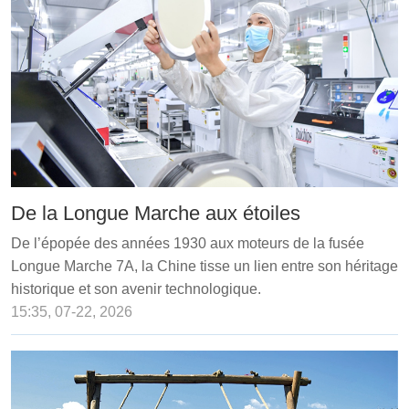
De la Longue Marche aux étoiles
De l’épopée des années 1930 aux moteurs de la fusée
Longue Marche 7A, la Chine tisse un lien entre son héritage
historique et son avenir technologique.
15:35, 07-22, 2026