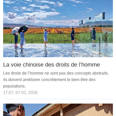
La voie chinoise des droits de l’homme
Les droits de l’homme ne sont pas des concepts abstraits,
ils doivent améliorer concrètement le bien-être des
populations.
17:07, 07-01, 2026