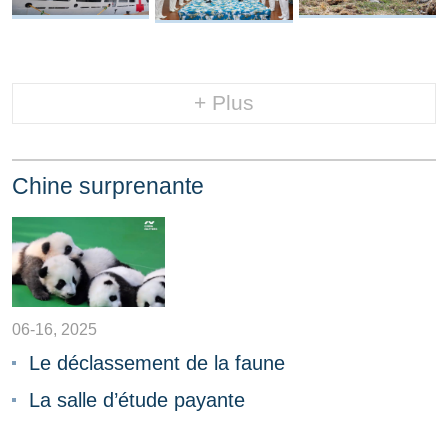
+ Plus
Chine surprenante
06-16, 2025
Le déclassement de la faune
La salle d’étude payante