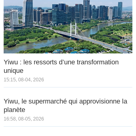
Yiwu : les ressorts d’une transformation
unique
15:15, 08-04, 2026
Yiwu, le supermarché qui approvisionne la
planète
16:58, 08-05, 2026