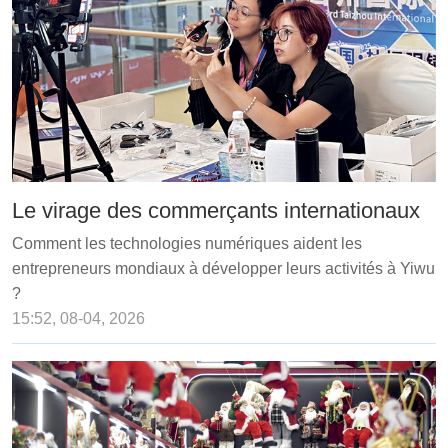
Le virage des commerçants internationaux
Comment les technologies numériques aident les
entrepreneurs mondiaux à développer leurs activités à Yiwu
?
15:52, 08-04, 2026