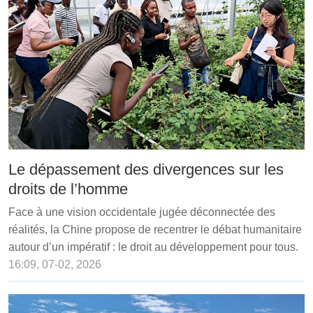
Le dépassement des divergences sur les
droits de l’homme
Face à une vision occidentale jugée déconnectée des
réalités, la Chine propose de recentrer le débat humanitaire
autour d’un impératif : le droit au développement pour tous.
16:09, 07-02, 2026