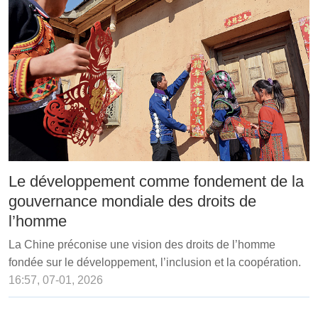
Le développement comme fondement de la
gouvernance mondiale des droits de
l’homme
La Chine préconise une vision des droits de l’homme
fondée sur le développement, l’inclusion et la coopération.
16:57, 07-01, 2026