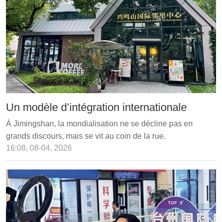
Un modèle d’intégration internationale
À Jimingshan, la mondialisation ne se décline pas en
grands discours, mais se vit au coin de la rue.
16:08, 08-04, 2026