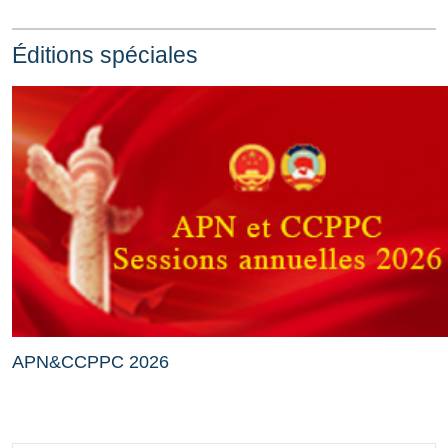
Éditions spéciales
APN&CCPPC 2026