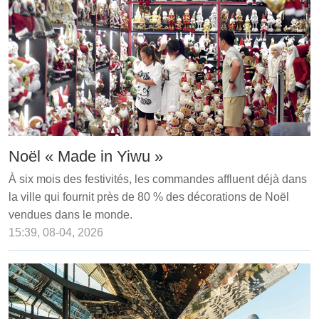
Noël « Made in Yiwu »
À six mois des festivités, les commandes affluent déjà dans
la ville qui fournit près de 80 % des décorations de Noël
vendues dans le monde.
15:39, 08-04, 2026