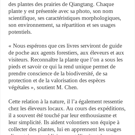
des plantes des prairies de Qiangtang. Chaque
plante y est présentée avec sa photo, son nom
scientifique, ses caractéristiques morphologiques,
son environnement, sa répartition et ses usages
potentiels.
« Nous espérons que ces livres serviront de guide
de poche aux agents forestiers, aux éleveurs et aux
visiteurs. Reconnaître la plante que l’on a sous les
pieds et savoir ce qui la rend unique permet de
prendre conscience de la biodiversité, de sa
protection et de la valorisation des espèces
végétales », soutient M. Chen.
Cette relation à la nature, il l’a également ressentie
chez les éleveurs locaux. Au cours des expéditions,
il a souvent été touché par leur enthousiasme et
leur simplicité. Ils aident volontiers son équipe à
collecter des plantes, lui en apprennent les usages