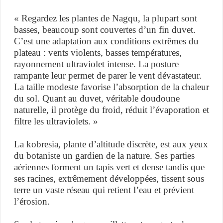
« Regardez les plantes de Nagqu, la plupart sont
basses, beaucoup sont couvertes d’un fin duvet.
C’est une adaptation aux conditions extrêmes du
plateau : vents violents, basses températures,
rayonnement ultraviolet intense. La posture
rampante leur permet de parer le vent dévastateur.
La taille modeste favorise l’absorption de la chaleur
du sol. Quant au duvet, véritable doudoune
naturelle, il protège du froid, réduit l’évaporation et
filtre les ultraviolets. »
La kobresia, plante d’altitude discrète, est aux yeux
du botaniste un gardien de la nature. Ses parties
aériennes forment un tapis vert et dense tandis que
ses racines, extrêmement développées, tissent sous
terre un vaste réseau qui retient l’eau et prévient
l’érosion.