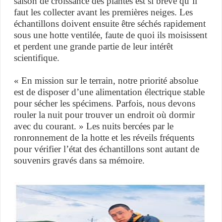
saison de croissance des plantes est si brève qu’il
faut les collecter avant les premières neiges. Les
échantillons doivent ensuite être séchés rapidement
sous une hotte ventilée, faute de quoi ils moisissent
et perdent une grande partie de leur intérêt
scientifique.
« En mission sur le terrain, notre priorité absolue
est de disposer d’une alimentation électrique stable
pour sécher les spécimens. Parfois, nous devons
rouler la nuit pour trouver un endroit où dormir
avec du courant. » Les nuits bercées par le
ronronnement de la hotte et les réveils fréquents
pour vérifier l’état des échantillons sont autant de
souvenirs gravés dans sa mémoire.