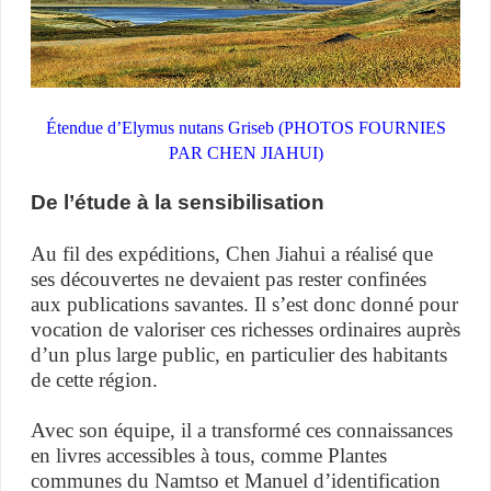
Étendue d’Elymus nutans Griseb (
PHOTOS FOURNIES
PAR CHEN JIAHUI)
De l’étude à la sensibilisation
Au fil des expéditions, Chen Jiahui a réalisé que
ses découvertes ne devaient pas rester confinées
aux publications savantes. Il s’est donc donné pour
vocation de valoriser ces richesses ordinaires auprès
d’un plus large public, en particulier des habitants
de cette région.
Avec son équipe, il a transformé ces connaissances
en livres accessibles à tous, comme Plantes
communes du Namtso et Manuel d’identification