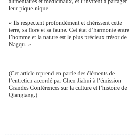
alimentaires et médicinaux, et l’invitent à partager
leur pique-nique.
« Ils respectent profondément et chérissent cette
terre, sa flore et sa faune. Cet état d’harmonie entre
l’homme et la nature est le plus précieux trésor de
Nagqu. »
(Cet article reprend en partie des éléments de
l’entretien accordé par Chen Jiahui à l’émission
Grandes Conférences sur la culture et l’histoire de
Qiangtang.)