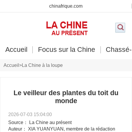
chinafrique.com
Accueil
Focus sur la Chine
Chassé-
Accueil
>
La Chine à la loupe
Le veilleur des plantes du toit du
monde
2026-07-03 15:04:00
Source： La Chine au présent
Auteur： XIA YUANYUAN, membre de la rédaction