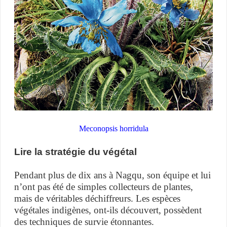
Meconopsis horridula
Lire la stratégie du végétal
Pendant plus de dix ans à Nagqu, son équipe et lui
n’ont pas été de simples collecteurs de plantes,
mais de véritables déchiffreurs. Les espèces
végétales indigènes, ont-ils découvert, possèdent
des techniques de survie étonnantes.