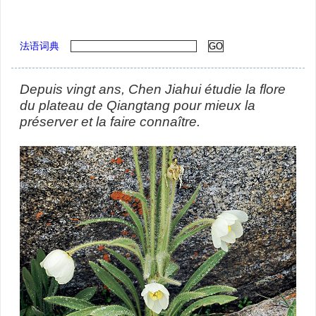
法语词典
Depuis vingt ans, Chen Jiahui étudie la flore
du plateau de Qiangtang pour mieux la
préserver et la faire connaître.