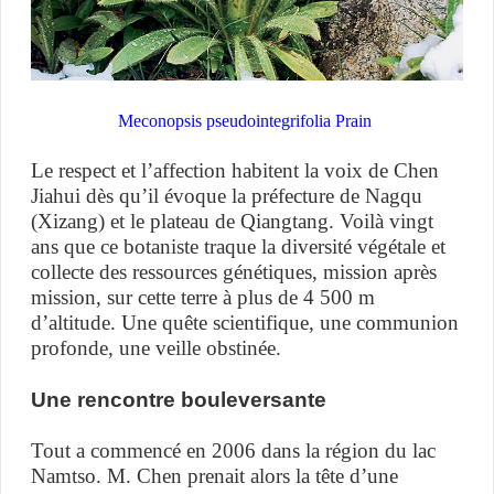
Meconopsis pseudointegrifolia Prain
Le respect et l’affection habitent la voix de Chen
Jiahui dès qu’il évoque la préfecture de Nagqu
(Xizang) et le plateau de Qiangtang. Voilà vingt
ans que ce botaniste traque la diversité végétale et
collecte des ressources génétiques, mission après
mission, sur cette terre à plus de 4 500 m
d’altitude. Une quête scientifique, une communion
profonde, une veille obstinée.
Une rencontre bouleversante
Tout a commencé en 2006 dans la région du lac
Namtso. M. Chen prenait alors la tête d’une