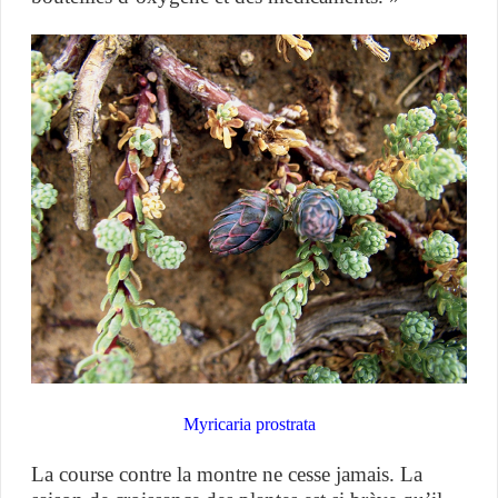
Myricaria prostrata
La course contre la montre ne cesse jamais. La