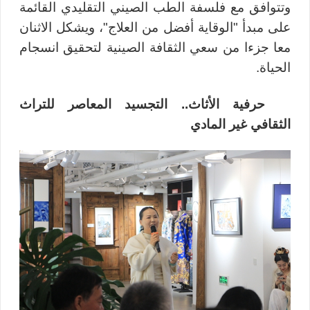
وتتوافق مع فلسفة الطب الصيني التقليدي القائمة
على مبدأ "الوقاية أفضل من العلاج"، ويشكل الاثنان
معا جزءا من سعي الثقافة الصينية لتحقيق انسجام
الحياة
.
حرفية الأثاث.. التجسيد المعاصر للتراث
الثقافي غير المادي