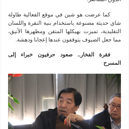
كما عرضت هو شين في موقع الفعالية طاولة
شاي حديثة مصنوعة باستخدام بنية النقرة واللسان
التقليدية، تميزت بهيكلها المتقن ومظهرها الأنيق،
مما جعل الضيوف يتوقفون عندها إعجابا ودهشة.
فقرة الفخار.. صعود حرفيون خبراء إلى
المسرح