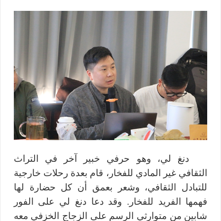
دنغ لي، وهو حرفي خبير آخر في التراث
الثقافي غير المادي للفخار، قام بعدة رحلات خارجية
للتبادل الثقافي، وشعر بعمق أن كل حضارة لها
فهمها الفريد للفخار. وقد دعا دنغ لي على الفور
شابين من متوارثي الرسم على الزجاج الخزفي معه