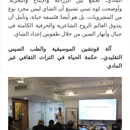
المادي، تجمع بين الزراعة والإنتاج والتجربة.
وأوضحت لوه تسي تشينغ أن الشاي ليس مجرد نوع
من المشروبات، بل هو أيضا فلسفة حياة، وتأمل أن
يتذوق العالم الروح الشاعرية والحرفية الكامنة في
جبال وأنهار الصين من خلال طقوس إعداد الشاي
.
آلة قوتشين الموسيقية والطب الصيني
التقليدي.. حكمة الحياة في التراث الثقافي غير
المادي