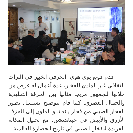
قدم قونغ يوي هوي، الحرفي الخبير في التراث
الثقافي غير المادي للفخار، عدة أعمال له عرض من
خلالها للجمهور مزيجا مثاليا بين الحرفة التقليدية
والجمال العصري. كما قام بتوضيح تسلسل تطور
الفخار الصيني من فخار يانغشاو الملون إلى الخزف
الأزرق والأبيض في جينغدتشن، مع تحليل المكانة
الفريدة للفخار الصيني في تاريخ الحضارة العالمية
.