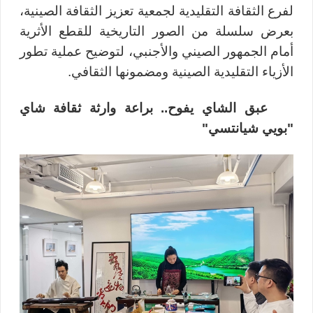
لفرع الثقافة التقليدية لجمعية تعزيز الثقافة الصينية،
بعرض سلسلة من الصور التاريخية للقطع الأثرية
أمام الجمهور الصيني والأجنبي، لتوضيح عملية تطور
الأزياء التقليدية الصينية ومضمونها الثقافي.
عبق الشاي يفوح.. براعة وارثة ثقافة شاي
"بويي شيانتسي
"