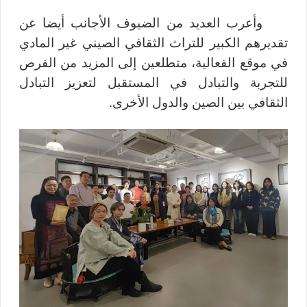
وأعرب العديد من الضيوف الأجانب أيضا عن
تقديرهم الكبير للتراث الثقافي الصيني غير المادي
في موقع الفعالية، متطلعين إلى المزيد من الفرص
للتجربة والتبادل في المستقبل لتعزيز التبادل
الثقافي بين الصين والدول الأخرى.