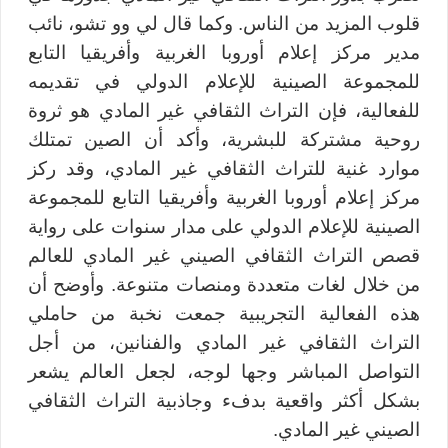
قلوب المزيد من الناس. وكما قال لي وو تشو، نائب
مدير مركز إعلام أوروبا الغربية وأفريقيا التابع
للمجموعة الصينية للإعلام الدولي في تقديمه
للفعالية، فإن التراث الثقافي غير المادي هو ثروة
روحية مشتركة للبشرية، وأكد أن الصين تمتلك
موارد غنية للتراث الثقافي غير المادي، وقد ركز
مركز إعلام أوروبا الغربية وأفريقيا التابع للمجموعة
الصينية للإعلام الدولي على مدار سنوات على رواية
قصص التراث الثقافي الصيني غير المادي للعالم
من خلال لغات متعددة ومنصات متنوعة. وأوضح أن
هذه الفعالية التجريبية جمعت نخبة من حاملي
التراث الثقافي غير المادي والفنانين، من أجل
التواصل المباشر وجها لوجه، لجعل العالم يشعر
بشكل أكثر واقعية بدفء وجاذبية التراث الثقافي
الصيني غير المادي.