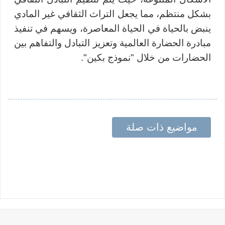
بشكل منتظم، مما يجعل التراث الثقافي غير المادي
ينبض بالحياة في الحياة المعاصرة، ويسهم في تنفيذ
مبادرة الحضارة العالمية وتعزيز التبادل والتفاهم بين
الحضارات من خلال "نموذج بكين".
مواضيع ذات صلة