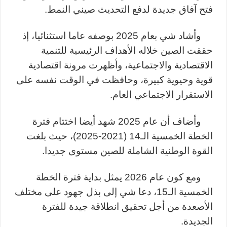
فتح آفاق جديدة لدفع التحديث صيني النمط
.
وأشاد شي بعام 2025 بوصفه عاما استثنائيا، إذ
حققت الصين خلاله الأهداف الرئيسية للتنمية
الاقتصادية والاجتماعية، وأظهرت مرونة اقتصادية
قوية وحيوية كبيرة، وحافظت في الوقت نفسه على
الاستقرار الاجتماعي العام
.
وأضاف أن عام 2025 شهد أيضا اختتام فترة
الخطة الخمسية الـ14 (2021-2025)، حيث بلغت
القوة الوطنية الشاملة للصين مستوى جديدا
.
ومع كون عام 2026 يمثل بداية فترة الخطة
الخمسية الـ15، دعا شي إلى بذل جهود على مختلف
الأصعدة من أجل تحقيق انطلاقة جيدة للفترة
الجديدة
.