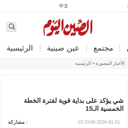
中文
مجتمع
عين صينية
الرئيسية
الأخبار المصورة < الرئيسية
شي يؤكد على بداية قوية لفترة الخطة
الخمسية الـ15
: مشاركة
2026-01-01 15:33:00