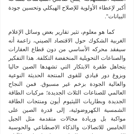
أكبر لإعطاء الأولوية للإصلاح الهيكلي وتحسين جودة
البيانات".
كما هو معلوم، تثير تقارير بعض وسائل الإعلام
الغربية الشكوك حول الاقتصاد الصيني، زاعمة أنه
سيفقد محركه الأساسي من دون قطاع العقارات
والصناعات التحويلية المنخفضة التكلفة. هذا التفكير
يتجاهل طفرة الابتكار التي تشهدها الصين حاليا
وبزوغ دور قيادي للقوى المنتجة الحديثة النوعية
والعالية الجودة بزخم غير مسبوق. فمن النجاح
العالمي للصناعات الثلاث الجديدة؛ مركبات الطاقة
الجديدة وبطاريات الليثيوم أيون ومنتجات الطاقة
الشمسية الكهروضوئية، إلى قدرة الصين على
مواكبة بل وريادة مجالات متقدمة مثل الجيل
الخامس للاتصالات والذكاء الاصطناعي والحوسبة