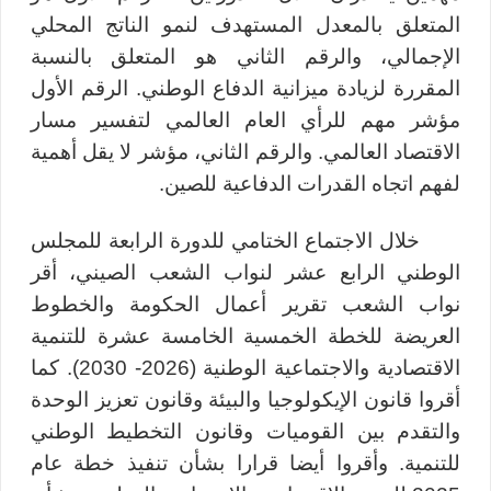
المتعلق بالمعدل المستهدف لنمو الناتج المحلي
الإجمالي، والرقم الثاني هو المتعلق بالنسبة
المقررة لزيادة ميزانية الدفاع الوطني. الرقم الأول
مؤشر مهم للرأي العام العالمي لتفسير مسار
الاقتصاد العالمي. والرقم الثاني، مؤشر لا يقل أهمية
لفهم اتجاه القدرات الدفاعية للصين.
خلال الاجتماع الختامي للدورة الرابعة للمجلس
الوطني الرابع عشر لنواب الشعب الصيني، أقر
نواب الشعب تقرير أعمال الحكومة والخطوط
العريضة للخطة الخمسية الخامسة عشرة للتنمية
الاقتصادية والاجتماعية الوطنية (2026- 2030). كما
أقروا قانون الإيكولوجيا والبيئة وقانون تعزيز الوحدة
والتقدم بين القوميات وقانون التخطيط الوطني
للتنمية. وأقروا أيضا قرارا بشأن تنفيذ خطة عام