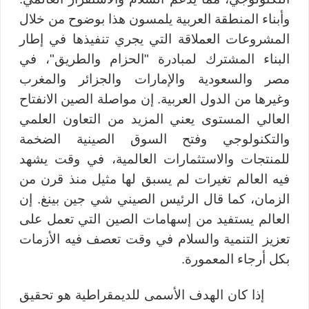
وأبناء المنطقة العربية يلمسون هذا بوضوح من خلال
المشروعات العملاقة التي يجري تنفيذها في إطار
البناء المشترك لمبادرة "الحزام والطريق"، في
مصر والسعودية والإمارات والجزائر والمغرب
وغيرها من الدول العربية. إن مواصلة الصين الانفتاح
العالي المستوى يعني المزيد من التعاون العلمي
والتكنولوجي وفتح السوق الصينية الضخمة
للمنتجات والاستثمارات العالمية، في وقت يشهد
فيه العالم تغيرات لم يسبق لها مثيل منذ قرن من
الزمان، كما قال الرئيس الصيني شي جين بينغ. إن
العالم يستفيد من إسهامات الصين التي تعمل على
تعزيز التنمية والسلام في وقت تعصف فيه الأزمات
بكل أرجاء المعمورة.
إذا كان الهدف الأسمى للديمقراطية هو تحقيق