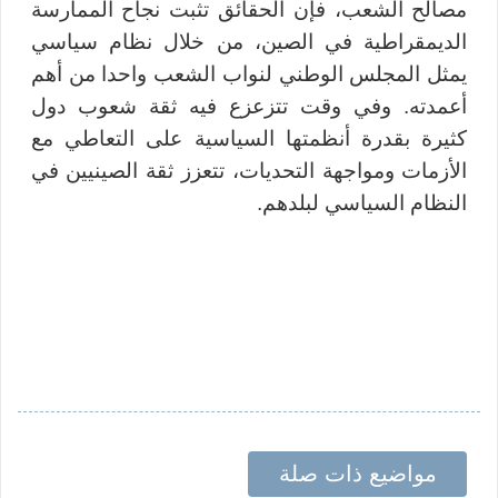
مصالح الشعب، فإن الحقائق تثبت نجاح الممارسة
الديمقراطية في الصين، من خلال نظام سياسي
يمثل المجلس الوطني لنواب الشعب واحدا من أهم
أعمدته. وفي وقت تتزعزع فيه ثقة شعوب دول
كثيرة بقدرة أنظمتها السياسية على التعاطي مع
الأزمات ومواجهة التحديات، تتعزز ثقة الصينيين في
النظام السياسي لبلدهم.
مواضيع ذات صلة