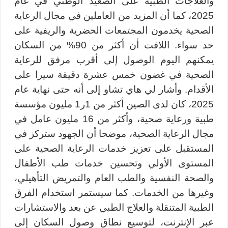
والعلاجات الطبية على الصعيد الوطني في عام
2025، كما أن المزيد من العاملين في مجال الرعاية
الصحية يخدمون المجتمعات الحضرية والريفية على
حد سواء. اللافت أن أكثر من 90% من السكان
يمكنهم اليوم الوصول إلى أقرب مرفق للرعاية
الصحية في غضون خمس عشرة دقيقة سيرا على
الأقدام. وأشار لي هاي تشاو إلى أنه حتى نهاية عام
2025، كان لدى الصين أكثر من 1ر1 مليون مؤسسة
طبية ورعاية صحية، وأكثر من 16 مليون عامل في
مجال الرعاية الصحية، موضحا أن الجهود ستركز في
المستقبل على تعزيز خدمات الرعاية الصحية على
المستوى الأولي وتحسين خدمات طب الأطفال
والصحة النفسية والطب العام والتمريض التأهيلي،
وغيرها من الخدمات. كما سيستمر استخدام الفرق
الطبية المتنقلة والعلاج الطبي عن بعد والاستشارات
عبر الإنترنت، لتوسيع نطاق وصول السكان إلى