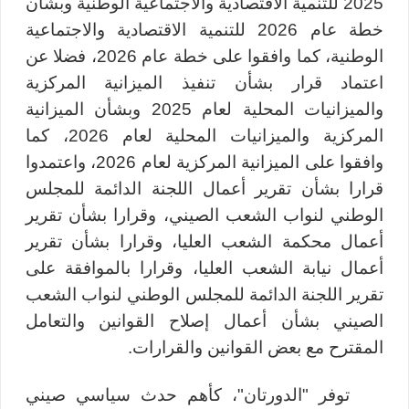
2025 للتنمية الاقتصادية والاجتماعية الوطنية وبشأن
خطة عام 2026 للتنمية الاقتصادية والاجتماعية
الوطنية، كما وافقوا على خطة عام 2026، فضلا عن
اعتماد قرار بشأن تنفيذ الميزانية المركزية
والميزانيات المحلية لعام 2025 وبشأن الميزانية
المركزية والميزانيات المحلية لعام 2026، كما
وافقوا على الميزانية المركزية لعام 2026، واعتمدوا
قرارا بشأن تقرير أعمال اللجنة الدائمة للمجلس
الوطني لنواب الشعب الصيني، وقرارا بشأن تقرير
أعمال محكمة الشعب العليا، وقرارا بشأن تقرير
أعمال نيابة الشعب العليا، وقرارا بالموافقة على
تقرير اللجنة الدائمة للمجلس الوطني لنواب الشعب
الصيني بشأن أعمال إصلاح القوانين والتعامل
المقترح مع بعض القوانين والقرارات.
توفر "الدورتان"، كأهم حدث سياسي صيني