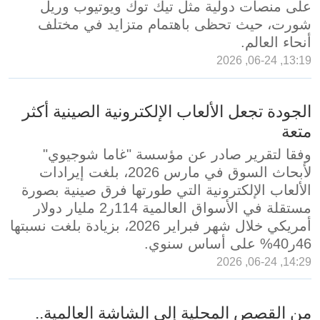
على منصات دولية مثل تيك توك ويوتيوب وريل
شورت، حيث تحظى باهتمام متزايد في مختلف
أنحاء العالم.
13:19, 06-24, 2026
الجودة تجعل الألعاب الإلكترونية الصينية أكثر
متعة
وفقا لتقرير صادر عن مؤسسة "غاما شوجيوي"
لأبحاث السوق في مارس 2026، بلغت إيرادات
الألعاب الإلكترونية التي طورتها فرق صينية بصورة
مستقلة في الأسواق العالمية 114ر2 مليار دولار
أمريكي خلال شهر فبراير 2026، بزيادة بلغت نسبتها
46ر40% على أساس سنوي.
14:29, 06-24, 2026
من القصص المحلية إلى الشاشة العالمية..