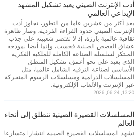
أدب الإنترنت الصيني يعيد تشكيل المشهد
الإبداعي العالمي
بعد أكثر من عشرين عاما من التطور، تجاوز أدب
الإنترنت الصيني حدود القراءة الفردية، وصار ظاهرة
ثقافية عالمية بارزة، إذ لا تقتصر شعبيته على جذب
عشاق القصص الصينية فحسب، وإنما أيضا نموذجه
المبتكر لسلسلة الصناعة الكاملة للملكية الفكرية
الذي يعيد على نحو أعمق، تشكيل المنطق
الأساسي لصناعة الترفيه الشامل عالميا، مثل
المسلسلات الدرامية ومسلسلات الرسوم المتحركة
عبر الإنترنت والألعاب الإلكترونية.
13:20, 06-24, 2026
المسلسلات القصيرة الصينية تنطلق إلى أنحاء
العالم
تشهد المسلسلات القصيرة الصينية انتشارا متسارعا