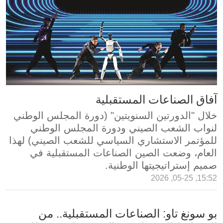
آفاق الصناعات المستقبلية
خلال "الدورتين السنويتين" (دورة المجلس الوطني
لنواب الشعب الصيني ودورة المجلس الوطني
للمؤتمر الاستشاري السياسي للشعب الصيني) لهذا
العام، وضعت الصين الصناعات المستقبلية في
صميم إستراتيجيتها الوطنية.
15:52, 05-25, 2026
بو سونغ تاو: الصناعات المستقبلية.. من