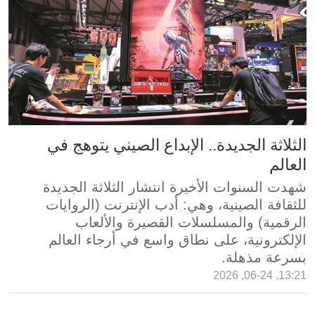
الثلاثة الجديدة.. الإبداع الصيني يتوهج في
العالم
شهدت السنوات الأخيرة انتشار الثلاثة الجديدة
للثقافة الصينية، وهي: أدب الإنترنت (الروايات
الرقمية) والمسلسلات القصيرة والألعاب
الإلكترونية، على نطاق واسع في أرجاء العالم
بسرعة مذهلة.
13:21, 06-24, 2026