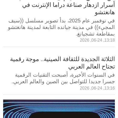
أسرار ازدهار صناعة دراما الإنترنت في
هانغتشو
في نوفمبر عام 2025، بدأ تصوير مسلسل ((سيف
المجيء)) في مدينة جيانده التابعة لمدينة هانغتشو
بمقاطعة تشجيانغ.
13:18, 06-24, 2026
الثلاثة الجديدة للثقافة الصينية.. موجة رقمية
تجتاح العالم العربي
في السنوات الأخيرة، أصبحت التقنيات الرقمية
جسرا جديدا للتواصل بين الصين والعالم العربي.
13:16, 06-24, 2026