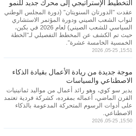
التخطيط الإستراتيجي إلى محرك جديد للنمو
عقدت "الدورتان السنويتان" (دورة المجلس الوطني
لنواب الشعب الصيني ودورة المؤتمر الاستشاري
السياسي للشعب الصيني) لعام 2026 في بكين،
حيث تم الكشف عن المخطط التفصيلي لـ"الخطة
الخمسية الخامسة عشرة".
15:51, 05-25, 2026
موجة جديدة من ريادة الأعمال بقيادة الذكاء
الاصطناعي والسياسات
يدير سو كوي، وهو رائد أعمال من مواليد ثمانينيات
القرن الماضي، أعماله بمفرده، كشركة فردية تعتمد
على أدوات الرسوم المتحركة المدعومة بالذكاء
الاصطناعي.
15:50, 05-25, 2026