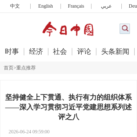
中文
English
Français
عربي
Deu
时事
经济
社会
评论
头条新闻
首页
>
重点推荐
坚持健全上下贯通、执行有力的组织体系
——深入学习贯彻习近平党建思想系列述
评之八
2026-06-24 09:59:00