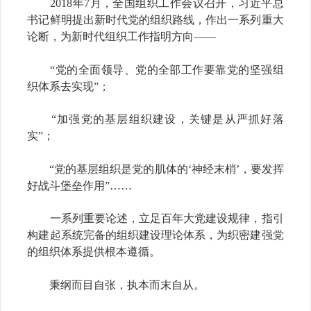
2018年7月，全国组织工作会议召开，习近平总
书记鲜明提出新时代党的组织路线，作出一系列重大
论断，为新时代组织工作指明方向——
“党的全面领导、党的全部工作要靠党的坚强组
织体系去实现”；
“加强党的基层组织建设，关键是从严抓好落
实”；
“党的基层组织是党的肌体的‘神经末梢’，要发挥
好战斗堡垒作用”……
一系列重要论述，立足百年大党建设规律，指引
构建起系统完备的组织建设理论体系，为织密建强党
的组织体系提供根本遵循。
秉纲而目自张，执本而末自从。