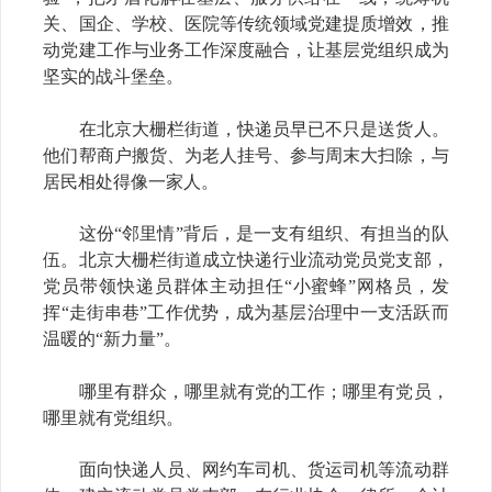
关、国企、学校、医院等传统领域党建提质增效，推
动党建工作与业务工作深度融合，让基层党组织成为
坚实的战斗堡垒。
在北京大栅栏街道，快递员早已不只是送货人。
他们帮商户搬货、为老人挂号、参与周末大扫除，与
居民相处得像一家人。
这份“邻里情”背后，是一支有组织、有担当的队
伍。北京大栅栏街道成立快递行业流动党员党支部，
党员带领快递员群体主动担任“小蜜蜂”网格员，发
挥“走街串巷”工作优势，成为基层治理中一支活跃而
温暖的“新力量”。
哪里有群众，哪里就有党的工作；哪里有党员，
哪里就有党组织。
面向快递人员、网约车司机、货运司机等流动群