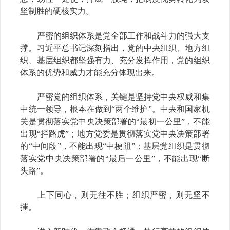
坚制胜的硬核实力。
严密的组织体系是党全部工作和战斗力的强大支
撑。习近平总书记深刻指出，党的中央组织、地方组
织、基层组织都坚强有力、充分发挥作用，党的组织
体系的优势和威力才能充分体现出来。
严密党的组织体系，关键是坚持党中央权威和集
中统一领导，根本在做到“两个维护”。中央和国家机
关是贯彻落实党中央决策部署的“最初一公里”，不能
出现“拦路虎”；地方党委是贯彻落实党中央决策部署
的“中间段”，不能出现“中梗阻”；基层党组织是贯彻
落实党中央决策部署的“最后一公里”，不能出现“断
头路”。
上下同心，则无往不胜；组织严密，则无坚不
摧。